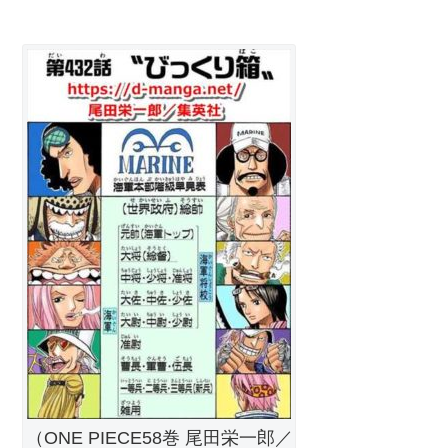
（ONE PIECE58巻 尾田栄一郎／