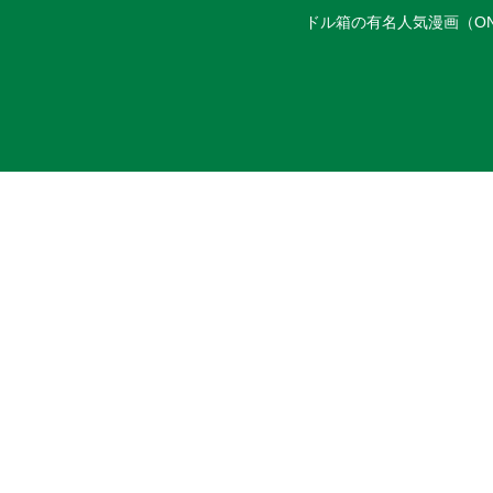
ドル箱の有名人気漫画（ON