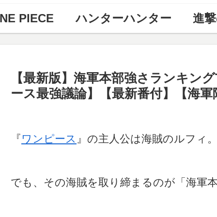
NE PIECE
ハンターハンター
進撃
【最新版】海軍本部強さランキングT
ース最強議論】【最新番付】【海軍
『
ワンピース
』の主人公は海賊のルフィ
でも、その海賊を取り締まるのが「海軍