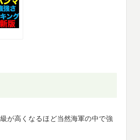
階級が高くなるほど当然海軍の中で強