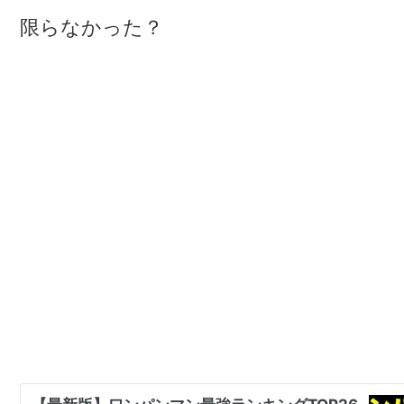
限らなかった？