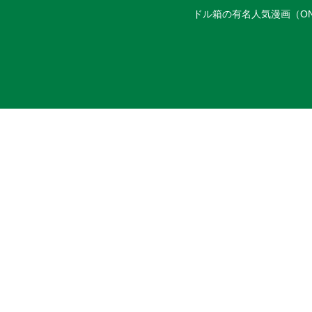
ドル箱の有名人気漫画（ON