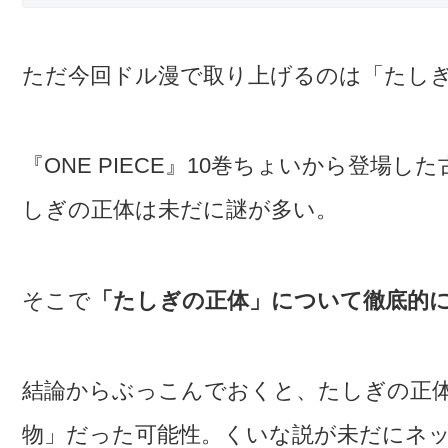
ただ今回ドル漫で取り上げるのは「たし
『ONE PIECE』10巻ちょいから登場
しぎの正体は未だに謎が多い。
そこで
「たしぎの正体」について徹底的
結論からぶっこんでおくと、たしぎの正
物」だった可能性。くいな説が未だにネ