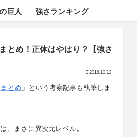
の巨人
強さランキング
まとめ！正体はやはり？【強さ
2018.10.13
グまとめ
」という考察記事も執筆しま
さは、まさに異次元レベル。