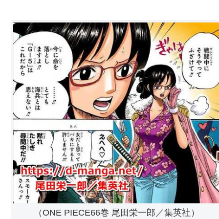
（ONE PIECE66巻 尾田栄一郎／集英社）