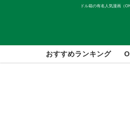
ドル箱の有名人気漫画（ON
おすすめランキング
O