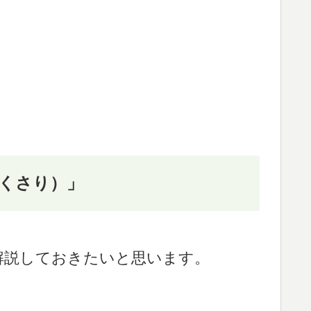
くさり）」
解説しておきたいと思います。