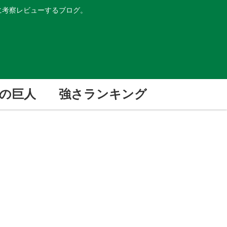
的に考察レビューするブログ。
の巨人
強さランキング