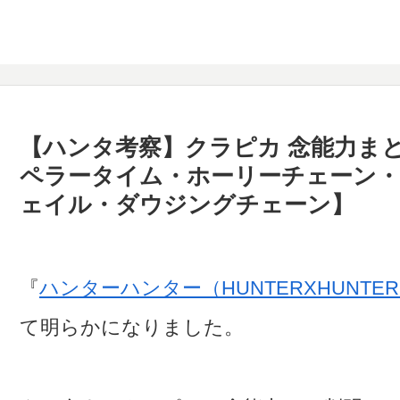
【ハンタ考察】クラピカ 念能力ま
ペラータイム・ホーリーチェーン
ェイル・ダウジングチェーン】
『
ハンターハンター（HUNTERXHUNTE
て明らかになりました。