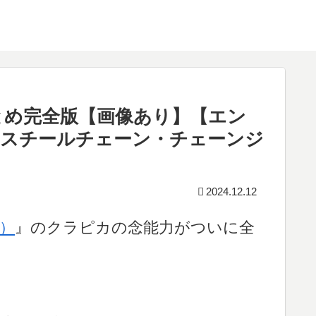
とめ完全版【画像あり】【エン
・スチールチェーン・チェーンジ
2024.12.12
R）
』のクラピカの念能力がついに全