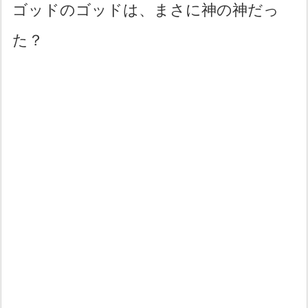
ゴッドのゴッドは、まさに神の神だっ
た？