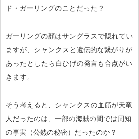
ド・ガーリングのことだった？
ガーリングの顔はサングラスで隠れてい
ますが、シャンクスと遺伝的な繋がりが
あったとしたら白ひげの発言も合点がい
きます。
そう考えると、シャンクスの血筋が天竜
人だったのは、一部の海賊の間では周知
の事実（公然の秘密）だったのか？