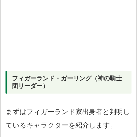
フィガーランド・ガーリング（神の騎士
団リーダー）
まずはフィガーランド家出身者と判明し
ているキャラクターを紹介します。