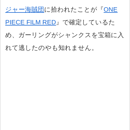
ジャー海賊団
に拾われたことが『
ONE
PIECE FILM RED
』で確定しているた
め、ガーリングがシャンクスを宝箱に入
れて逃したのやも知れません。