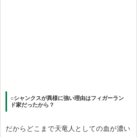
○シャンクスが異様に強い理由はフィガーラン
ド家だったから？
だからどこまで天竜人としての血が濃い