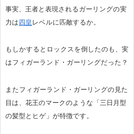
事実、王者と表現されるガーリングの実
力は
四皇
レベルに匹敵するか。
もしかするとロックスを倒したのも、実
はフィガーランド・ガーリングだった？
またフィガーランド・ガーリングの見た
目は、花王のマークのような「三日月型
の髪型とヒゲ」が特徴です。