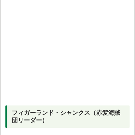
フィガーランド・シャンクス（赤髪海賊
団リーダー）