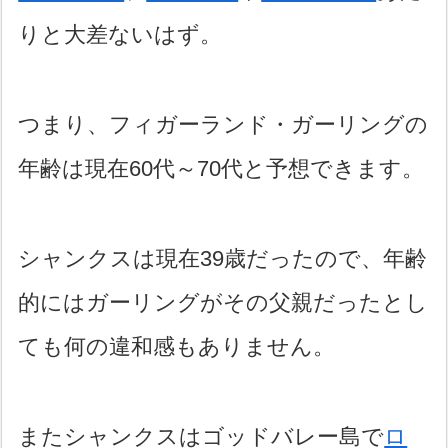
りと大差ないはず。
つまり、フィガーランド・ガーリングの
年齢は現在60代～70代と予想できます。
シャンクスは現在39歳だったので、年齢
的にはガーリングがその父親だったとし
ても何の違和感もありません。
またシャンクスはゴッドバレー島で
ロ