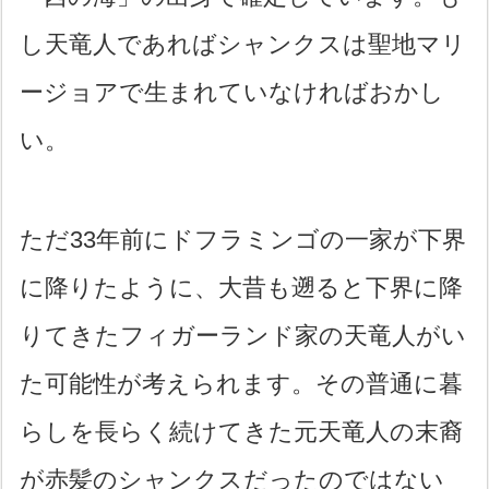
し天竜人であればシャンクスは聖地マリ
ージョアで生まれていなければおかし
い。
ただ33年前にドフラミンゴの一家が下界
に降りたように、大昔も遡ると下界に降
りてきたフィガーランド家の天竜人がい
た可能性が考えられます。その普通に暮
らしを長らく続けてきた元天竜人の末裔
が赤髪のシャンクスだったのではない