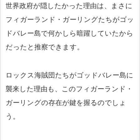
世界政府が隠したかった理由は、まさに
フィガーランド・ガーリングたちがゴッ
ドバレー島で何かしら暗躍していたから
だったと推察できます。
ロックス海賊団たちがゴッドバレー島に
襲来した理由も、このフィガーランド・
ガーリングの存在が鍵を握るのでしょ
う。