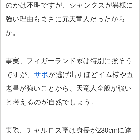
のかは不明ですが、シャンクスが異様に
強い理由もまさに元天竜人だったから
か。
事実、フィガーランド家は特別に強そう
ですが、
サボ
が逃げ出すほどイム様や五
老星が強いことから、天竜人全般が強い
と考えるのが自然でしょう。
実際、チャルロス聖は身長が230cmに達