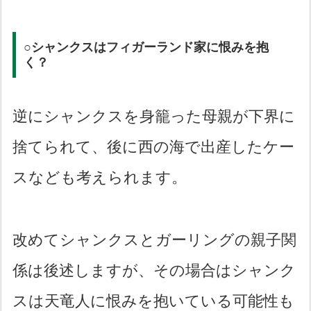
○シャンクスはフィガーランド家に恨みを抱
く？
逆にシャンクスを身籠った母親が下界に
捨てられて、後に西の海で出産したケー
スなども考えられます。
改めてシャンクスとガーリングの親子関
係は後述しますが、その場合はシャンク
スは天竜人に恨みを抱いている可能性も