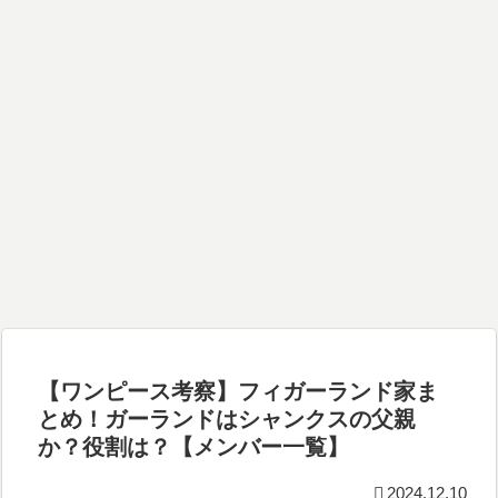
【ワンピース考察】フィガーランド家ま
とめ！ガーランドはシャンクスの父親
か？役割は？【メンバー一覧】
2024.12.10