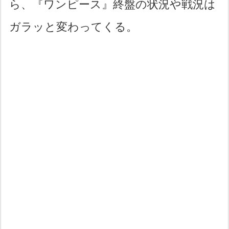
ら、『ワンピース』終盤の状況や戦況は
ガラッと変わってくる。