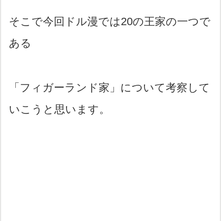
そこで今回ドル漫では20の王家の一つで
ある
「フィガーランド家」について考察して
いこうと思います。