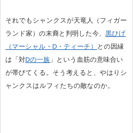
それでもシャンクスが天竜人（フィガー
ランド家）の末裔と判明した今、
黒ひげ
（マーシャル・D・ティーチ）
との因縁
は「対
Dの一族
」という血筋の意味合い
が帯びてくる。そう考えると、やはりシ
ャンクスはルフィたちの敵なのか。