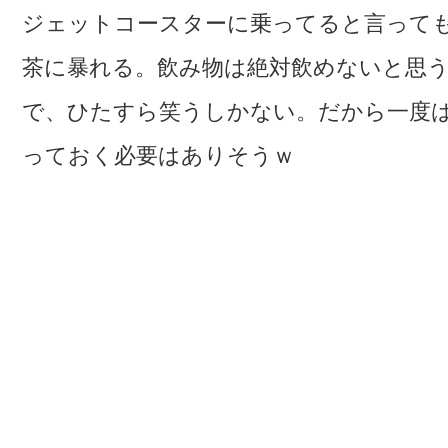
ジェットコースターに乗ってると言って
茶に暴れる。飲み物は絶対飲めないと思
で、ひたすら笑うしかない。だから一度
っておく必要はありそうｗ