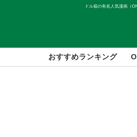
ドル箱の有名人気漫画（ON
おすすめランキング
O