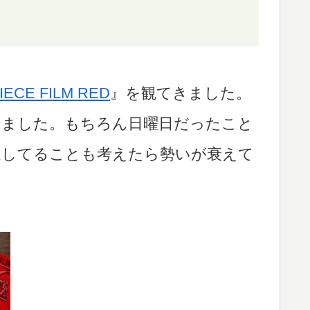
IECE FILM RED
』を観てきました。
きました。もちろん日曜日だったこと
過してることも考えたら勢いが衰えて