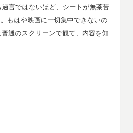
も過言ではないほど、シートが無茶苦
う。もはや映画に一切集中できないの
は普通のスクリーンで観て、内容を知