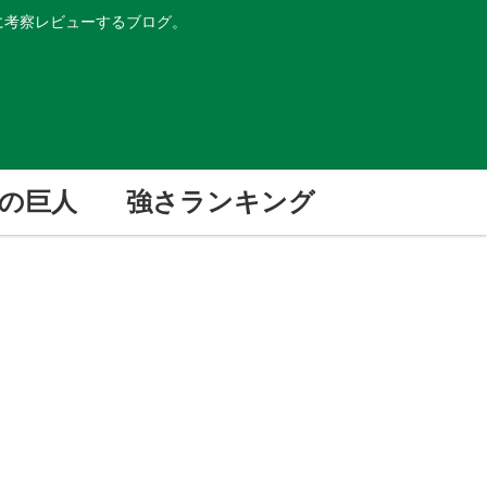
的に考察レビューするブログ。
の巨人
強さランキング