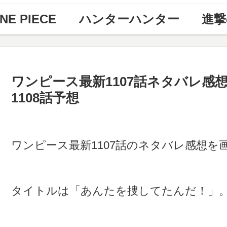
NE PIECE
ハンターハンター
進撃
ワンピース最新1107話ネタバレ感
1108話予想
ワンピース最新1107話のネタバレ感想
タイトルは「あんたを捜してたんだ！」