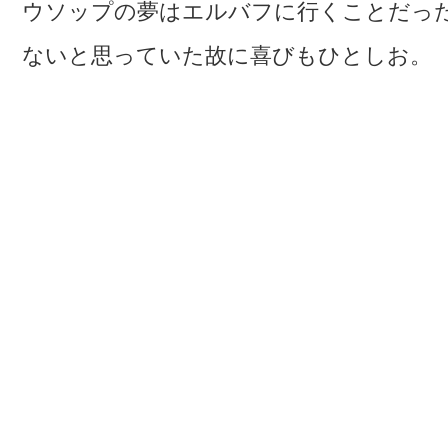
ウソップの夢はエルバフに行くことだっ
ないと思っていた故に喜びもひとしお。