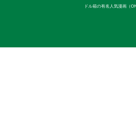
ドル箱の有名人気漫画（ON