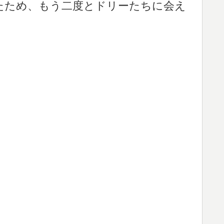
たため、もう二度とドリーたちに会え