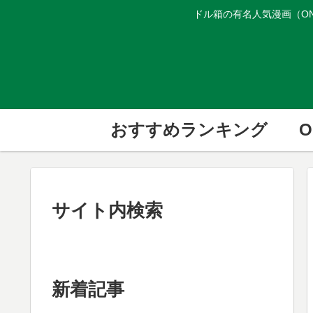
ドル箱の有名人気漫画（ON
おすすめランキング
O
サイト内検索
新着記事