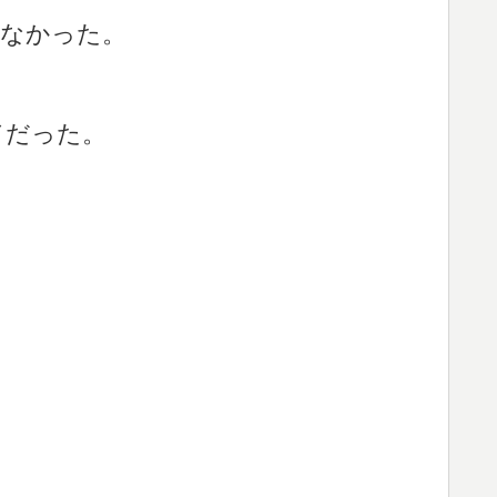
さなかった。
ドだった。