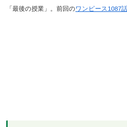
「最後の授業」。前回の
ワンピース1087