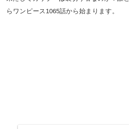
らワンピース1065話から始まります。