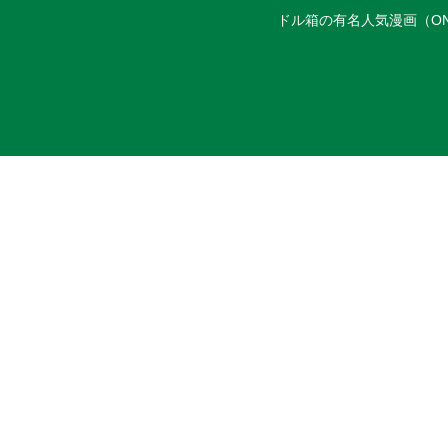
ドル箱の有名人気漫画（ON