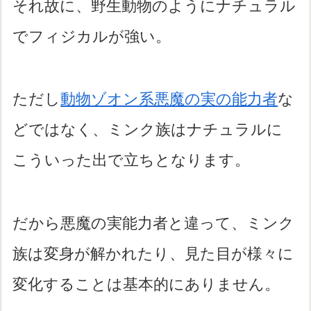
それ故に、野生動物のようにナチュラル
でフィジカルが強い。
ただし
動物ゾオン系悪魔の実の能力者
な
どではなく、ミンク族はナチュラルに
こういった出で立ちとなります。
だから悪魔の実能力者と違って、ミンク
族は変身が解かれたり、見た目が様々に
変化することは基本的にありません。