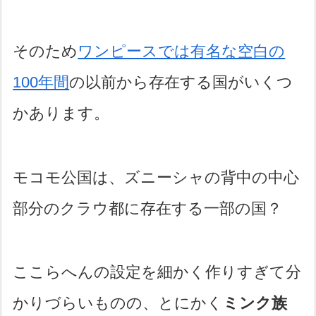
そのため
ワンピースでは有名な空白の
100年間
の以前から存在する国がいくつ
かあります。
モコモ公国は、ズニーシャの背中の中心
部分のクラウ都に存在する一部の国？
ここらへんの設定を細かく作りすぎて分
かりづらいものの、とにかく
ミンク族