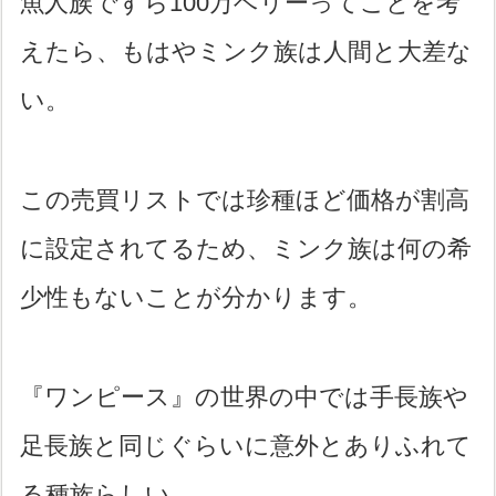
魚人族ですら100万ベリーってことを考
えたら、もはやミンク族は人間と大差な
い。
この売買リストでは珍種ほど価格が割高
に設定されてるため、ミンク族は何の希
少性もないことが分かります。
『ワンピース』の世界の中では手長族や
足長族と同じぐらいに意外とありふれて
る種族らしい。