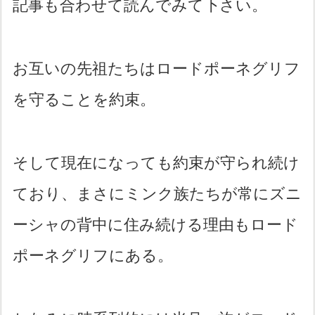
記事も合わせて読んでみて下さい。
お互いの先祖たちはロードポーネグリフ
を守ることを約束。
そして現在になっても約束が守られ続け
ており、まさにミンク族たちが常にズニ
ーシャの背中に住み続ける理由もロード
ポーネグリフにある。