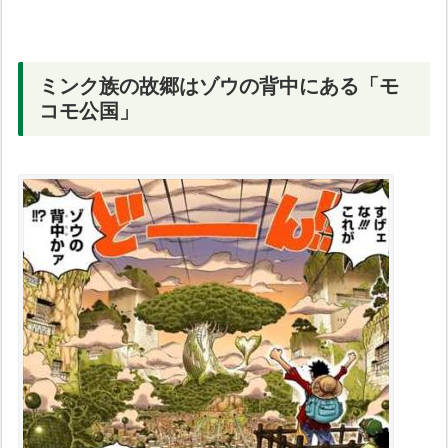
ミンク族の故郷はゾウの背中にある「モ
コモ公国」