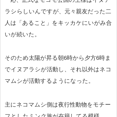
ラシらしいんですが、元々親友だった二
人は「あること」をキッカケにいがみ合
いが続いた。
そのため太陽が昇る朝6時から夕方6時ま
でイヌアラシが活動し、それ以外はネコ
マムシが活動するようになった。
主にネコマムシ側は夜行性動物をモチー
フとしたミンク族が在籍してる模様。