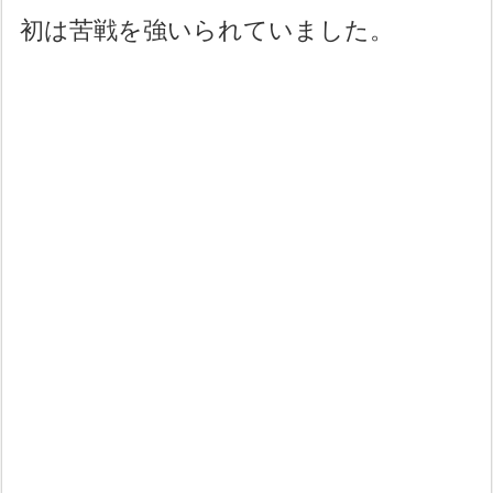
初は苦戦を強いられていました。