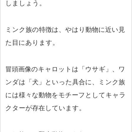
しましょう。
ミンク族の特徴は、やはり動物に近い見
た目にあります。
冒頭画像のキャロットは「ウサギ」、ワ
ンダは「犬」といった具合に、ミンク族
には様々な動物をモチーフとしてキャラ
クターが存在しています。