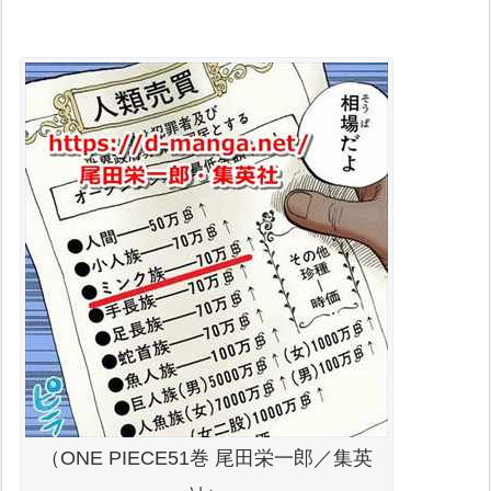
（ONE PIECE51巻 尾田栄一郎／集英