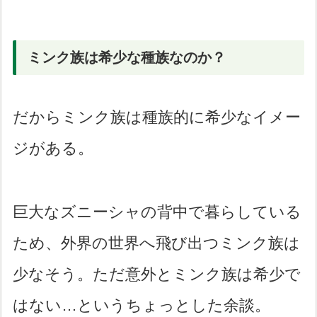
ミンク族は希少な種族なのか？
だからミンク族は種族的に希少なイメー
ジがある。
巨大なズニーシャの背中で暮らしている
ため、外界の世界へ飛び出つミンク族は
少なそう。ただ意外とミンク族は希少で
はない…というちょっとした余談。