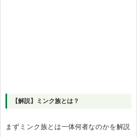
【解説】ミンク族とは？
まずミンク族とは一体何者なのかを解説