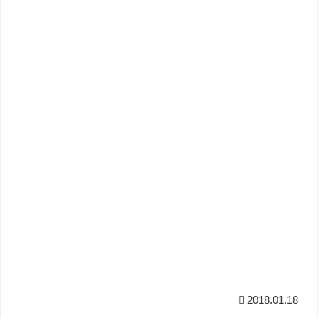
2018.01.18