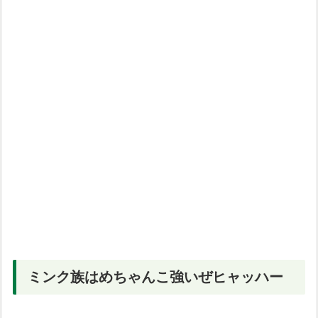
ミンク族はめちゃんこ強いぜヒャッハー