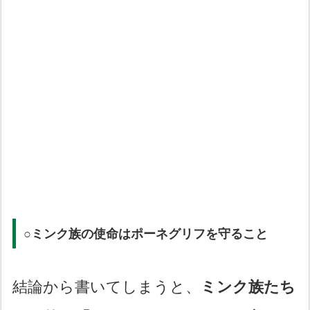
○ミンク族の使命はポーネグリフを守ること
結論から書いてしまうと、
ミンク族たち