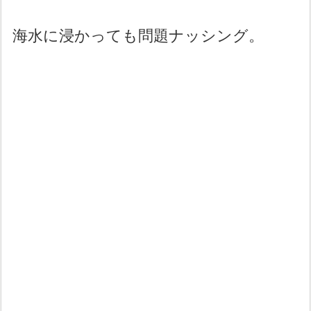
海水に浸かっても問題ナッシング。