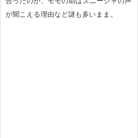
合ったのか、モモの助はズニーシャの声
が聞こえる理由など謎も多いまま。