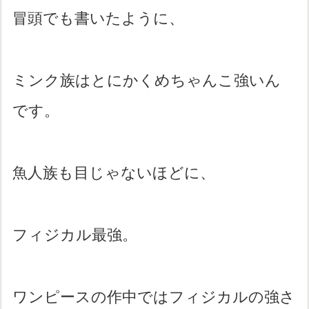
冒頭でも書いたように、
ミンク族はとにかくめちゃんこ強いん
です。
魚人族も目じゃないほどに、
フィジカル最強。
ワンピースの作中ではフィジカルの強さ