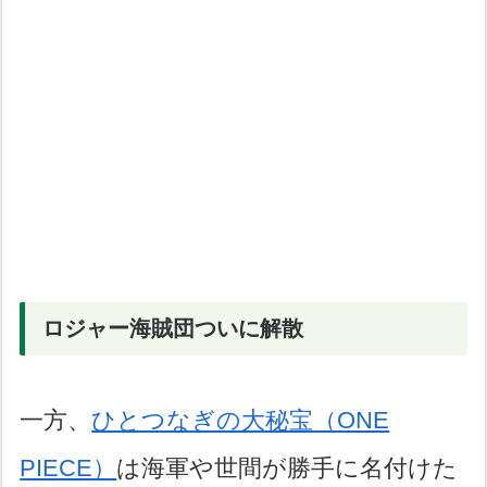
ロジャー海賊団ついに解散
一方、
ひとつなぎの大秘宝（ONE
PIECE）
は海軍や世間が勝手に名付けた