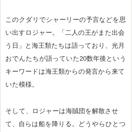
このクダリでシャーリーの予言などを思
い出すロジャー。「二人の王がまた出会
う日」と海王類たちは語っており、光月
おでんたちが語っていた20数年後という
キーワードは海王類からの発言から来て
いた模様。
そして、ロジャーは海賊団を解散させ
て、自らは船を降りる。どうやらひとつ