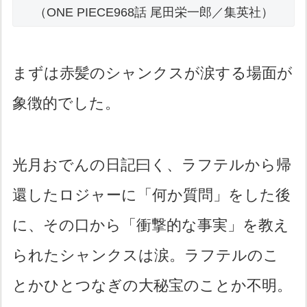
（ONE PIECE968話 尾田栄一郎／集英社）
まずは赤髪のシャンクスが涙する場面が
象徴的でした。
光月おでんの日記曰く、ラフテルから帰
還したロジャーに「何か質問」をした後
に、その口から「衝撃的な事実」を教え
られたシャンクスは涙。ラフテルのこ
とかひとつなぎの大秘宝のことか不明。