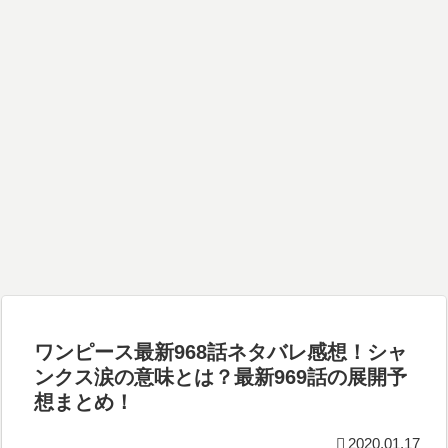
ワンピース最新968話ネタバレ感想！シャ
ンクス涙の意味とは？最新969話の展開予
想まとめ！
2020.01.17