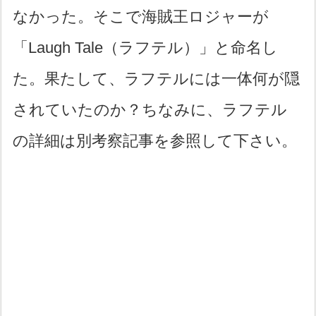
なかった。そこで海賊王ロジャーが
「Laugh Tale（ラフテル）」と命名し
た。果たして、ラフテルには一体何が隠
されていたのか？ちなみに、ラフテル
の詳細は別考察記事を参照して下さい。