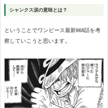
シャンクス涙の意味とは？
ということでワンピース最新968話を考
察していこうと思います。