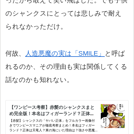
ったから敢えて笑い飛ばした。でも子供
のシャンクスにとっては悲しみで耐え
られなかっただけ。
何故、
人造悪魔の実は「SMILE」
と呼ば
れるのか、その理由も実は関係してくる
話なのかも知れない。