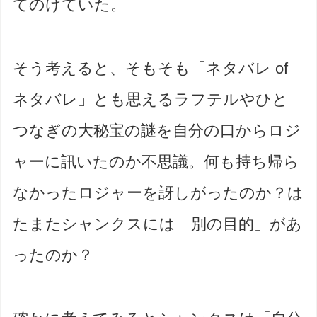
てのけていた。
そう考えると、そもそも「ネタバレ of
ネタバレ」とも思えるラフテルやひと
つなぎの大秘宝の謎を自分の口からロジ
ャーに訊いたのか不思議。何も持ち帰ら
なかったロジャーを訝しがったのか？は
たまたシャンクスには「別の目的」があ
ったのか？