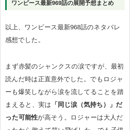
ワンピース最新969話の展開予想まとめ
以上、ワンピース最新968話のネタバレ
感想でした。
まず赤髪のシャンクスの涙ですが、最初
読んだ時は正直意外でした。でもロジャ
ーも爆笑しながら涙を流してることを踏
まえると、実は
「同じ涙（気持ち）」だ
った可能性
が高そう。ロジャーは大人だ