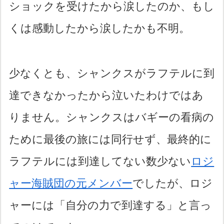
ショックを受けたから涙したのか、もし
くは感動したから涙したかも不明。
少なくとも、シャンクスがラフテルに到
達できなかったから泣いたわけではあ
りません。シャンクスはバギーの看病の
ために最後の旅には同行せず、最終的に
ラフテルには到達してない数少ない
ロジ
ャー海賊団の元メンバー
でしたが、ロジ
ャーには「自分の力で到達する」と言っ