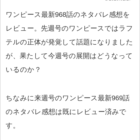
ワンピース最新968話のネタバレ感想を
レビュー。先週号のワンピースではラフ
テルの正体が発覚して話題になりました
が、果たして今週号の展開はどうなって
いるのか？
ちなみに来週号のワンピース最新969話
のネタバレ感想は既にレビュー済みで
す。