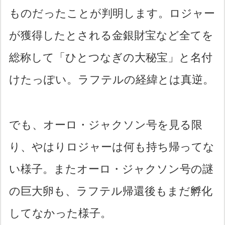
ものだったことが判明します。ロジャー
が獲得したとされる金銀財宝など全てを
総称して「ひとつなぎの大秘宝」と名付
けたっぽい。ラフテルの経緯とは真逆。
でも、オーロ・ジャクソン号を見る限
り、やはりロジャーは何も持ち帰ってな
い様子。またオーロ・ジャクソン号の謎
の巨大卵も、ラフテル帰還後もまだ孵化
してなかった様子。