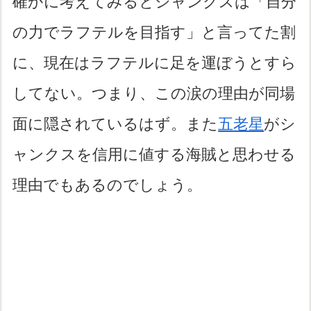
確かに考えてみるとシャンクスは「自分
の力でラフテルを目指す」と言ってた割
に、現在はラフテルに足を運ぼうとすら
してない。つまり、この涙の理由が同場
面に隠されているはず。また
五老星
がシ
ャンクスを信用に値する海賊と思わせる
理由でもあるのでしょう。