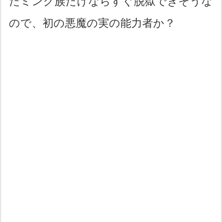
だミンク族だけならすぐ脱獄できそうな
ので、初の悪魔の実の能力者か？