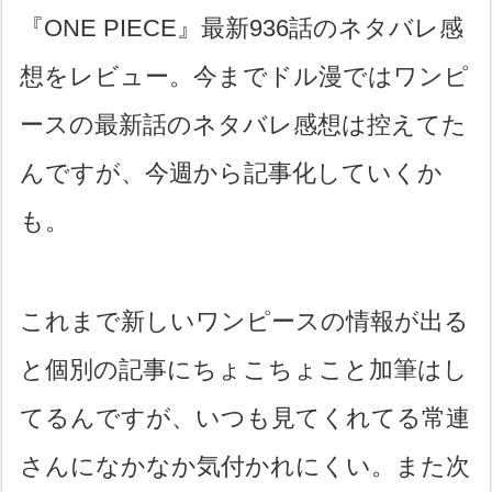
『ONE PIECE』最新936話のネタバレ感
想をレビュー。今までドル漫ではワンピ
ースの最新話のネタバレ感想は控えてた
んですが、今週から記事化していくか
も。
これまで新しいワンピースの情報が出る
と個別の記事にちょこちょこと加筆はし
てるんですが、いつも見てくれてる常連
さんになかなか気付かれにくい。また次