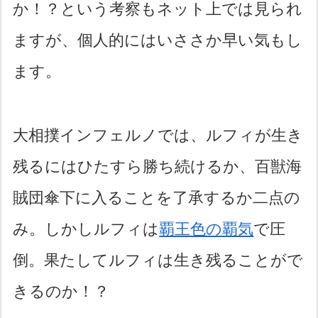
か！？という考察もネット上では見られ
ますが、個人的にはいささか早い気もし
ます。
大相撲インフェルノでは、ルフィが生き
残るにはひたすら勝ち続けるか、百獣海
賊団傘下に入ることを了承するか二点の
み。しかしルフィは
覇王色の覇気
で圧
倒。果たしてルフィは生き残ることがで
きるのか！？