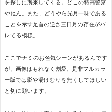
を探しに襲来してくる。どこの特高警察
やねん。また、どうやら光月一味である
ことを示す足首の逆さ三日月の存在がバ
レてる模様。
ここでナミのお色気シーンがあるんです
が、画像はもれなく割愛。是非フルカラ
ー版では影や湯けむりを無くしてほしい
と切に願います。