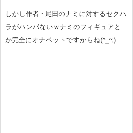
しかし作者・尾田のナミに対するセクハ
ラがハンパないｗナミのフィギュアと
か完全にオナペットですからね(^_^;)