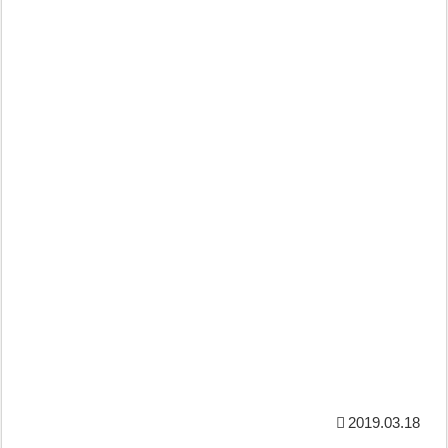
2019.03.18