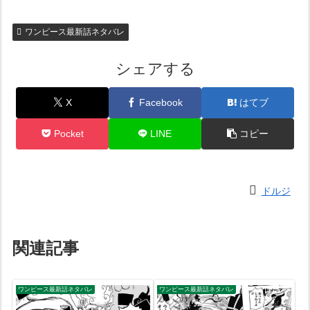
ワンピース最新話ネタバレ
シェアする
X
Facebook
はてブ
Pocket
LINE
コピー
ドルジ
関連記事
ワンピース最新話ネタバレ
ワンピース最新話ネタバレ