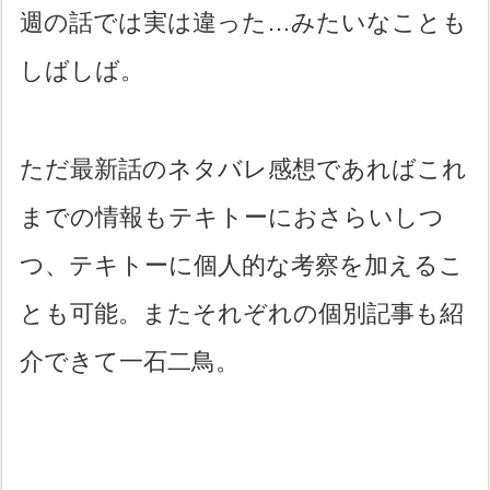
週の話では実は違った…みたいなことも
しばしば。
ただ最新話のネタバレ感想であればこれ
までの情報もテキトーにおさらいしつ
つ、テキトーに個人的な考察を加えるこ
とも可能。またそれぞれの個別記事も紹
介できて一石二鳥。