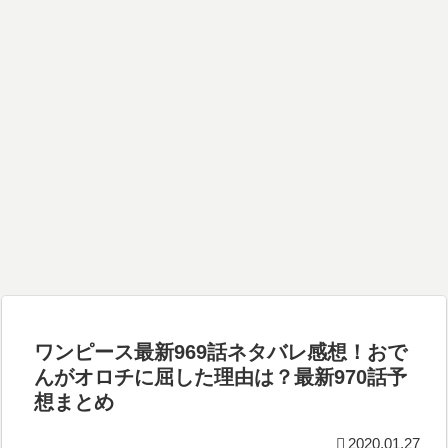
ワンピース最新969話ネタバレ感想！おで
んがオロチに屈した理由は？最新970話予
想まとめ
2020.01.27