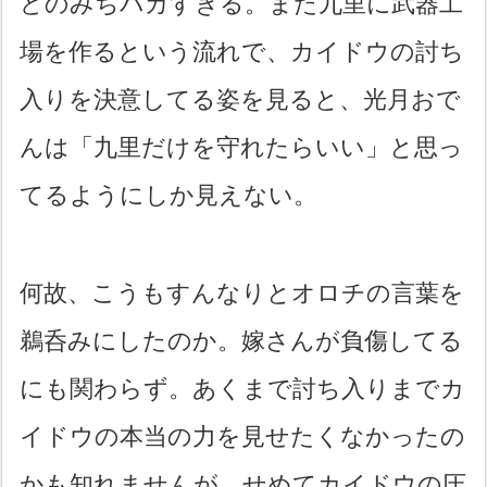
どのみちバカすぎる。また九里に武器工
場を作るという流れで、カイドウの討ち
入りを決意してる姿を見ると、光月おで
んは「九里だけを守れたらいい」と思っ
てるようにしか見えない。
何故、こうもすんなりとオロチの言葉を
鵜呑みにしたのか。嫁さんが負傷してる
にも関わらず。あくまで討ち入りまでカ
イドウの本当の力を見せたくなかったの
かも知れませんが、せめてカイドウの圧