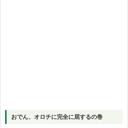
おでん、オロチに完全に屈するの巻