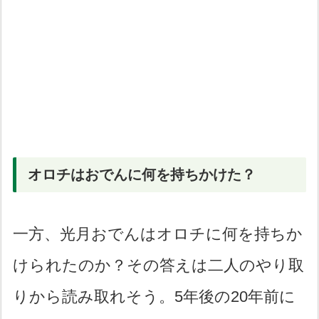
オロチはおでんに何を持ちかけた？
一方、光月おでんはオロチに何を持ちか
けられたのか？その答えは二人のやり取
りから読み取れそう。5年後の20年前に