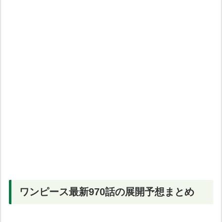
ワンピース最新970話の展開予想まとめ