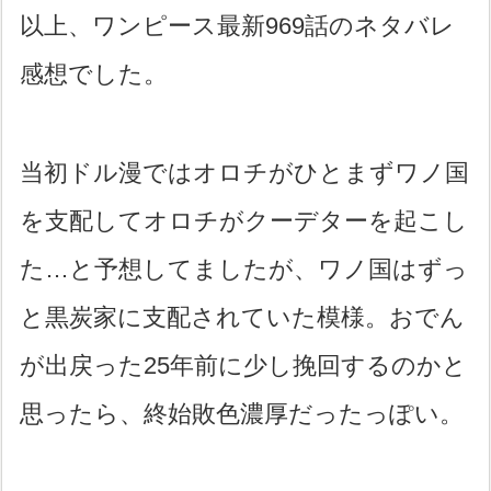
以上、ワンピース最新969話のネタバレ
感想でした。
当初ドル漫ではオロチがひとまずワノ国
を支配してオロチがクーデターを起こし
た…と予想してましたが、ワノ国はずっ
と黒炭家に支配されていた模様。おでん
が出戻った25年前に少し挽回するのかと
思ったら、終始敗色濃厚だったっぽい。