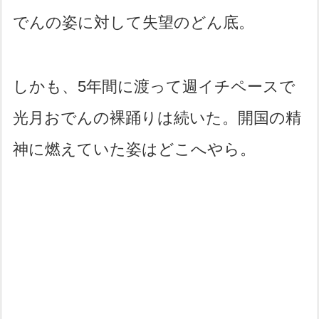
でんの姿に対して失望のどん底。
しかも、5年間に渡って週イチペースで
光月おでんの裸踊りは続いた。開国の精
神に燃えていた姿はどこへやら。