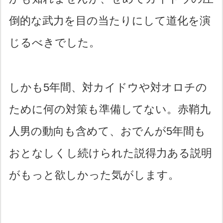
倒的な武力を目の当たりにして道化を演
じるべきでした。
しかも5年間、対カイドウや対オロチの
ために何の対策も準備してない。赤鞘九
人男の動向も含めて、おでんが5年間も
おとなしくし続けられた説得力ある説明
がもっと欲しかった気がします。