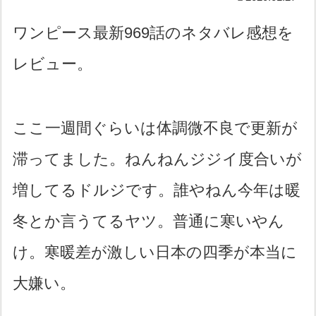
ワンピース最新969話のネタバレ感想を
レビュー。
ここ一週間ぐらいは体調微不良で更新が
滞ってました。ねんねんジジイ度合いが
増してるドルジです。誰やねん今年は暖
冬とか言うてるヤツ。普通に寒いやん
け。寒暖差が激しい日本の四季が本当に
大嫌い。