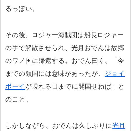
るっぽい。
その後、ロジャー海賊団は船長ロジャー
の手で解散させられ、光月おでんは故郷
のワノ国に帰還する。おでん曰く、「今
までの鎖国には意味があったが、
ジョイ
ボーイ
が現れる日までに開国せねば」と
のこと。
しかしながら、おでんは久しぶりに
光月