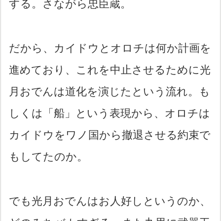
する。さながら忠臣蔵。
だから、カイドウとオロチは何か計画を
進めており、これを中止させるために光
月おでんは道化を演じたという流れ。も
しくは「船」という表現から、オロチは
カイドウをワノ国から撤退させる約束で
もしてたのか。
でも光月おでんはお人好しというのか、