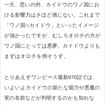
一方、思いの外、カイドウのワノ国にお
ける影響力はさほど感じない。これまで
「ワノ国≒カイドウ」といったイメージ
が強かったですが、むしろオロチの方が
ワノ国にとっては悪夢。カイドウよりも
まずはオロチを倒そうず。
とりあえずワンピース最新970話では、
いよいよカイドウの新たな能力や悪魔の
実の名前などが判明するのかも知れな