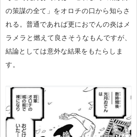
の策謀の全て」をオロチの口から知らさ
れる。普通であれば更におでんの炎はメ
ラメラと燃えて良さそうなもんですが、
結論としては意外な結果をもたらしま
す。