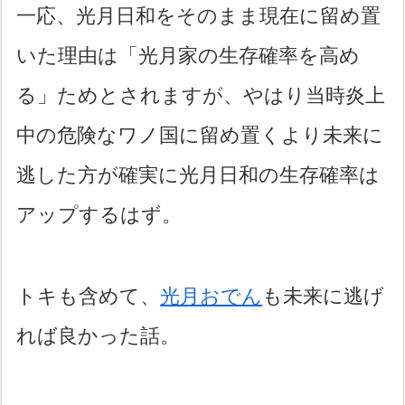
一応、光月日和をそのまま現在に留め置
いた理由は「光月家の生存確率を高め
る」ためとされますが、やはり当時炎上
中の危険なワノ国に留め置くより未来に
逃した方が確実に光月日和の生存確率は
アップするはず。
トキも含めて、
光月おでん
も未来に逃げ
れば良かった話。