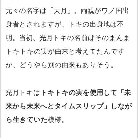
元々の名字は「天月」。両親がワノ国出
身者とされますが、トキの出身地は不
明。当初、光月トキの名前はそのまんま
トキトキの実が由来と考えてたんです
が、どうやら別の由来もありそう。
光月トキは
トキトキの実を使用して「未
来から未来へとタイムスリップ」しなが
ら生きていた
模様。