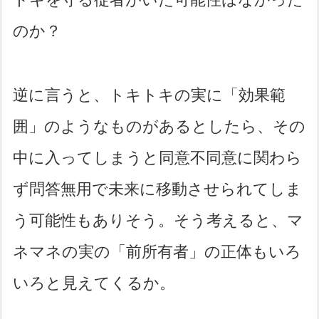
のか？
逆に言うと、トキトキの実に「効果範
囲」のようなものがあるとしたら、その
中に入ってしまうと同意不同意に関わら
ず問答無用で未来に移動させられてしま
う可能性もありそう。そう考えると、マ
ネマネの実の「前所有者」の正体もいろ
いろと見えてくるか。