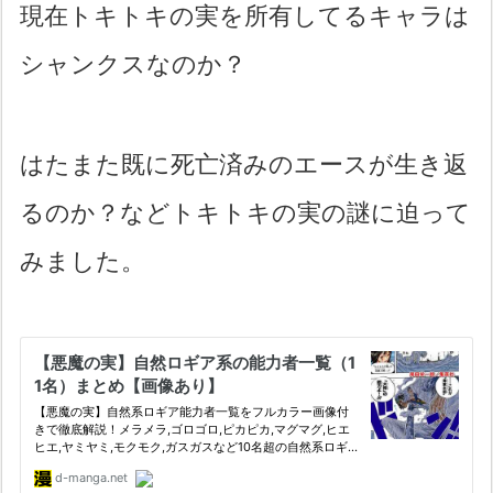
現在トキトキの実を所有してるキャラは
シャンクスなのか？
はたまた既に死亡済みのエースが生き返
るのか？などトキトキの実の謎に迫って
みました。