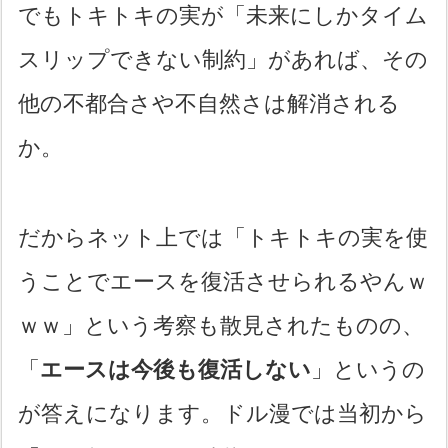
でもトキトキの実が「未来にしかタイム
スリップできない制約」があれば、その
他の不都合さや不自然さは解消される
か。
だからネット上では「トキトキの実を使
うことでエースを復活させられるやんｗ
ｗｗ」という考察も散見されたものの、
「
エースは今後も復活しない
」というの
が答えになります。ドル漫では当初から