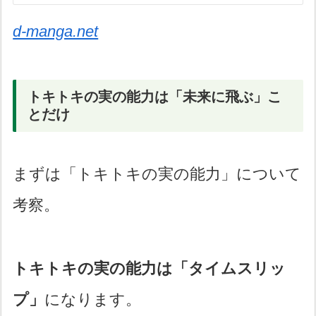
d-manga.net
トキトキの実の能力は「未来に飛ぶ」こ
とだけ
まずは「トキトキの実の能力」について
考察。
トキトキの実の能力は「タイムスリッ
プ」
になります。