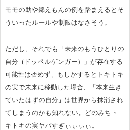
モモの助や錦えもんの例を踏まえるとそ
ういったルールや制限はなさそう。
ただし、それでも「未来のもうひとりの
自分（ドッペルゲンガー）」が存在する
可能性は否めず、もしかするとトキトキ
の実で未来に移動した場合、「本来生き
ていたはずの自分」は世界から抹消され
てしまうのかも知れない。どのみちト
キトキの実ヤバすぎぃぃぃぃ。