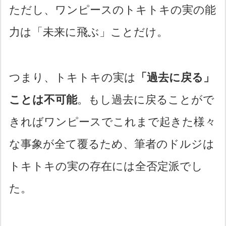
ただし、ワンピースのトキトキの実の能
力は「未来に飛ぶ」ことだけ。
つまり、トキトキの実は
「過去に戻る」
ことは不可能
。もし過去に戻ることがで
きればワンピースでこれまで起きた様々
な事象が全て覆るため、筆者のドルジは
トキトキの実の存在には全否定派でし
た。