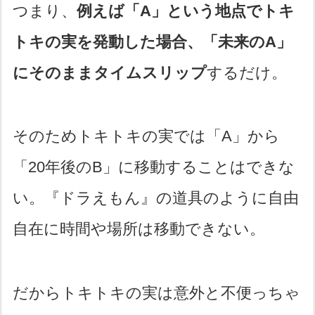
つまり、
例えば「A」という地点でトキ
トキの実を発動した場合、「未来のA」
にそのままタイムスリップ
するだけ。
そのためトキトキの実では「A」から
「20年後のB」に移動することはできな
い。『ドラえもん』の道具のように自由
自在に時間や場所は移動できない。
だからトキトキの実は意外と不便っちゃ