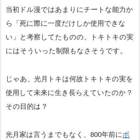
当初ドル漫ではあまりにチートな能力か
ら「死に際に一度だけしか使用できな
い」と考察してたものの、トキトキの実
にはそういった制限もなさそうです。
じゃあ、光月トキは何故トキトキの実を
使用して未来に生き長らえていたのか？
その目的は？
光月家は言うまでもなく、800年前に
ポ