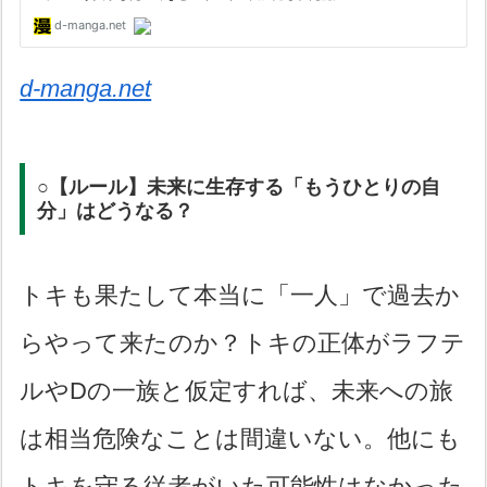
d-manga.net
○【ルール】未来に生存する「もうひとりの自
分」はどうなる？
トキも果たして本当に「一人」で過去か
らやって来たのか？トキの正体がラフテ
ルやDの一族と仮定すれば、未来への旅
は相当危険なことは間違いない。他にも
トキを守る従者がいた可能性はなかった