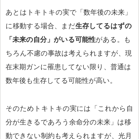
あとはトキトキの実で「数年後の未来」
に移動する場合、まだ
生存してるはずの
「未来の自分」がいる可能性
がある。も
ちろん不慮の事故は考えられますが、現
在末期ガンに罹患してない限り、普通は
数年後も生存してる可能性が高い。
そのためトキトキの実には「これから自
分が生きるであろう余命分の未来」は移
動できない制約も考えられますが、光月