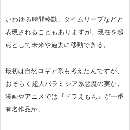
いわゆる時間移動。タイムリープなどと
表現されることもありますが、現在を起
点として未来や過去に移動できる。
最初は自然ロギア系も考えたんですが、
おそらく超人パラミシア系悪魔の実か。
漫画やアニメでは『ドラえもん』が一番
有名作品か。