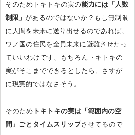
そのためトキトキの実の
能力には「人数
制限」
があるのではないか？もし無制限
に人間を未来に送り出せるのであれば、
ワノ国の住民を全員未来に避難させたっ
ていいわけです。もちろんトキトキの
実がそこまでできるとしたら、さすが
に現実的ではなさそう。
そのため
トキトキの実は「範囲内の空
間」ごとタイムスリップ
させてるので