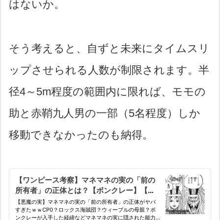
はないか。
そう考えると、自ずと未来にタイムスリ
ップさせられる人数が制限されます。半
径4～5m程度の範囲内に限れば、モモの
助と赤鞘九人男の一部（5名程度）しか
移動できなかったのも納得。