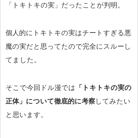
「トキトキの実」だったことが判明。
個人的にトキトキの実はチートすぎる悪
魔の実だと思ってたので完全にスルーし
てました。
そこで今回ドル漫では
「トキトキの実の
正体」について徹底的に考察
してみたい
と思います。