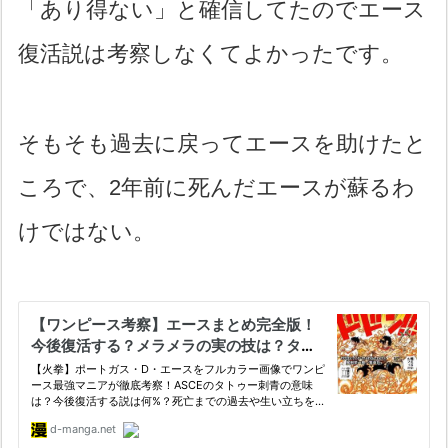
「あり得ない」と確信してたのでエース
復活説は考察しなくてよかったです。
そもそも過去に戻ってエースを助けたと
ころで、2年前に死んだエースが蘇るわ
けではない。