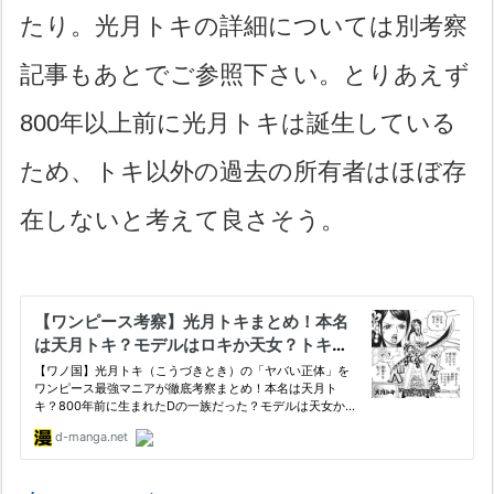
たり。光月トキの詳細については別考察
記事もあとでご参照下さい。とりあえず
800年以上前に光月トキは誕生している
ため、トキ以外の過去の所有者はほぼ存
在しないと考えて良さそう。