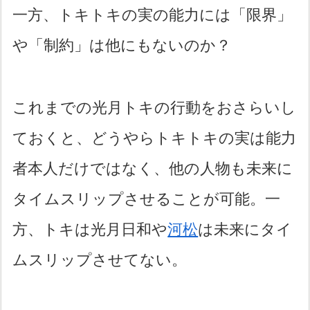
一方、トキトキの実の能力には「限界」
や「制約」は他にもないのか？
これまでの光月トキの行動をおさらいし
ておくと、どうやらトキトキの実は能力
者本人だけではなく、他の人物も未来に
タイムスリップさせることが可能。一
方、トキは光月日和や
河松
は未来にタイ
ムスリップさせてない。