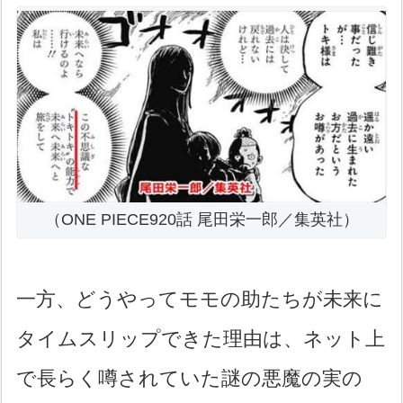
（ONE PIECE920話 尾田栄一郎／集英社）
一方、どうやってモモの助たちが未来に
タイムスリップできた理由は、ネット上
で長らく噂されていた謎の悪魔の実の