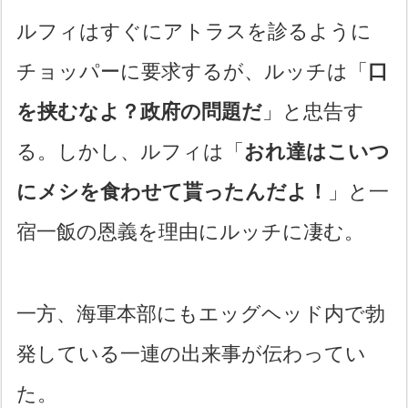
ルフィはすぐにアトラスを診るように
チョッパーに要求するが、ルッチは「
口
を挟むなよ？政府の問題だ
」と忠告す
る。しかし、ルフィは「
おれ達はこいつ
にメシを食わせて貰ったんだよ！
」と一
宿一飯の恩義を理由にルッチに凄む。
一方、海軍本部にもエッグヘッド内で勃
発している一連の出来事が伝わってい
た。