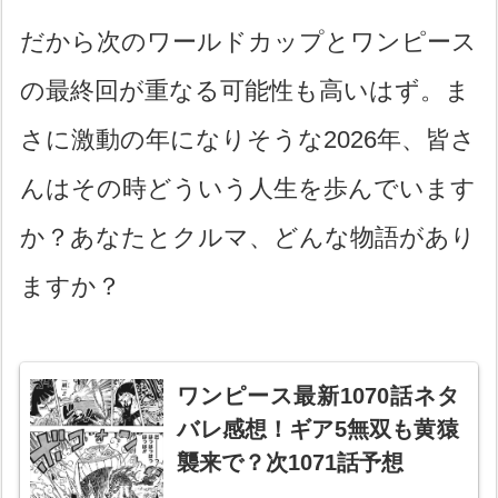
だから次のワールドカップとワンピース
の最終回が重なる可能性も高いはず。ま
さに激動の年になりそうな2026年、皆さ
んはその時どういう人生を歩んでいます
か？あなたとクルマ、どんな物語があり
ますか？
ワンピース最新1070話ネタ
バレ感想！ギア5無双も黄猿
襲来で？次1071話予想