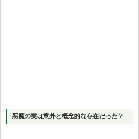
悪魔の実は意外と概念的な存在だった？