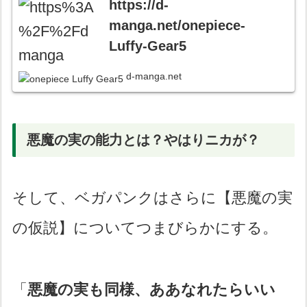
https://d-
manga.net/onepiece-
Luffy-Gear5
d-manga.net
悪魔の実の能力とは？やはりニカが？
そして、ベガパンクはさらに【悪魔の実
の仮説】についてつまびらかにする。
「
悪魔の実も同様、ああなれたらいい