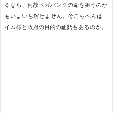
るなら、何故ベガパンクの命を狙うのか
もいまいち解せません。そこらへんは
イム様と政府の目的の齟齬もあるのか。