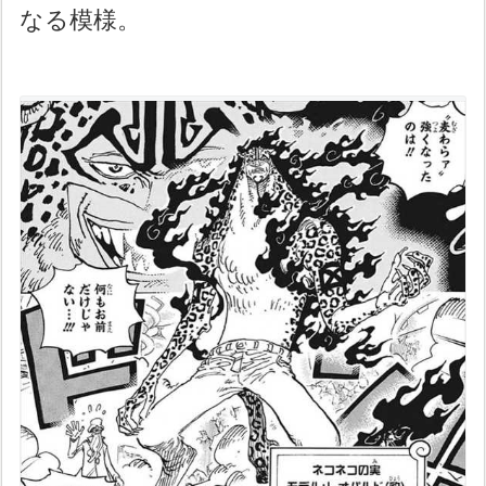
なる模様。