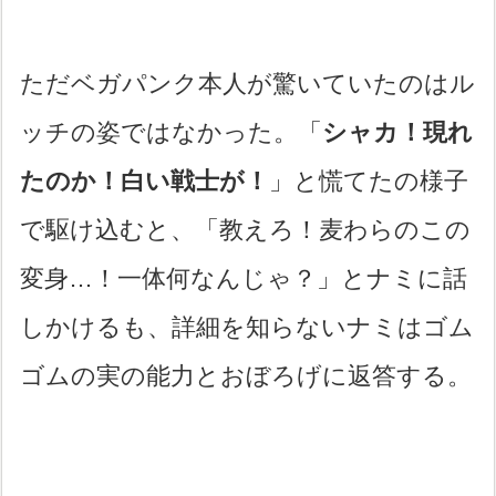
ただベガパンク本人が驚いていたのはル
ッチの姿ではなかった。「
シャカ！現れ
たのか！白い戦士が！
」と慌てたの様子
で駆け込むと、「教えろ！麦わらのこの
変身…！一体何なんじゃ？」とナミに話
しかけるも、詳細を知らないナミはゴム
ゴムの実の能力とおぼろげに返答する。