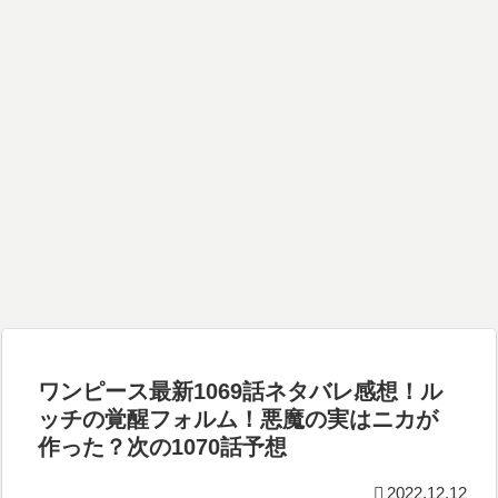
ワンピース最新1069話ネタバレ感想！ル
ッチの覚醒フォルム！悪魔の実はニカが
作った？次の1070話予想
2022.12.12