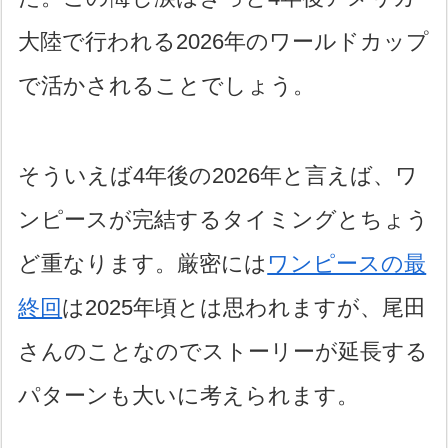
大陸で行われる2026年のワールドカップ
で活かされることでしょう。
そういえば4年後の2026年と言えば、ワ
ンピースが完結するタイミングとちょう
ど重なります。厳密には
ワンピースの最
終回
は2025年頃とは思われますが、尾田
さんのことなのでストーリーが延長する
パターンも大いに考えられます。