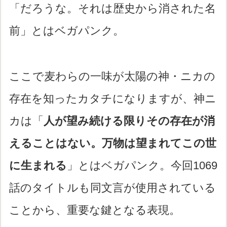
「だろうな。それは歴史から消された名
前」とはベガパンク。
ここで麦わらの一味が太陽の神・ニカの
存在を知ったカタチになりますが、神ニ
カは「
人が望み続ける限りその存在が消
えることはない。万物は望まれてこの世
に生まれる
」とはベガパンク。今回1069
話のタイトルも同文言が使用されている
ことから、重要な鍵となる表現。