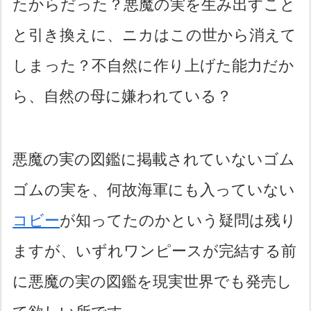
たからだった？悪魔の実を生み出すこと
と引き換えに、ニカはこの世から消えて
しまった？不自然に作り上げた能力だか
ら、自然の母に嫌われている？
悪魔の実の図鑑に掲載されていないゴム
ゴムの実を、何故海軍にも入っていない
コビー
が知ってたのかという疑問は残り
ますが、いずれワンピースが完結する前
に悪魔の実の図鑑を現実世界でも発売し