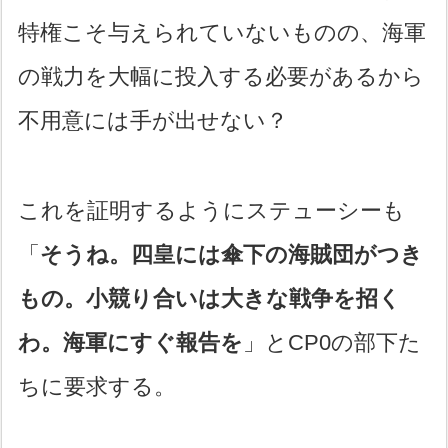
特権こそ与えられていないものの、海軍
の戦力を大幅に投入する必要があるから
不用意には手が出せない？
これを証明するようにステューシーも
「
そうね。四皇には傘下の海賊団がつき
もの。小競り合いは大きな戦争を招く
わ。海軍にすぐ報告を
」とCP0の部下た
ちに要求する。