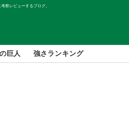
的に考察レビューするブログ。
の巨人
強さランキング