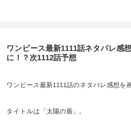
ワンピース最新1111話ネタバレ感
に！？次1112話予想
ワンピース最新1111話のネタバレ感想
タイトルは「太陽の盾」。