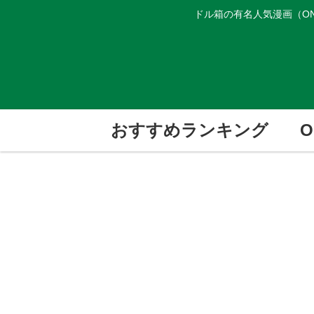
ドル箱の有名人気漫画（ON
おすすめランキング
O