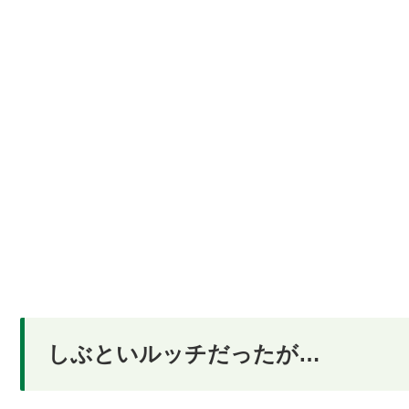
しぶといルッチだったが…