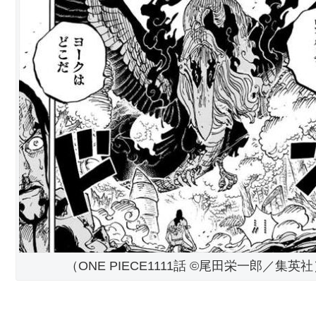
（ONE PIECE1111話 ©尾田栄一郎／集英社