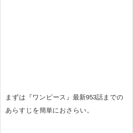
まずは『ワンピース』最新953話までの
あらすじを簡単におさらい。