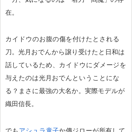
在。
カイドウのお腹の傷を付けたとされる
刀。光月おでんから譲り受けたと日和は
話しているため、カイドウにダメージを
与えたのは光月おでんということにな
る？まさに最強の大名か。実際モデルが
織田信長。
でも
アシュラ童子
か傳ジローが所有して