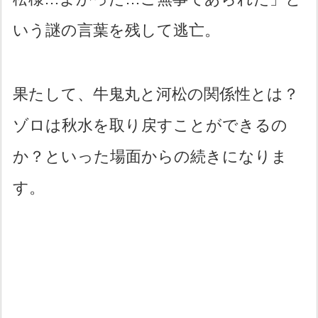
いう謎の言葉を残して逃亡。
果たして、牛鬼丸と河松の関係性とは？
ゾロは秋水を取り戻すことができるの
か？といった場面からの続きになりま
す。