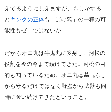
えてるように見えますが、もしかする
と
キングの正体
も「ばけ狐」の一種の可
能性もゼロではないか。
だからオニ丸は牛鬼丸に変身し、河松の
役割を今の今まで続けてきた。河松の目
的も知っているため、オニ丸は墓荒らし
から守るだけではなく野盗から武器も同
時に奪い続けてきたということ。