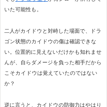
いた可能性も。
二人がカイドウと対峙した場面で、ドラ
ゴン状態のカイドウの傷は確認できな
い。位置的に見えないだけかも知れませ
んが、自らダメージを負った相手だから
こそカイドウは覚えていたのではない
か？
逆に言うと、カイドウの防御力はやはり