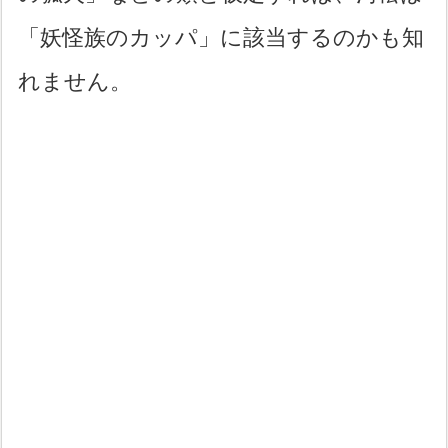
「妖怪族のカッパ」に該当するのかも知
れません。