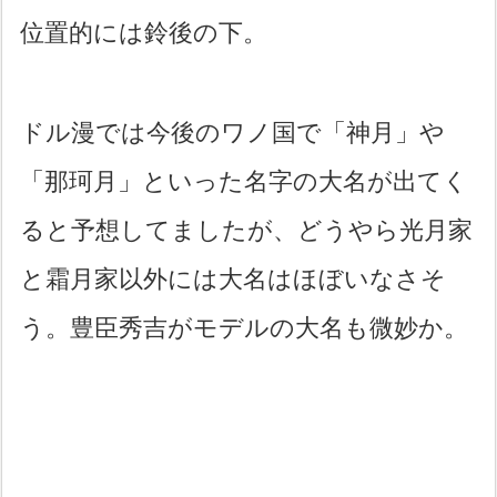
位置的には鈴後の下。
ドル漫では今後のワノ国で「神月」や
「那珂月」といった名字の大名が出てく
ると予想してましたが、どうやら光月家
と霜月家以外には大名はほぼいなさそ
う。豊臣秀吉がモデルの大名も微妙か。