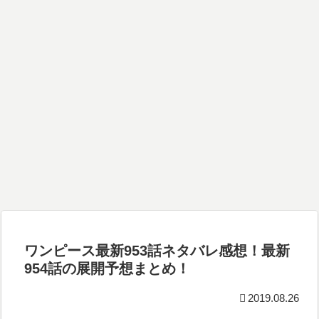
ワンピース最新953話ネタバレ感想！最新
954話の展開予想まとめ！
2019.08.26