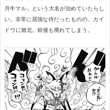
月牛マル」という大名が治めていたらし
い。非常に屈強な侍だったものの、カイ
ドウに敗北。鈴後も廃れてしまう。