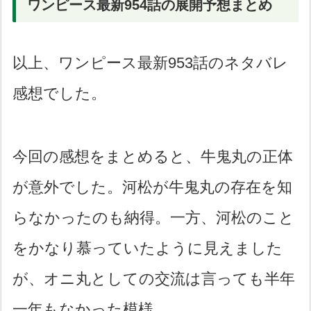
ワンピース最新954話の展開予想まとめ
以上、ワンピース最新953話のネタバレ
感想でした。
今回の感想をまとめると、牛鬼丸の正体
が意外でした。河松が牛鬼丸の存在を知
らなかったのも納得。一方、河松のこと
をかなり慕っていたように見えました
が、オニ丸としての交流は言っても半年
一年もなかった模様。