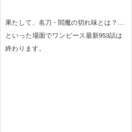
果たして、名刀・閻魔の切れ味とは？…
といった場面でワンピース最新953話は
終わります。