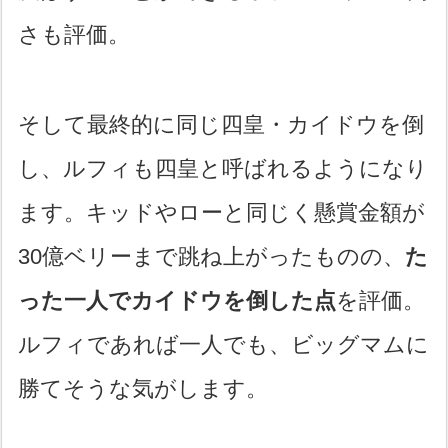
さも評価。
そして最終的に同じ四皇・カイドウを倒
し、ルフィも四皇と呼ばれるようになり
ます。キッドやローと同じく懸賞金額が
30億ベリーまで跳ね上がったものの、
た
った一人でカイドウを倒した点
を評価。
ルフィであれば一人でも、ビッグマムに
勝てそうな気がします。