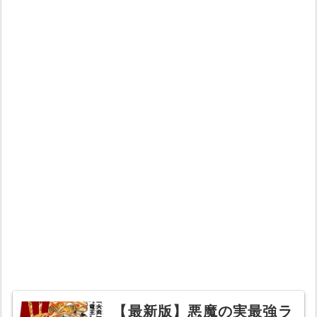
【最新版】悪魔の実最強ラ