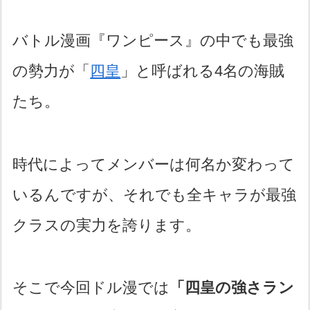
バトル漫画『ワンピース』の中でも最強
の勢力が「
四皇
」と呼ばれる4名の海賊
たち。
時代によってメンバーは何名か変わって
いるんですが、それでも全キャラが最強
クラスの実力を誇ります。
そこで今回ドル漫では
「四皇の強さラン