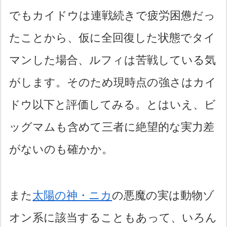
でもカイドウは連戦続きで疲労困憊だっ
たことから、仮に全回復した状態でタイ
マンした場合、ルフィは苦戦している気
がします。そのため現時点の強さはカイ
ドウ以下と評価してみる。とはいえ、ビ
ッグマムも含めて三者に絶望的な実力差
がないのも確かか。
また
太陽の神・ニカ
の悪魔の実は動物ゾ
オン系に該当することもあって、いろん