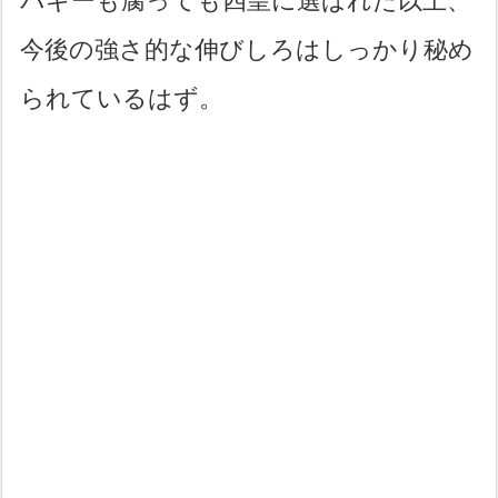
バギーも腐っても四皇に選ばれた以上、
今後の強さ的な伸びしろはしっかり秘め
られているはず。