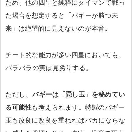
ため、他の四皇と純粋にタイマンで戦っ
た場合を想定すると「バギーが勝つ未
来」は絶望的に見えないのが本音。
チート的な能力が多い四皇においても、
バラバラの実は見劣りする。
ただし、
バギーは「隠し玉」を秘めてい
る可能性
も考えられます。特製のバギー
玉も改良に改良を重ねればバカにならな