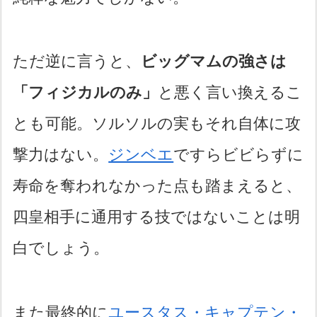
ただ逆に言うと、
ビッグマムの強さは
「フィジカルのみ」
と悪く言い換えるこ
とも可能。ソルソルの実もそれ自体に攻
撃力はない。
ジンベエ
ですらビビらずに
寿命を奪われなかった点も踏まえると、
四皇相手に通用する技ではないことは明
白でしょう。
また最終的に
ユースタス・キャプテン・