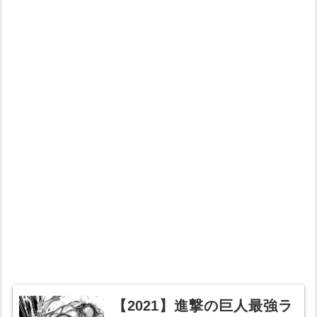
【2021】進撃の巨人最強ラ