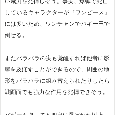
い威力を発揮しそう。事実、爆弾で死亡
しているキャラクターが『ワンピース』
には多いため、ワンチャンでバギー玉で
倒せる。
またバラバラの実も覚醒すれば他者に影
響を及ぼすことができるので、周囲の地
形をバラバラに組み替えられたりしたら
戦闘面でも強力な作用を発揮できそう。