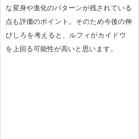
な変身や進化のパターンが残されている
点も評価のポイント。そのため今後の伸
びしろを考えると、ルフィがカイドウ
を上回る可能性が高いと思います。