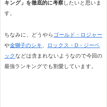
キング」を徹底的に考察
したいと思いま
す。
ちなみに、どうやら
ゴールド・ロジャー
や
金獅子のシキ
、
ロックス・D・ジーベ
ック
などは含まれないようなので今回の
最強ランキングでも割愛しています。