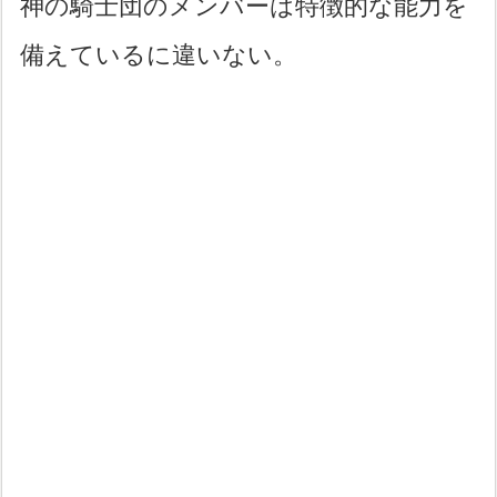
神の騎士団のメンバーは特徴的な能力を
備えているに違いない。