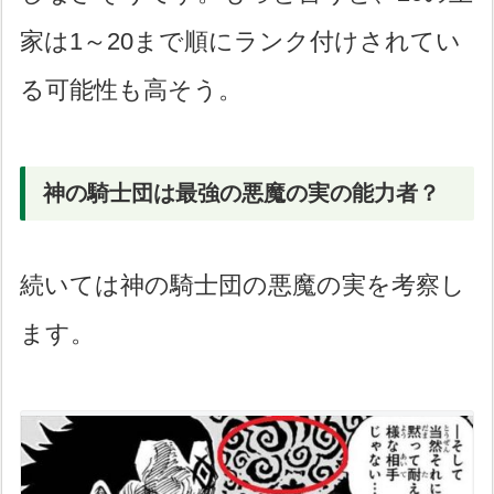
家は1～20まで順にランク付けされてい
る可能性も高そう。
神の騎士団は最強の悪魔の実の能力者？
続いては神の騎士団の悪魔の実を考察し
ます。