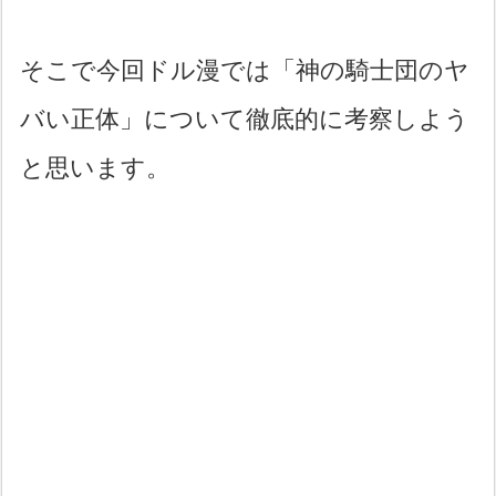
そこで今回ドル漫では「神の騎士団のヤ
バい正体」について徹底的に考察しよう
と思います。