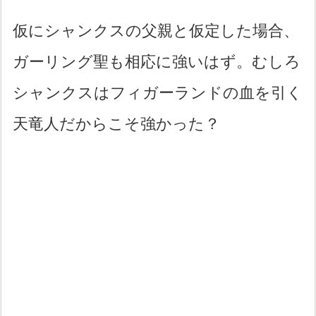
仮にシャンクスの父親と仮定した場合、
ガーリング聖も相応に強いはず。むしろ
シャンクスはフィガーランドの血を引く
天竜人だからこそ強かった？