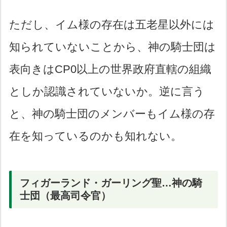
ただし、イム様の存在は五老星以外には
知られていないことから、神の騎士団は
表向きはCP0以上の世界政府直轄の組織
としか認識されていないか。逆に言う
と、神の騎士団のメンバーもイム様の存
在を知っているのかも知れない。
フィガーランド・ガーリング聖…神の騎
士団（最高司令官）