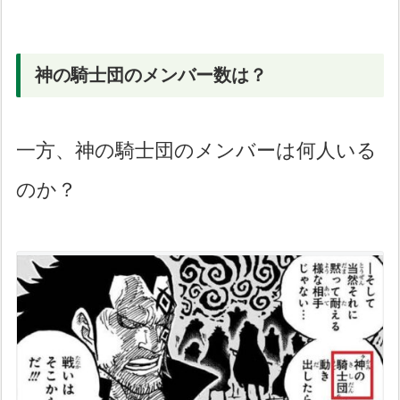
神の騎士団のメンバー数は？
一方、神の騎士団のメンバーは何人いる
のか？