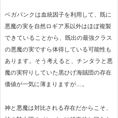
ベガパンクは血統因子を利用して、既に
悪魔の実を自然ロギア系以外はほぼ複製
できていることから、既出の最強クラス
の悪魔の実ですら体得している可能性も
あります。そう考えると、チンタラと悪
魔の実狩りしていた黒ひげ海賊団の存在
価値が一気に薄まりますが…。
神と悪魔は対比される存在だからこそ、