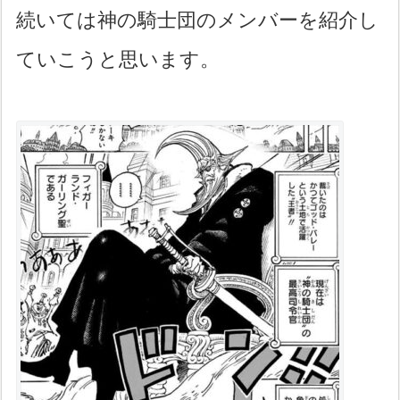
続いては神の騎士団のメンバーを紹介し
ていこうと思います。