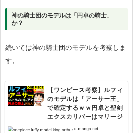
神の騎士団のモデルは「円卓の騎士」
か？
続いては神の騎士団のモデルを考察しま
す。
【ワンピース考察】ルフィ
のモデルは「アーサー王」
で確定するｗｗ円卓と聖剣
エクスカリバーはマリージ
ョアにあった？父親は同じ
d-manga.net