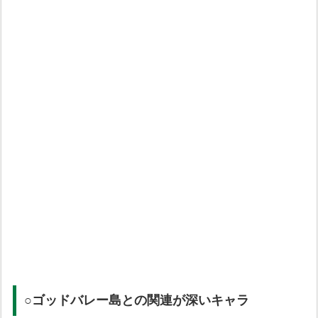
○ゴッドバレー島との関連が深いキャラ