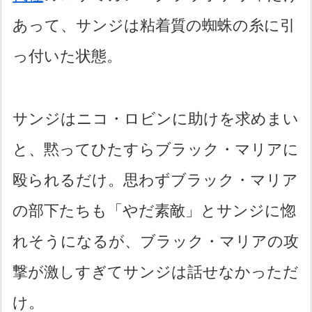
あって、サンジは粘着質の蜘蛛の糸に引
っ付いた状態。
サンジはニコ・ロビンに助けを求めまい
と、黙ってひたすらブラック・マリアに
殴られるだけ。思わずブラック・マリア
の部下たちも「やだ素敵」とサンジに惚
れそうになるが、ブラック・マリアの攻
撃が激しすぎてサンジは話せなかっただ
け。