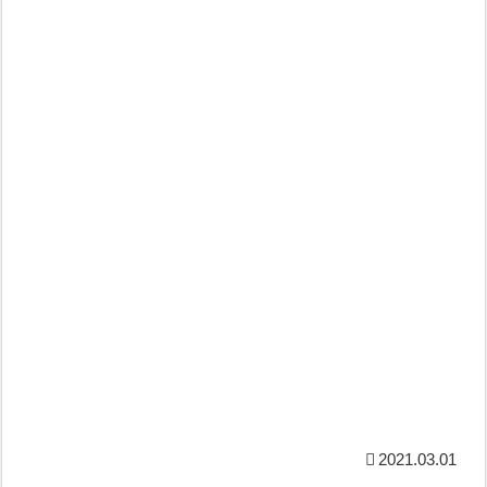
2021.03.01