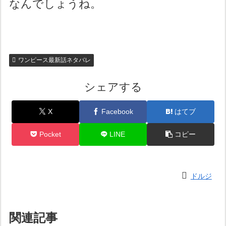
なんでしょうね。
ワンピース最新話ネタバレ
シェアする
X
Facebook
はてブ
Pocket
LINE
コピー
ドルジ
関連記事