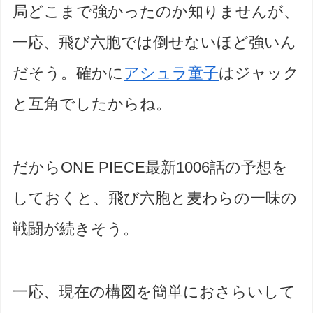
局どこまで強かったのか知りませんが、
一応、飛び六胞では倒せないほど強いん
だそう。確かに
アシュラ童子
はジャック
と互角でしたからね。
だからONE PIECE最新1006話の予想を
しておくと、飛び六胞と麦わらの一味の
戦闘が続きそう。
一応、現在の構図を簡単におさらいして