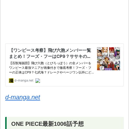
d-manga.net
ONE PIECE最新1006話予想