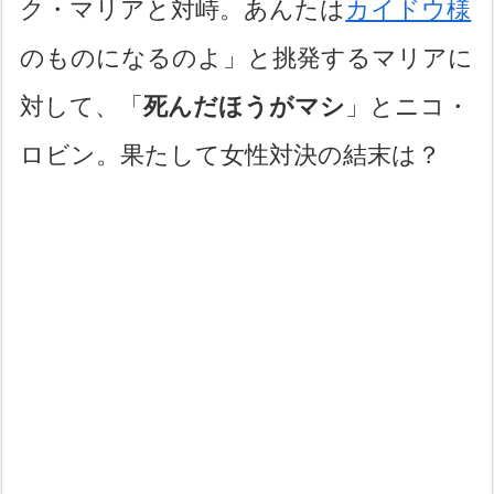
ク・マリアと対峙。あんたは
カイドウ様
のものになるのよ」と挑発するマリアに
対して、「
死んだほうがマシ
」とニコ・
ロビン。果たして女性対決の結末は？