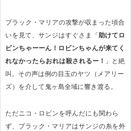
ブラック・マリアの攻撃が収まった頃合
いを見て、サンジはすぐさま「
助けてロ
ビンちゃーーん！ロビンちゃんが来てく
れなかったらおれは殺されるー！
」と絶
叫。その声は例の目玉のヤツ（メアリー
ズ）を介して鬼ヶ島全域に響き渡る。
ただニコ・ロビンを呼んだにも関わら
ず、ブラック・マリアはサンジの糸を外