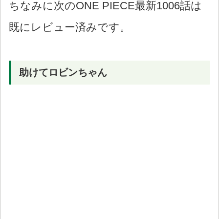
ちなみに次のONE PIECE最新1006話は
既にレビュー済みです。
助けてロビンちゃん