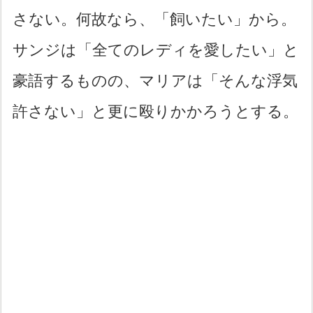
さない。何故なら、「飼いたい」から。
サンジは「全てのレディを愛したい」と
豪語するものの、マリアは「そんな浮気
許さない」と更に殴りかかろうとする。