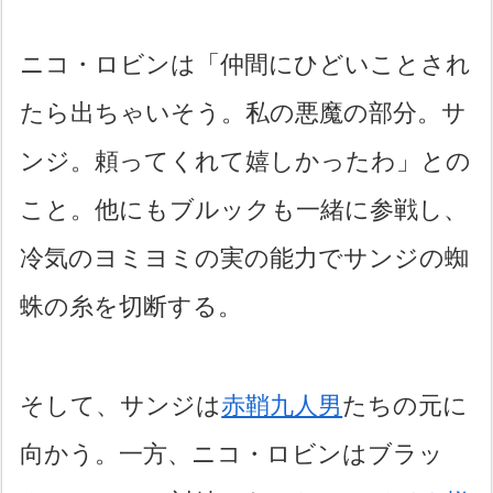
ニコ・ロビンは「仲間にひどいことされ
たら出ちゃいそう。私の悪魔の部分。サ
ンジ。頼ってくれて嬉しかったわ」との
こと。他にもブルックも一緒に参戦し、
冷気のヨミヨミの実の能力でサンジの蜘
蛛の糸を切断する。
そして、サンジは
赤鞘九人男
たちの元に
向かう。一方、ニコ・ロビンはブラッ