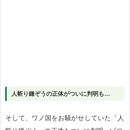
人斬り鎌ぞうの正体がついに判明も…
そして、ワノ国をお騒がせしていた「人