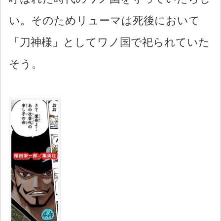
い。そのためリューマは死後において
「刀神様」としてワノ国で祀られていた
そう。