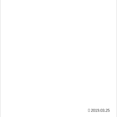
2019.03.25