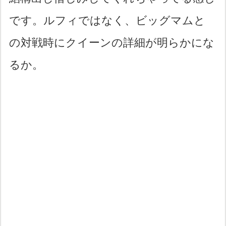
です。ルフィではなく、ビッグマムと
の対戦時にクイーンの詳細が明らかにな
るか。