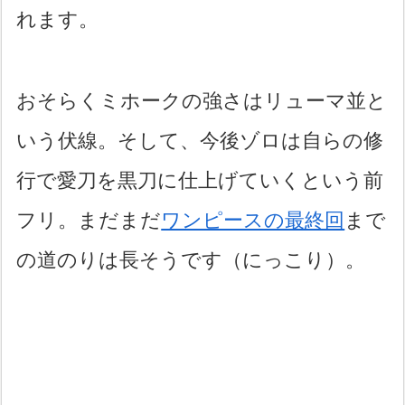
れます。
おそらくミホークの強さはリューマ並と
いう伏線。そして、今後ゾロは自らの修
行で愛刀を黒刀に仕上げていくという前
フリ。まだまだ
ワンピースの最終回
まで
の道のりは長そうです（にっこり）。