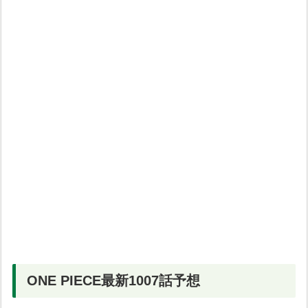
ONE PIECE最新1007話予想