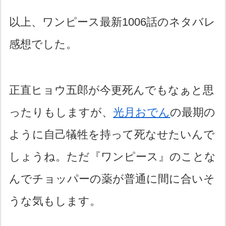
以上、ワンピース最新1006話のネタバレ
感想でした。
正直ヒョウ五郎が今更死んでもなぁと思
ったりもしますが、
光月おでん
の最期の
ように自己犠牲を持って死なせたいんで
しょうね。ただ『ワンピース』のことな
んでチョッパーの薬が普通に間に合いそ
うな気もします。