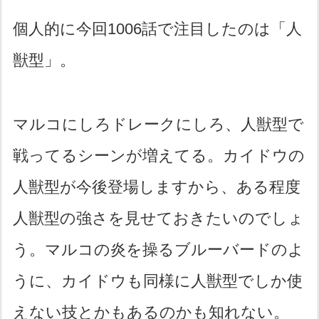
個人的に今回1006話で注目したのは「人
獣型」。
マルコにしろドレークにしろ、人獣型で
戦ってるシーンが増えてる。カイドウの
人獣型が今後登場しますから、ある程度
人獣型の強さを見せておきたいのでしょ
う。マルコの炎を操るブルーバードのよ
うに、カイドウも同様に人獣型でしか使
えない技とかもあるのかも知れない。