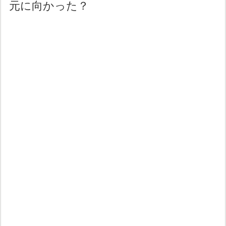
元に向かった？