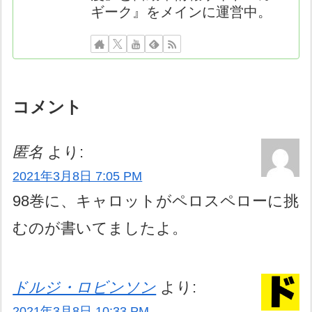
ギーク』をメインに運営中。
コメント
匿名
より:
2021年3月8日 7:05 PM
98巻に、キャロットがペロスペローに挑
むのが書いてましたよ。
ドルジ・ロビンソン
より:
2021年3月8日 10:33 PM