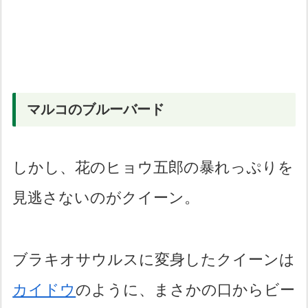
マルコのブルーバード
しかし、花のヒョウ五郎の暴れっぷりを
見逃さないのがクイーン。
ブラキオサウルスに変身したクイーンは
カイドウ
のように、まさかの口からビー