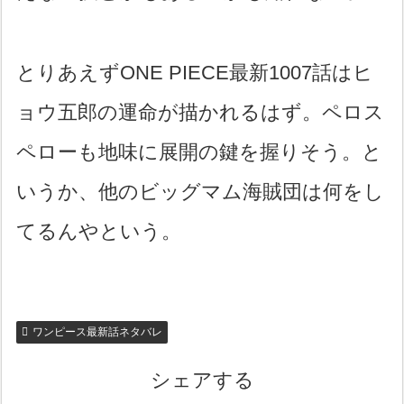
とりあえずONE PIECE最新1007話はヒ
ョウ五郎の運命が描かれるはず。ペロス
ペローも地味に展開の鍵を握りそう。と
いうか、他のビッグマム海賊団は何をし
てるんやという。
ワンピース最新話ネタバレ
シェアする