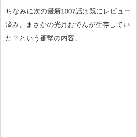
ちなみに次の最新1007話は既にレビュー
済み。まさかの光月おでんが生存してい
た？という衝撃の内容。