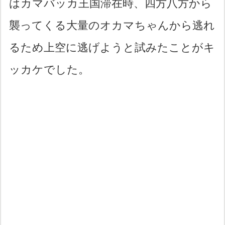
はカマバッカ王国滞在時、四方八方から
襲ってくる大量のオカマちゃんから逃れ
るため上空に逃げようと試みたことがキ
ッカケでした。