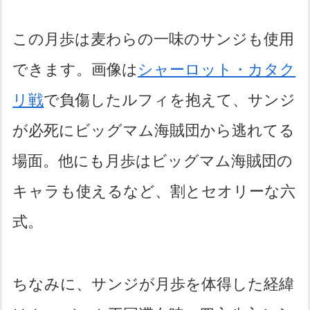
この月歩は麦わらの一味のサンジも使用
できます。画像は
シャーロット・カタク
リ戦
で負傷したルフィを抱えて、サンジ
が必死にビッグマム海賊団から逃れてる
場面。他にも月歩はビッグマム海賊団の
キャラも使えるなど、割とセオリーな六
式。
ちなみに、サンジが月歩を体得した経緯