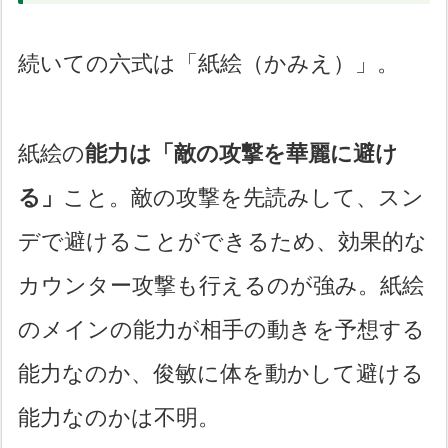
続いての六式は「紙絵（かみえ）」。
紙絵の
能力は「敵の攻撃を華麗に避け
る」
こと。敵の攻撃を先読みして、スン
デで避けることができるため、効果的な
カウンター攻撃も行えるのが強み。紙絵
のメインの能力が相手の動きを予想する
能力なのか、俊敏に体を動かして避ける
能力なのかは不明。