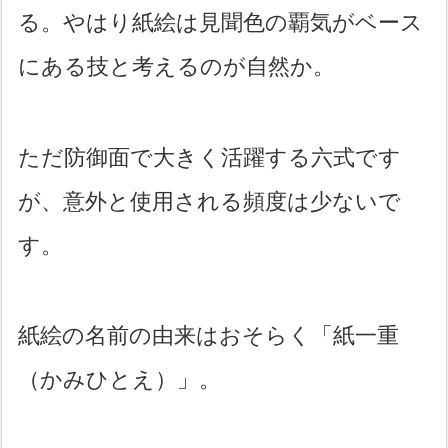
る。やはり紙絵は見聞色の覇気がベース
にある技と考えるのが自然か。
ただ防御面で大きく活躍する六式です
が、意外と使用される頻度は少ないで
す。
紙絵の名前の由来はおそらく「紙一重
（かみひとえ）」。