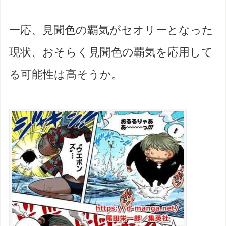
一応、見聞色の覇気がセオリーとなった
現状、おそらく見聞色の覇気を応用して
る可能性は高そうか。