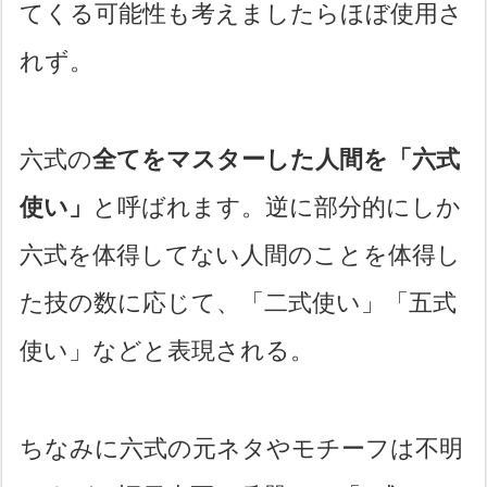
てくる可能性も考えましたらほぼ使用さ
れず。
六式の
全てをマスターした人間を「六式
使い」
と呼ばれます。逆に部分的にしか
六式を体得してない人間のことを体得し
た技の数に応じて、「二式使い」「五式
使い」などと表現される。
ちなみに六式の元ネタやモチーフは不明