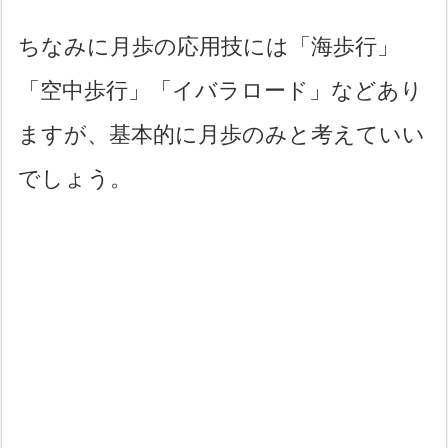
ちなみに月歩の応用技には「海歩行」
「空中歩行」「イバラロード」などあり
ますが、基本的に月歩のみと考えていい
でしょう。