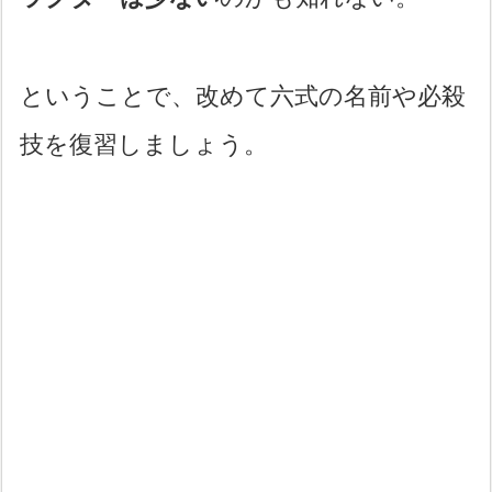
ということで、改めて六式の名前や必殺
技を復習しましょう。