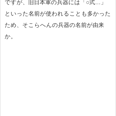
ですが、旧日本軍の兵器には「○式…」
といった名前が使われることも多かった
ため、そこらへんの兵器の名前が由来
か。