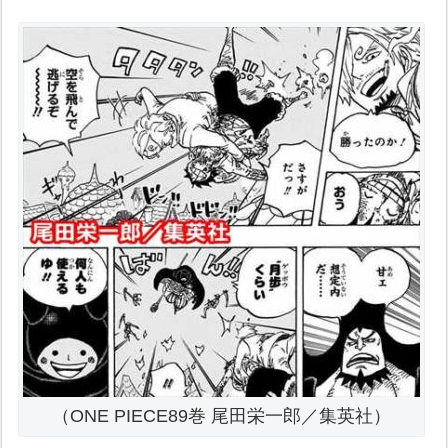
（ONE PIECE89巻 尾田栄一郎／集英社）