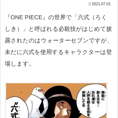
2021.07.01
『ONE PIECE』の世界で「六式（ろく
しき）」と呼ばれる必殺技がはじめて披
露されたのはウォーターセブンですが、
未だに六式を使用するキャラクターは登
場します。