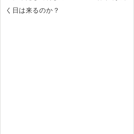
く日は来るのか？