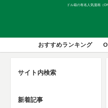
ドル箱の有名人気漫画（ON
おすすめランキング
O
サイト内検索
新着記事