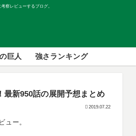
的に考察レビューするブログ。
の巨人
強さランキング
！最新950話の展開予想まとめ
2019.07.22
ビュー。