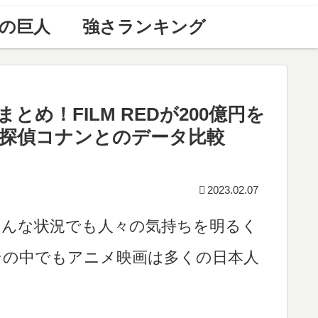
の巨人
強さランキング
め！FILM REDが200億円を
探偵コナンとのデータ比較
2023.02.07
こんな状況でも人々の気持ちを明るく
その中でもアニメ映画は多くの日本人