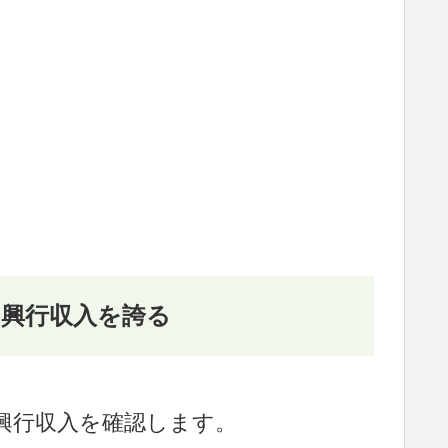
興行収入を誇る
興行収入を確認します。