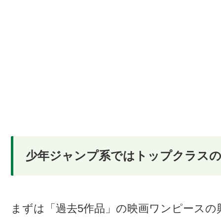
少年ジャンプ系ではトップクラスの
まずは「過去5作品」の映画ワンピースの