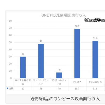
過去5作品のワンピース映画興行収入