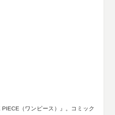
 PIECE（ワンピース）』。コミック