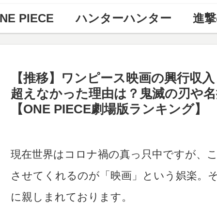
NE PIECE
ハンターハンター
進撃
【推移】ワンピース映画の興行収入まと
超えなかった理由は？鬼滅の刃や名
【ONE PIECE劇場版ランキング】
現在世界はコロナ禍の真っ只中ですが、
させてくれるのが「映画」という娯楽。
に親しまれております。