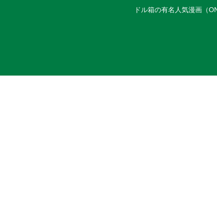
ドル箱の有名人気漫画（ON