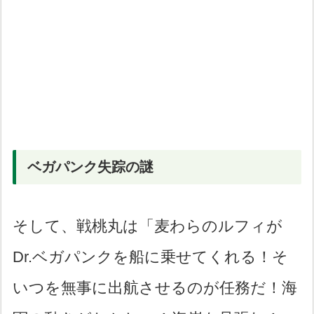
ベガパンク失踪の謎
そして、戦桃丸は「麦わらのルフィが
Dr.ベガパンクを船に乗せてくれる！そ
いつを無事に出航させるのが任務だ！海