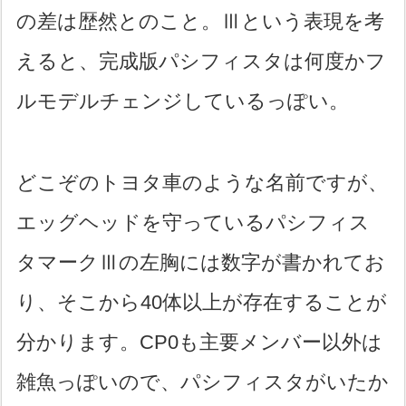
の差は歴然とのこと。Ⅲという表現を考
えると、完成版パシフィスタは何度かフ
ルモデルチェンジしているっぽい。
どこぞのトヨタ車のような名前ですが、
エッグヘッドを守っているパシフィス
タマークⅢの左胸には数字が書かれてお
り、そこから40体以上が存在することが
分かります。CP0も主要メンバー以外は
雑魚っぽいので、パシフィスタがいたか