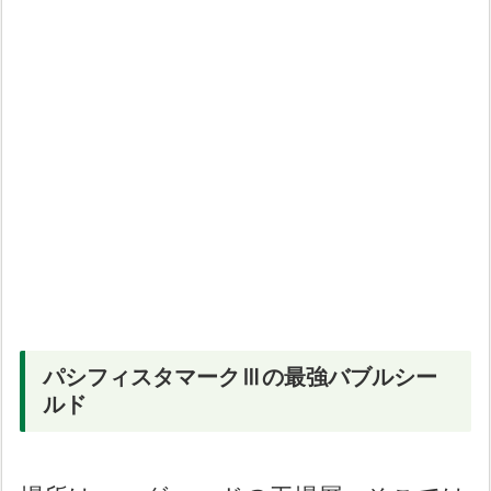
パシフィスタマークⅢの最強バブルシー
ルド