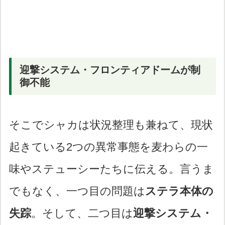
迎撃システム・フロンティアドームが制
御不能
そこでシャカは状況整理も兼ねて、現状
起きている2つの異常事態を麦わらの一
味やステューシーたちに伝える。言うま
でもなく、一つ目の問題は
ステラ本体の
失踪
。そして、二つ目は
迎撃システム・