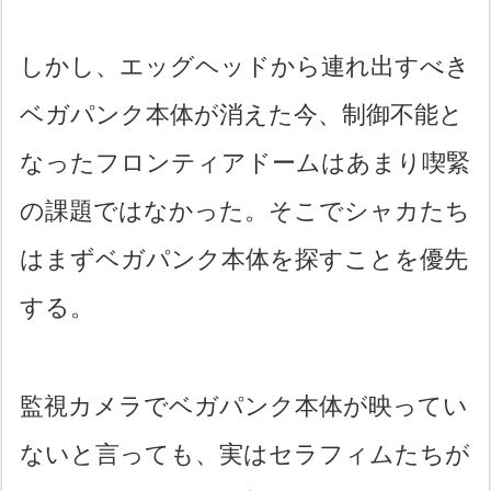
しかし、エッグヘッドから連れ出すべき
ベガパンク本体が消えた今、制御不能と
なったフロンティアドームはあまり喫緊
の課題ではなかった。そこでシャカたち
はまずベガパンク本体を探すことを優先
する。
監視カメラでベガパンク本体が映ってい
ないと言っても、実はセラフィムたちが