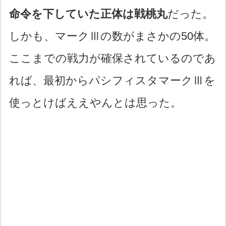
命令を下していた正体は戦桃丸
だった。
しかも、マークⅢの数がまさかの50体。
ここまでの戦力が確保されているのであ
れば、最初からパシフィスタマークⅢを
使っとけばええやんとは思った。