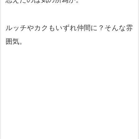
ルッチやカクもいずれ仲間に？そんな雰
囲気。