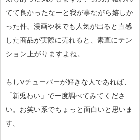
てて良かったなーと我が事ながら嬉しか
った件。漫画や株でも人気が出ると直感
した商品が実際に売れると、素直にテン
ション上がりますよね。
もしVチューバーが好きな人であれば、
「新兎わい」で一度調べてみてくださ
い。お笑い系でちょっと面白いと思いま
す。