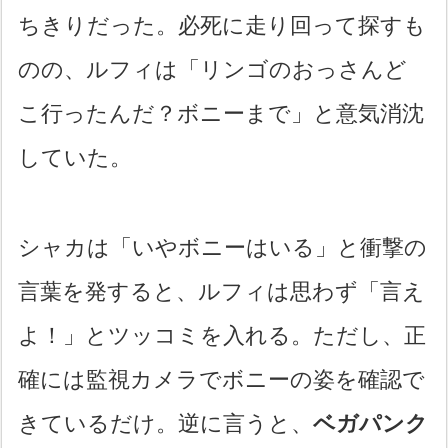
ちきりだった。必死に走り回って探すも
のの、ルフィは「リンゴのおっさんど
こ行ったんだ？ボニーまで」と意気消沈
していた。
シャカは「いやボニーはいる」と衝撃の
言葉を発すると、ルフィは思わず「言え
よ！」とツッコミを入れる。ただし、正
確には監視カメラでボニーの姿を確認で
きているだけ。逆に言うと、
ベガパンク