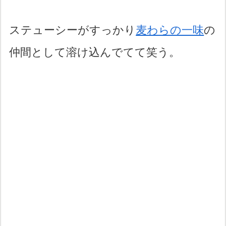
ステューシーがすっかり
麦わらの一味
の
仲間として溶け込んでてて笑う。