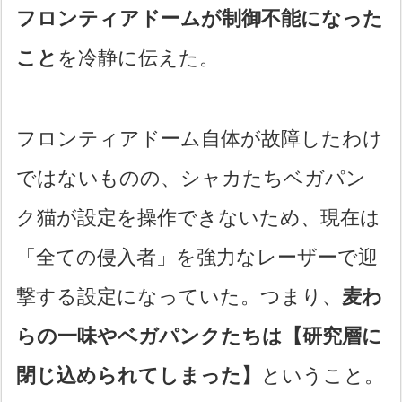
フロンティアドームが制御不能になった
こと
を冷静に伝えた。
フロンティアドーム自体が故障したわけ
ではないものの、シャカたちベガパン
ク猫が設定を操作できないため、現在は
「全ての侵入者」を強力なレーザーで迎
撃する設定になっていた。つまり、
麦わ
らの一味やベガパンクたちは【研究層に
閉じ込められてしまった】
ということ。