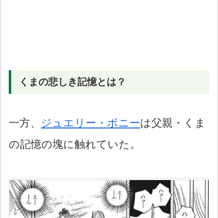
くまの悲しき記憶とは？
一方、
ジュエリー・ボニー
は父親・くま
の記憶の塊に触れていた。