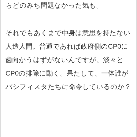
らどのみち問題なかった気も。
それでもあくまで中身は意思を持たない
人造人間。普通であれば政府側のCP0に
歯向かうはずがないんですが、淡々と
CP0の排除に動く。果たして、一体誰が
パシフィスタたちに命令しているのか？