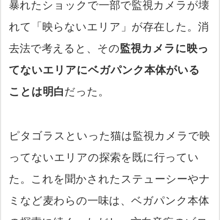
暴れたショックで一部で監視カメラが壊
れて「映らないエリア」が存在した。消
去法で考えると、その
監視カメラに映っ
てないエリアにベガパンク本体がいる
ことは明白
だった。
ピタゴラスといった猫は監視カメラで映
ってないエリアの探索を既に行ってい
た。これを聞かされたステューシーやナ
ミなど麦わらの一味は、ベガパンク本体