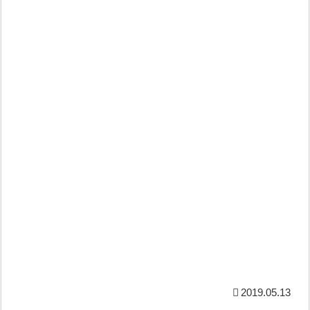
2019.05.13