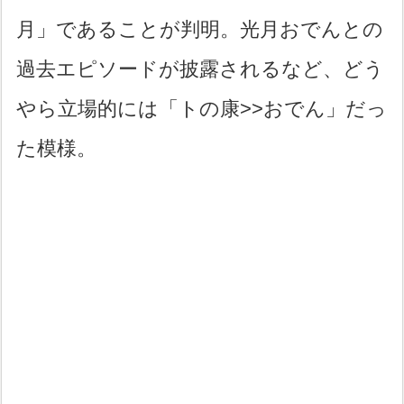
月」であることが判明。光月おでんとの
過去エピソードが披露されるなど、どう
やら立場的には「トの康>>おでん」だっ
た模様。