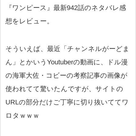
『ワンピース』最新942話のネタバレ感
想をレビュー。
そういえば、最近「チャンネルがーどま
ん」とかいうYoutuberの動画に、ドル漫
の海軍大佐・コビーの考察記事の画像が
使われてて驚いたんですが、サイトの
URLの部分だけご丁寧に切り抜いててワ
ロタｗｗｗ