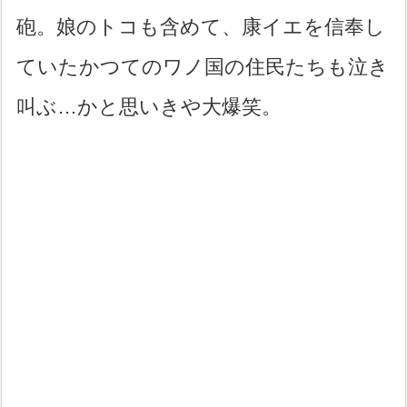
砲。娘のトコも含めて、康イエを信奉し
ていたかつてのワノ国の住民たちも泣き
叫ぶ…かと思いきや大爆笑。