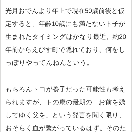
光月おでんより年上で現在50歳前後と仮
定すると、年齢10歳にも満たないト子が
生まれたタイミングはかなり最近。約20
年前からえびす町で隠れており、何をし
っぽりやってんねんという。
もちろんトコが養子だった可能性も考え
られますが、トの康の最期の「お前を残
してゆく父を」という発言を聞く限り、
おそらく血が繋がっているはず。そのた