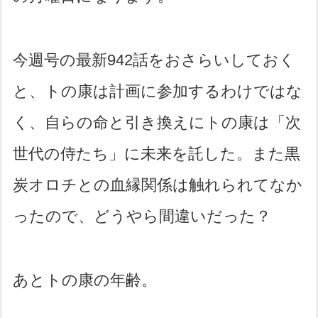
今週号の最新942話をおさらいしておく
と、トの康は計画に参加するわけではな
く、自らの命と引き換えにトの康は「次
世代の侍たち」に未来を託した。また黒
炭オロチとの血縁関係は触れられてなか
ったので、どうやら間違いだった？
あとトの康の年齢。