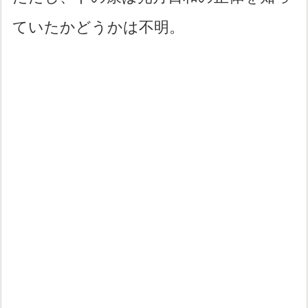
ていたかどうかは不明。