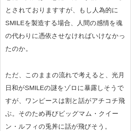
とされておりますすが、もし人為的に
SMILEを製造する場合、人間の感情を魂
の代わりに憑依させなければいけなかっ
たのか。
ただ、このままの流れで考えると、光月
日和がSMILEの謎をゾロに暴露しそうで
すが、ワンピースは割と話がアチコチ飛
ぶ。そのため再びビッグマム・クイー
ン・ルフィの兎丼に話が飛びそう。