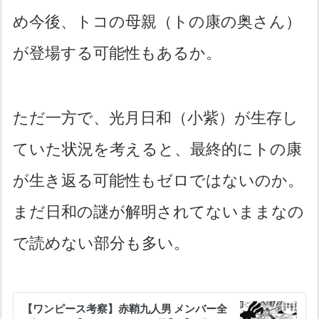
め今後、トコの母親（トの康の奥さん）
が登場する可能性もあるか。
ただ一方で、光月日和（小紫）が生存し
ていた状況を考えると、最終的にトの康
が生き返る可能性もゼロではないのか。
まだ日和の謎が解明されてないままなの
で読めない部分も多い。