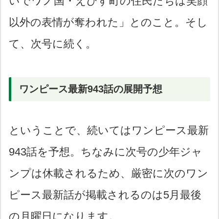
いでワノ国・えびす町の住民たちは笑顔
以外の表情が奪われた」とのこと。そし
て、次号に続く。
ワンピース最新943話の展開予想
ということで、続いてはワンピース最新
943話を予想。ちなみに次号の少年ジャ
ンプは休載されるため、厳密に次のワン
ピース最新話が掲載されるのは5月最後
の月曜日になります。