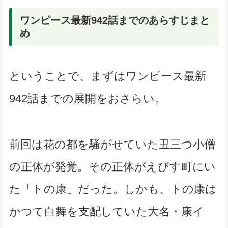
ワンピース最新942話までのあらすじまと
め
ということで、まずはワンピース最新
942話までの展開をおさらい。
前回は花の都を騒がせていた丑三つ小僧
の正体が発覚。その正体がえびす町にい
た「トの康」だった。しかも、トの康は
かつて白舞を支配していた大名・康イ