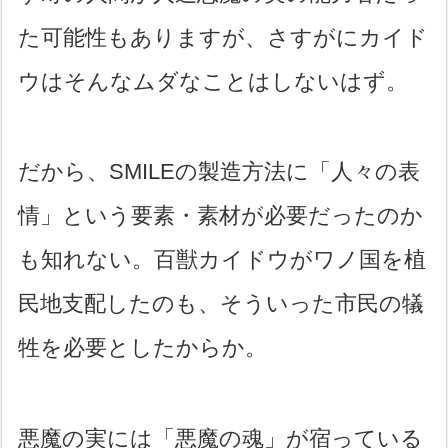
た可能性もありますが、さすがにカイド
ウはそんなムダなことはしないはず。
だから、SMILEの製造方法に「人々の表
情」という要素・素材が必要だったのか
も知れない。百獣カイドウがワノ国を植
民地支配したのも、そういった市民の犠
牲を必要としたからか。
悪魔の実には「悪魔の魂」が宿っている