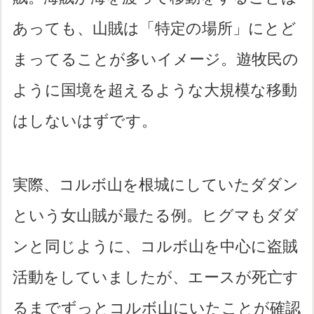
あっても、山賊は「特定の場所」にとど
まってることが多いイメージ。遊牧民の
ように国境を超えるような大規模な移動
はしないはずです。
実際、コルボ山を根城にしていたダダン
という女山賊が最たる例。ヒグマもダダ
ンと同じように、コルボ山を中心に盗賊
活動をしていましたが、エースが死亡す
るまでずっとコルボ山にいたことが確認