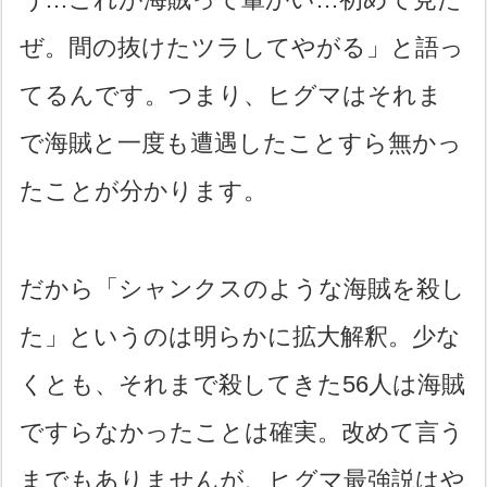
ぜ。間の抜けたツラしてやがる」と語っ
てるんです。つまり、ヒグマはそれま
で海賊と一度も遭遇したことすら無かっ
たことが分かります。
だから「シャンクスのような海賊を殺し
た」というのは明らかに拡大解釈。少な
くとも、それまで殺してきた56人は海賊
ですらなかったことは確実。改めて言う
までもありませんが、ヒグマ最強説はや