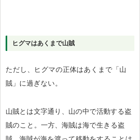
ヒグマはあくまで山賊
ただし、ヒグマの正体はあくまで「山
賊」に過ぎない。
山賊とは文字通り、山の中で活動する盗
賊のこと。一方、海賊は海で生きる盗
賊。海賊が海を渡って移動をすることは