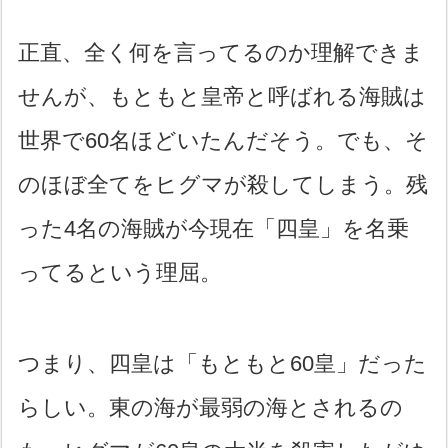
正直、全く何を言ってるのか理解できま
せんが、もともと皇帝と呼ばれる海賊は
世界で60名ほどいたんだそう。でも、そ
のほぼ全てをヒグマが殺してしまう。残
った4名の海賊が今現在「四皇」を名乗
ってるという理屈。
つまり、四皇は「もともと60皇」だった
らしい。東の海が最弱の海とされるの