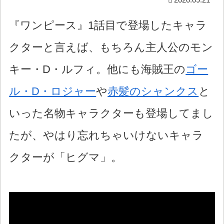
『ワンピース』1話目で登場したキャラ
クターと言えば、もちろん主人公のモン
キー・D・ルフィ。他にも海賊王の
ゴー
ル・D・ロジャー
や
赤髪のシャンクス
と
いった名物キャラクターも登場してまし
たが、やはり忘れちゃいけないキャラ
クターが「ヒグマ」。