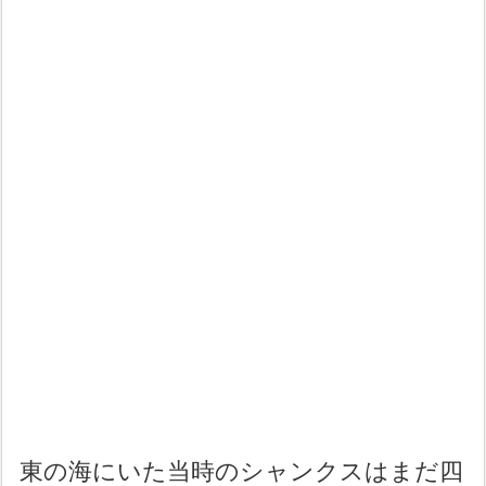
東の海にいた当時のシャンクスはまだ四