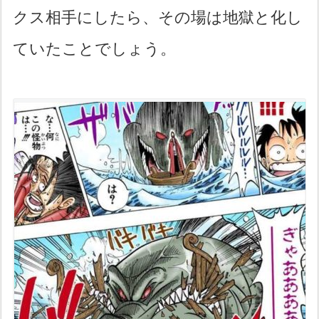
クス相手にしたら、その場は地獄と化し
ていたことでしょう。