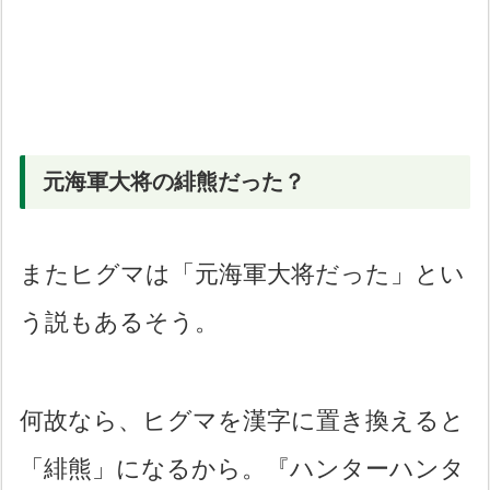
元海軍大将の緋熊だった？
またヒグマは「元海軍大将だった」とい
う説もあるそう。
何故なら、ヒグマを漢字に置き換えると
「緋熊」になるから。『ハンターハンタ