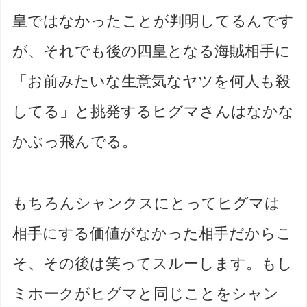
皇ではなかったことが判明してるんです
が、それでも後の四皇となる海賊相手に
「お前みたいな生意気なヤツを何人も殺
してる」と挑発するヒグマさんはなかな
かぶっ飛んでる。
もちろんシャンクスにとってヒグマは
相手にする価値がなかった相手だからこ
そ、その後は笑ってスルーします。もし
ミホークがヒグマと同じことをシャン