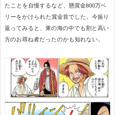
たことを自慢するなど、懸賞金800万ベ
リーをかけられた賞金首でした。今振り
返ってみると、東の海の中でも割と高い
方のお尋ね者だったのかも知れない。