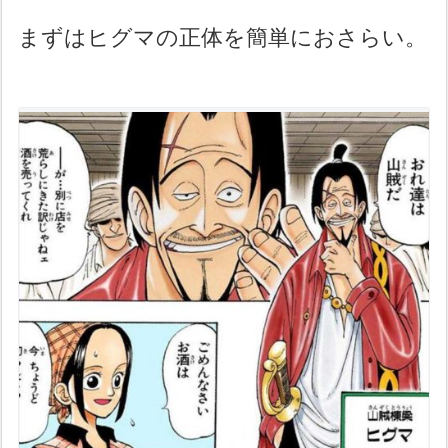
まずはヒグマの正体を簡単におさらい。