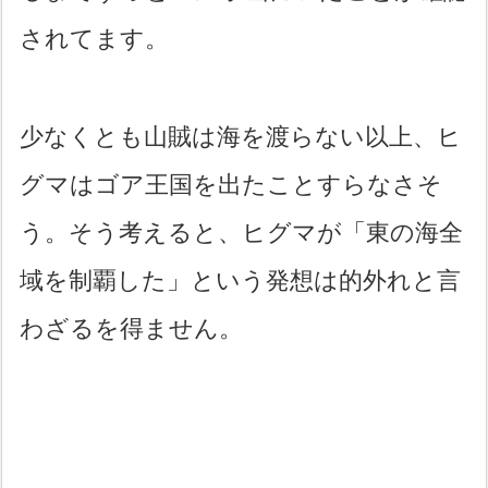
されてます。
少なくとも山賊は海を渡らない以上、ヒ
グマはゴア王国を出たことすらなさそ
う。そう考えると、ヒグマが「東の海全
域を制覇した」という発想は的外れと言
わざるを得ません。