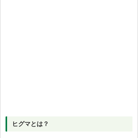
ヒグマとは？