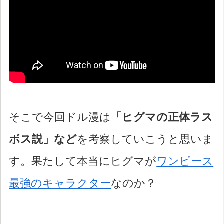
そこで今回ドル漫は
「ヒグマの正体ラス
ボス説」など
を考察していこうと思いま
す。果たして本当にヒグマが
ワンピース
最強のキャラクター
なのか？