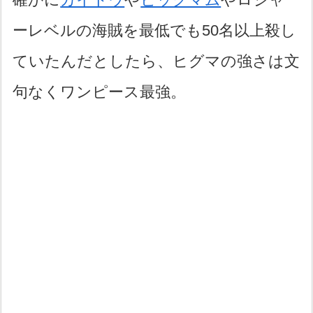
ーレベルの海賊を最低でも50名以上殺し
ていたんだとしたら、ヒグマの強さは文
句なくワンピース最強。