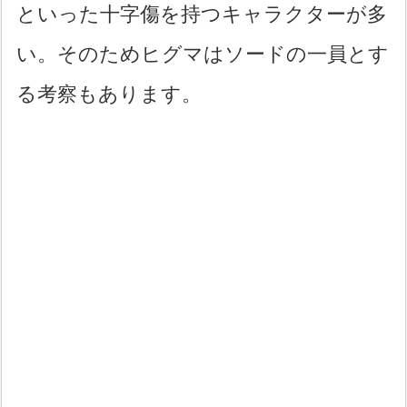
といった十字傷を持つキャラクターが多
い。そのためヒグマはソードの一員とす
る考察もあります。