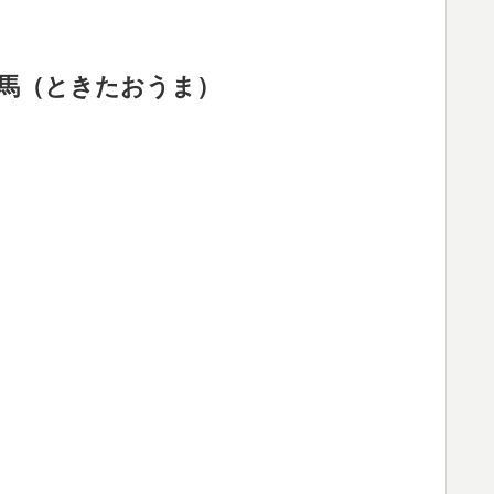
馬（ときたおうま）