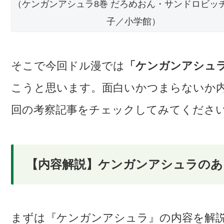
（ケンガンアシュラ8巻 だろめおん・サンドロビッ
子／小学館）
そこで今回ドル漫では
「ケンガンアシュ
こうと思います。面白いかつまらないか
回の考察記事をチェックしてみてくださ
【内容解説】ケンガンアシュラのあ
まずは『ケンガンアシュラ』の内容を解