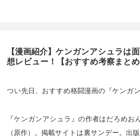
【漫画紹介】ケンガンアシュラは面
想レビュー！【おすすめ考察まとめ
つい先日、おすすめ格闘漫画の『ケンガ
『ケンガンアシュラ』の作者はだろめお
（原作）。掲載サイトは裏サンデー。出