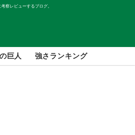
的に考察レビューするブログ。
の巨人
強さランキング