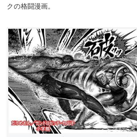
クの格闘漫画。