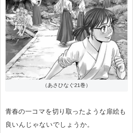
（あさひなぐ21巻）
青春の一コマを切り取ったような扉絵も
良いんじゃないでしょうか。