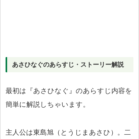
あさひなぐのあらすじ・ストーリー解説
最初は『あさひなぐ』のあらすじ内容を
簡単に解説しちゃいます。
主人公は東島旭（とうじまあさひ）。二