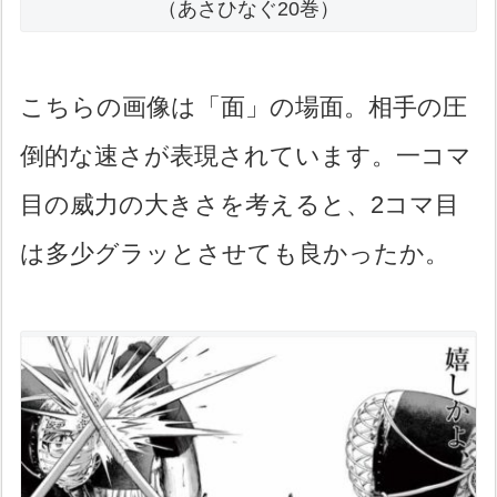
（あさひなぐ20巻）
こちらの画像は「面」の場面。相手の圧
倒的な速さが表現されています。一コマ
目の威力の大きさを考えると、2コマ目
は多少グラッとさせても良かったか。