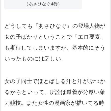
（あさひなぐ4巻）
どうしても『あさひなぐ』の登場人物が
女の子ばかりということで「エロ要素」
も期待してしまいますが、基本的にそう
いったものには乏しい。
女の子同士でほとばしる汗と汗がぶつか
るからといって、所詮は道着が分厚い薙
刀競技。また女性の漫画家が描いてる時