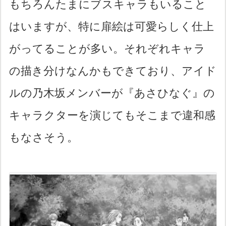
もちろんたまにブスキャラもいること
はいますが、特に扉絵は可愛らしく仕上
がってることが多い。それぞれキャラ
の描き分けなんかもできており、アイド
ルの乃木坂メンバーが『あさひなぐ』の
キャラクターを演じてもそこまで違和感
もなさそう。