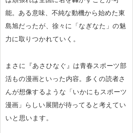
能。ある意味、不純な動機から始めた東
島旭だったが、徐々に「なぎなた」の魅
力に取りつかれていく。
まさに『あさひなぐ』は青春スポーツ部
活もの漫画といった内容。多くの読者さ
んが想像するような「いかにもスポーツ
漫画」らしい展開が待ってると考えてい
いと思います。