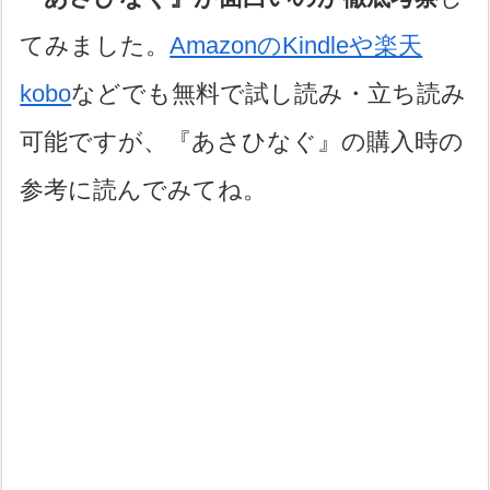
てみました。
AmazonのKindleや楽天
kobo
などでも無料で試し読み・立ち読み
可能ですが、『あさひなぐ』の購入時の
参考に読んでみてね。