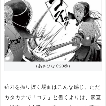
（あさひなぐ20巻）
薙刀を振り抜く場面はこんな感じ。ただ
カタカナで「コテ」と書くよりは、素直