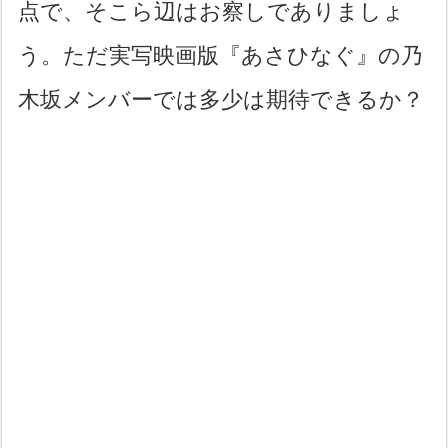
点で、そこら辺はお察しでありましょ
う。ただ実写映画版『あさひなぐ』の乃
木坂メンバーでは多少は期待できるか？