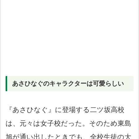
あさひなぐのキャラクターは可愛らしい
『あさひなぐ』に登場する二ツ坂高校
は、元々は女子校だった。そのため東島
旭が通い出したときでも、全校生徒の大