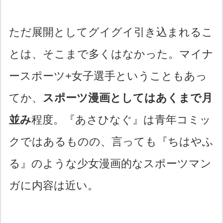
ただ展開としてグイグイ引き込まれるこ
とは、そこまで多くはなかった。マイナ
ースポーツ+女子選手ということもあっ
てか、
スポーツ漫画としてはあくまで月
並み
程度。『あさひなぐ』は青年コミッ
クではあるものの、言っても『ちはやふ
る』のような少女漫画的なスポーツマン
ガに内容は近い。