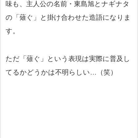
味も、主人公の名前・東島旭とナギナタ
の「薙ぐ」と掛け合わせた造語になりま
す。
ただ「薙ぐ」という表現は実際に普及し
てるかどうかは不明らしい…（笑）