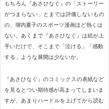
もちろん『あさひなぐ』の「ストーリー
がつまらない」とまでは評価しないもの
の、塀内夏子のスポーツ漫画ほど熱くは
ない。あくまで『あさひなぐ』は絵が上
手いだけで、そこまで「泣ける」「感動
する」ような展開は少ないか。
『あさひなぐ』のコミックスの表紙など
を見るとつい期待感が高まってしまいま
すが、あまりハードルを上げてから読む