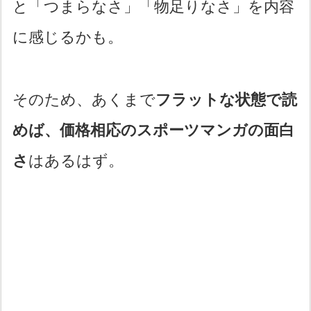
と「つまらなさ」「物足りなさ」を内容
に感じるかも。
そのため、あくまで
フラットな状態で読
めば、価格相応のスポーツマンガの面白
さ
はあるはず。