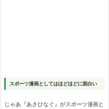
スポーツ漫画としてはほどほどに面白い
じゃあ『あさひなぐ』がスポーツ漫画と