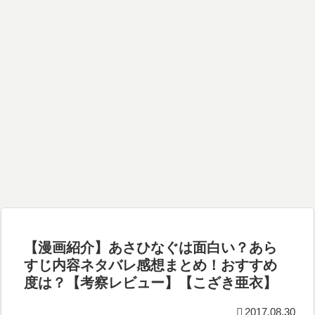
【漫画紹介】あさひなぐは面白い？あら
すじ内容ネタバレ感想まとめ！おすすめ
度は？【考察レビュー】【こざき亜衣】
2017.08.30