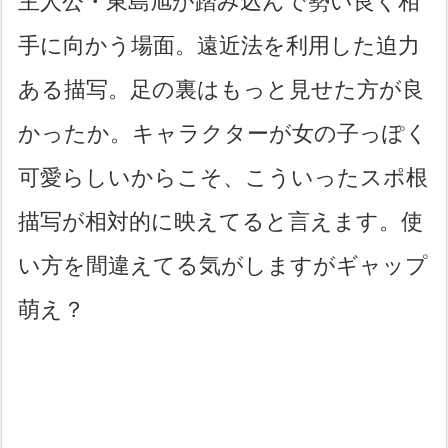
主人公・東島旭が踏み込んで勢い良く相
手に向かう場面。遠近法を利用した迫力
ある描写。足の裏はもっと見せた方が良
かったか。キャラクターが女の子っぽく
可愛らしいからこそ、こういったスポ根
描写が相対的に映えてると言えます。使
い方を間違えてる気がしますがギャップ
萌え？