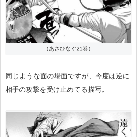
（あさひなぐ21巻）
同じような面の場面ですが、今度は逆に
相手の攻撃を受け止めてる描写。