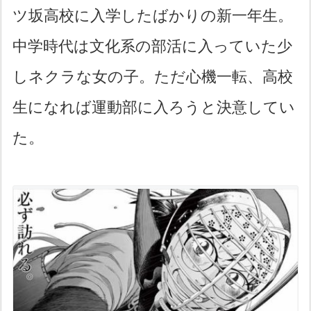
ツ坂高校に入学したばかりの新一年生。
中学時代は文化系の部活に入っていた少
しネクラな女の子。ただ心機一転、高校
生になれば運動部に入ろうと決意してい
た。