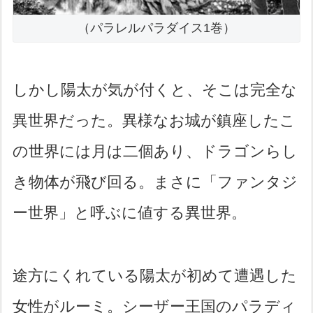
（パラレルパラダイス1巻）
しかし陽太が気が付くと、そこは完全な
異世界だった。異様なお城が鎮座したこ
の世界には月は二個あり、ドラゴンらし
き物体が飛び回る。まさに「ファンタジ
ー世界」と呼ぶに値する異世界。
途方にくれている陽太が初めて遭遇した
女性がルーミ。シーザー王国のパラディ