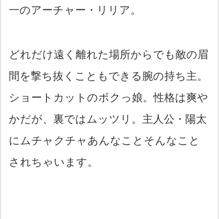
一のアーチャー・リリア。
どれだけ遠く離れた場所からでも敵の眉
間を撃ち抜くこともできる腕の持ち主。
ショートカットのボクっ娘。性格は爽や
かだが、裏ではムッツリ。主人公・陽太
にムチャクチャあんなことそんなこと
されちゃいます。