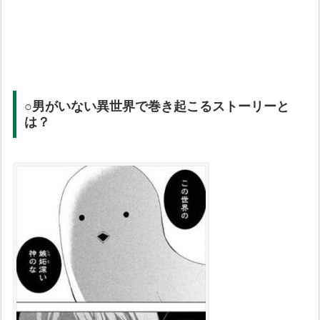
○男がいない異世界で巻き起こるストーリーと
は？