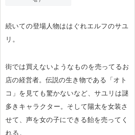
続いての登場人物ははぐれエルフのサユ
リ。
街では買えないようなものを売ってるお
店の経営者。伝説の生き物である「オト
コ」を見ても驚かないなど、サユリは謎
多きキャラクター。そして陽太を女装さ
せて、声を女の子にできる飴を売ってく
れる。