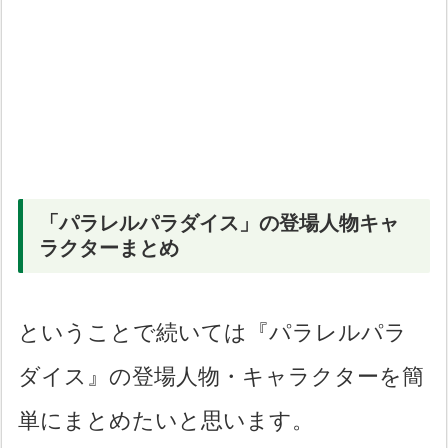
「パラレルパラダイス」の登場人物キャ
ラクターまとめ
ということで続いては『パラレルパラ
ダイス』の登場人物・キャラクターを簡
単にまとめたいと思います。