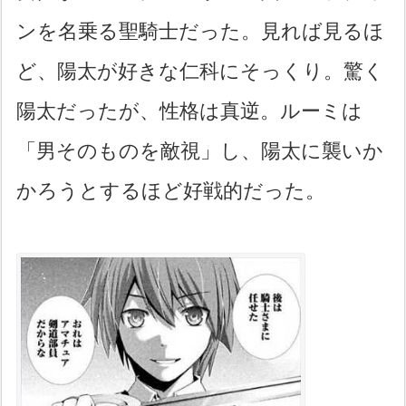
ンを名乗る聖騎士だった。見れば見るほ
ど、陽太が好きな仁科にそっくり。驚く
陽太だったが、性格は真逆。ルーミは
「男そのものを敵視」し、陽太に襲いか
かろうとするほど好戦的だった。