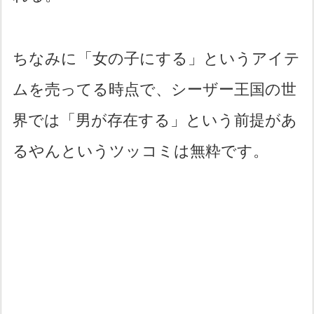
ちなみに「女の子にする」というアイテ
ムを売ってる時点で、シーザー王国の世
界では「男が存在する」という前提があ
るやんというツッコミは無粋です。