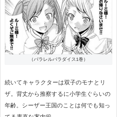
（パラレルパラダイス1巻）
続いてキャラクターは双子のモナとリ
ザ。背丈から推察するに小学生ぐらいの
年齢。シーザー王国のことは何でも知っ
てる素直な案内役。