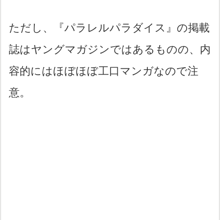
ただし、『パラレルパラダイス』の掲載
誌はヤングマガジンではあるものの、内
容的にはほぼほぼ工口マンガなので注
意。