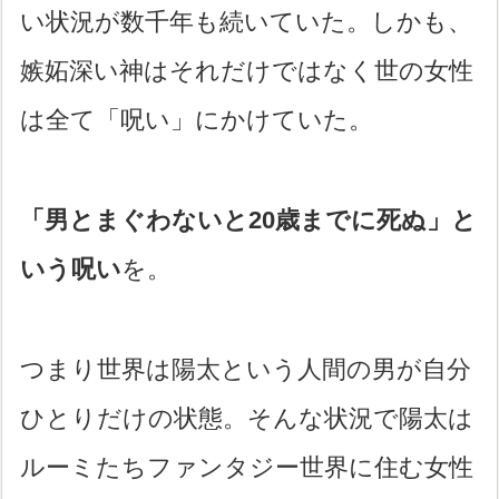
い状況が数千年も続いていた。しかも、
嫉妬深い神はそれだけではなく世の女性
は全て「呪い」にかけていた。
「男とまぐわないと20歳までに死ぬ」と
いう呪い
を。
つまり世界は陽太という人間の男が自分
ひとりだけの状態。そんな状況で陽太は
ルーミたちファンタジー世界に住む女性