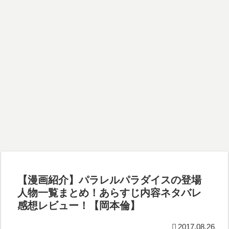
【漫画紹介】パラレルパラダイスの登場
人物一覧まとめ！あらすじ内容ネタバレ
感想レビュー！【岡本倫】
2017.08.26