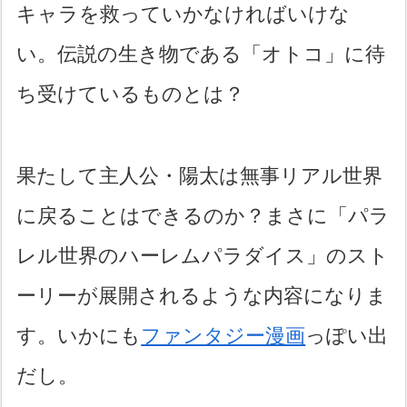
キャラを救っていかなければいけな
い。伝説の生き物である「オトコ」に待
ち受けているものとは？
果たして主人公・陽太は無事リアル世界
に戻ることはできるのか？まさに「パラ
レル世界のハーレムパラダイス」のスト
ーリーが展開されるような内容になりま
す。いかにも
ファンタジー漫画
っぽい出
だし。