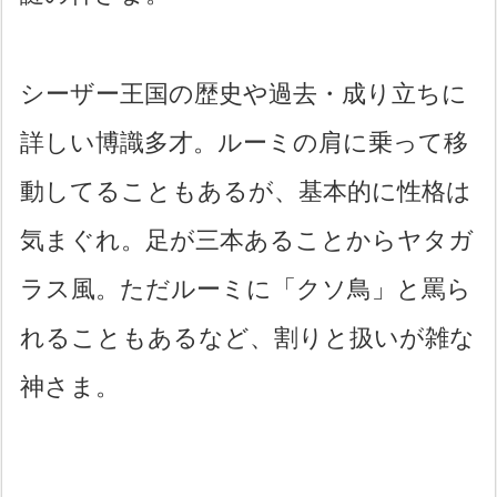
シーザー王国の歴史や過去・成り立ちに
詳しい博識多才。ルーミの肩に乗って移
動してることもあるが、基本的に性格は
気まぐれ。足が三本あることからヤタガ
ラス風。ただルーミに「クソ鳥」と罵ら
れることもあるなど、割りと扱いが雑な
神さま。