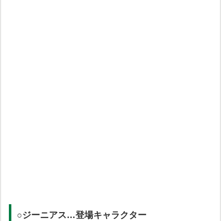
○ジーニアス…登場キャラクター