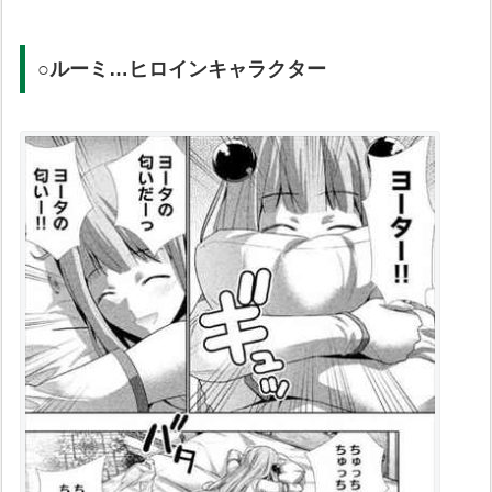
○ルーミ…ヒロインキャラクター