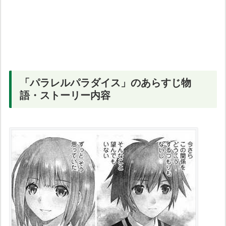
「パラレルパラダイス」のあらすじ物
語・ストーリー内容