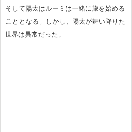
そして陽太はルーミは一緒に旅を始める
こととなる。しかし、陽太が舞い降りた
世界は異常だった。