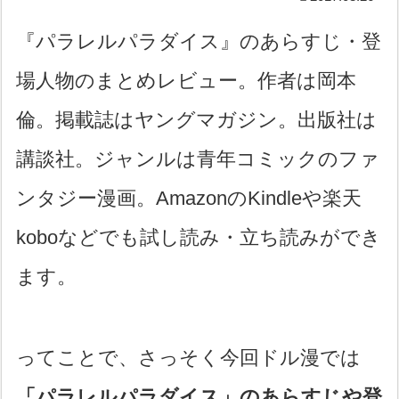
『パラレルパラダイス』のあらすじ・登
場人物のまとめレビュー。作者は岡本
倫。掲載誌はヤングマガジン。出版社は
講談社。ジャンルは青年コミックのファ
ンタジー漫画。AmazonのKindleや楽天
koboなどでも試し読み・立ち読みができ
ます。
ってことで、さっそく今回ドル漫では
「パラレルパラダイス」のあらすじや登