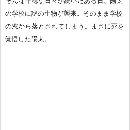
そんな平穏な日々が続いたある日、陽太
の学校に謎の生物が襲来。そのまま学校
の窓から落とされてしまう。まさに死を
覚悟した陽太。