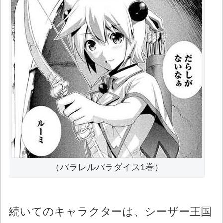
（パラレルパラダイス1巻）
続いてのキャラクターは、シーザー王国