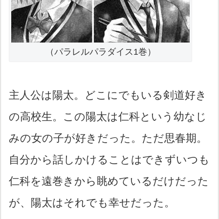
（パラレルパラダイス1巻）
主人公は陽太。どこにでもいる剣道好き
の高校生。この陽太は仁科という幼なじ
みの女の子が好きだった。ただ思春期。
自分から話しかけることはできずいつも
仁科を遠巻きから眺めているだけだった
が、陽太はそれでも幸せだった。