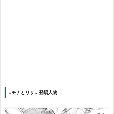
○モナとリザ…登場人物