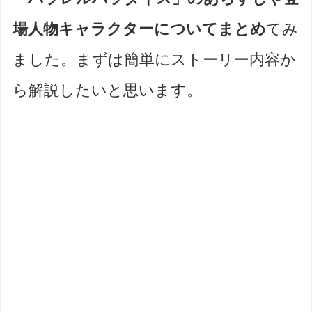
場人物キャラクターについてまとめ
てみ
ました。まずは簡単にストーリー内容か
ら解説したいと思います。