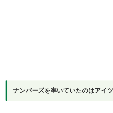
ナンバーズを率いていたのはアイ