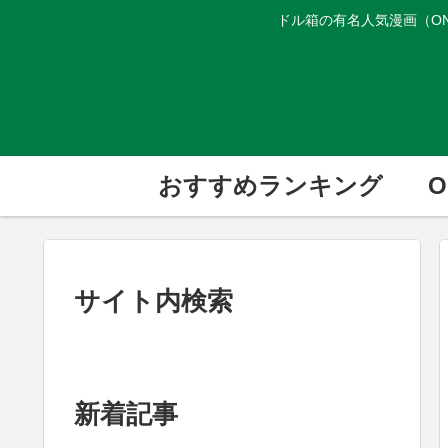
ドル箱の有名人気漫画（ON
おすすめランキング
O
サイト内検索
新着記事