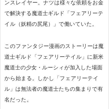
ンスレイヤー。ナツは様々な依頼をお金
で解決する魔道士ギルド「フェアリーテ
イル（妖精の尻尾）」で働いていた。
このファンタジー漫画のストーリーは魔
道士ギルド「フェアリーテイル」に新米
魔道士の少女・ルーシィが加入した場面
から始まる。しかし「フェアリーテイ
ル」は無法者の魔道士たちの集まりで有
名だった。