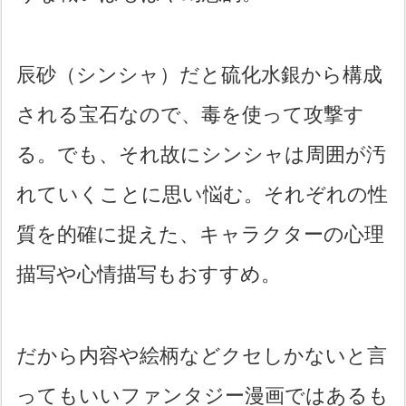
辰砂（シンシャ）だと硫化水銀から構成
される宝石なので、毒を使って攻撃す
る。でも、それ故にシンシャは周囲が汚
れていくことに思い悩む。それぞれの性
質を的確に捉えた、キャラクターの心理
描写や心情描写もおすすめ。
だから内容や絵柄などクセしかないと言
ってもいいファンタジー漫画ではあるも