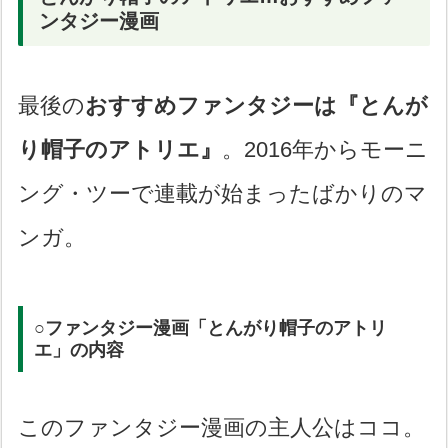
ンタジー漫画
最後の
おすすめファンタジーは『とんが
り帽子のアトリエ』
。2016年からモーニ
ング・ツーで連載が始まったばかりのマ
ンガ。
○ファンタジー漫画「とんがり帽子のアトリ
エ」の内容
このファンタジー漫画の主人公はココ。