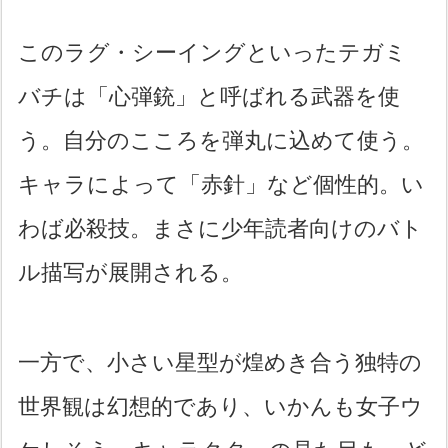
このラグ・シーイングといったテガミ
バチは「心弾銃」と呼ばれる武器を使
う。自分のこころを弾丸に込めて使う。
キャラによって「赤針」など個性的。い
わば必殺技。まさに少年読者向けのバト
ル描写が展開される。
一方で、小さい星型が煌めき合う独特の
世界観は幻想的であり、いかんも女子ウ