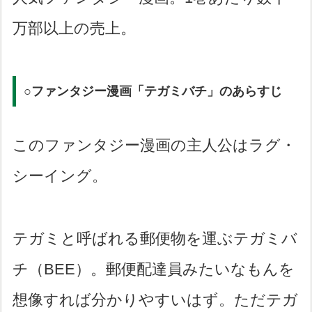
万部以上の売上。
○ファンタジー漫画「テガミバチ」のあらすじ
このファンタジー漫画の主人公はラグ・
シーイング。
テガミと呼ばれる郵便物を運ぶテガミバ
チ（BEE）。郵便配達員みたいなもんを
想像すれば分かりやすいはず。ただテガ