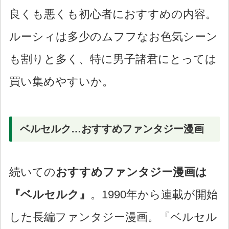
良くも悪くも初心者におすすめの内容。
ルーシィは多少のムフフなお色気シーン
も割りと多く、特に男子諸君にとっては
買い集めやすいか。
ベルセルク…おすすめファンタジー漫画
続いての
おすすめファンタジー漫画は
『ベルセルク』
。1990年から連載が開始
した長編ファンタジー漫画。『ベルセル