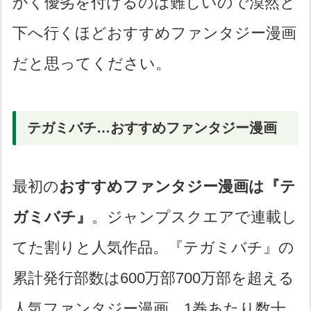
かく優劣を付けるのは難しいので漠然と
下へ行くほどおすすめファンタジー漫画
だと思ってください。
テガミバチ…おすすめファンタジー漫画
最初の
おすすめファンタジー漫画は『テ
ガミバチ』
。ジャンプスクエアで連載し
てた割りと人気作品。『テガミバチ』の
累計発行部数は600万部700万部を超える
人気ファンタジー漫画。1巻あたり数十