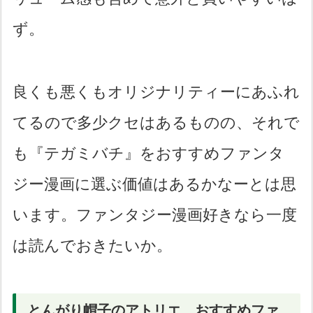
ず。
良くも悪くもオリジナリティーにあふれ
てるので多少クセはあるものの、それで
も『テガミバチ』をおすすめファンタ
ジー漫画に選ぶ価値はあるかなーとは思
います。ファンタジー漫画好きなら一度
は読んでおきたいか。
とんがり帽子のアトリエ…おすすめファ