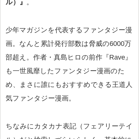
ル）』
。
少年マガジンを代表するファンタジー漫
画。なんと累計発行部数は脅威の6000万
部超え。作者・真島ヒロの前作『Rave』
も一世風靡したファンタジー漫画のた
め、まさに誰にもおすすめできる王道人
気ファンタジー漫画。
ちなみにカタカナ表記（フェアリーテイ