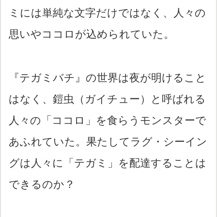
ミには単純な文字だけではなく、人々の
思いやココロが込められていた。
『テガミバチ』の世界は夜が明けること
はなく、鎧虫（ガイチュー）と呼ばれる
人々の「ココロ」を食らうモンスターで
あふれていた。果たしてラグ・シーイン
グは人々に「テガミ」を配達することは
できるのか？