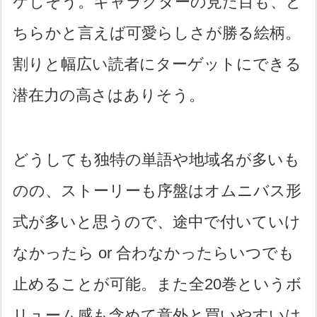
ケしそう。キャラクターの見た目も、ど
ちらかと言えば可愛らしさが勝る絵柄。
割りと幅広い読者にターゲットにできる
潜在力の高さはありそう。
どうしても独特の単語や地域名が多いも
のの、ストーリーも序盤はオムニバス形
式が多いと思うので、途中で付いていけ
なかったら or 合わなかったらいつでも
止めることが可能。また全20巻というボ
リューム感も含めて意外と買いやすいは