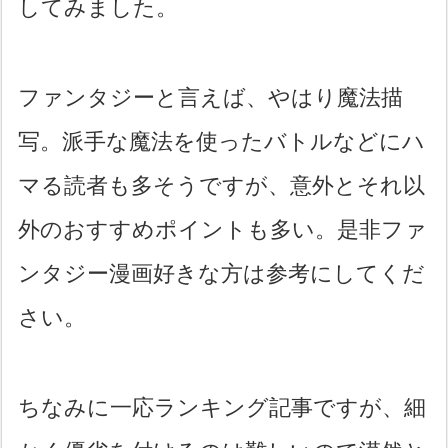
してみました。
ファンタジーと言えば、やはり魔法描
写。派手な魔法を使ったバトルなどにハ
マる読者も多そうですが、意外とそれ以
外のおすすめポイントも多い。是非ファ
ンタジー漫画好きな方は参考にしてくだ
さい。
ちなみに一応ランキング記事ですが、細