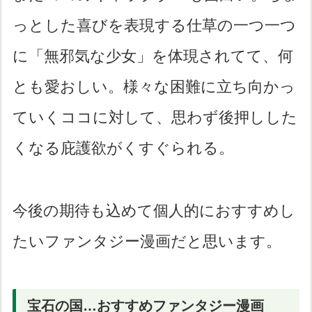
っとした喜びを表現する仕草の一つ一つ
に「無邪気な少女」を体現されてて、何
とも愛おしい。様々な困難に立ち向かっ
ていくココに対して、思わず後押しした
くなる庇護欲がくすぐられる。
今後の期待も込めて個人的におすすめし
たいファンタジー漫画だと思います。
宝石の国…おすすめファンタジー漫画