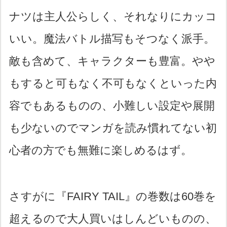
ナツは主人公らしく、それなりにカッコ
いい。魔法バトル描写もそつなく派手。
敵も含めて、キャラクターも豊富。やや
もすると可もなく不可もなくといった内
容でもあるものの、小難しい設定や展開
も少ないのでマンガを読み慣れてない初
心者の方でも無難に楽しめるはず。
さすがに『FAIRY TAIL』の巻数は60巻を
超えるので大人買いはしんどいものの、