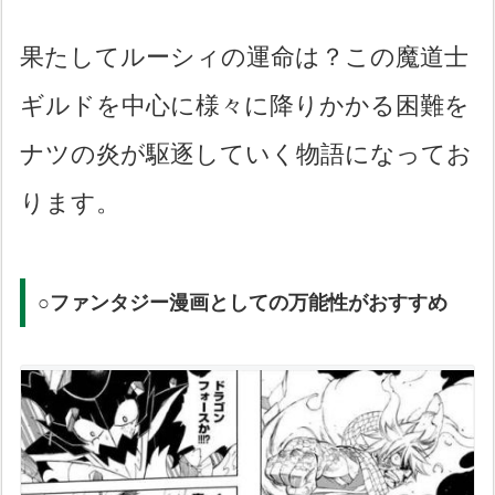
果たしてルーシィの運命は？この魔道士
ギルドを中心に様々に降りかかる困難を
ナツの炎が駆逐していく物語になってお
ります。
○ファンタジー漫画としての万能性がおすすめ