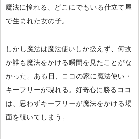
魔法に憧れる、どこにでもいる仕立て屋
で生まれた女の子。
しかし魔法は魔法使いしか扱えず、何故
か誰も魔法をかける瞬間を見たことがな
かった。ある日、ココの家に魔法使い・
キーフリーが現れる。好奇心に勝るココ
は、思わずキーフリーが魔法をかける場
面を覗いてしまう。