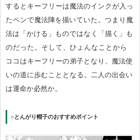
するとキーフリーは魔法のインクが入っ
たペンで魔法陣を描いていた。つまり魔
法は「かける」ものではなく「描く」も
のだった。そして、ひょんなことから
ココはキーフリーの弟子となり、魔法使
いの道に歩むこととなる。二人の出会い
は運命か必然か。
○とんがり帽子のおすすめポイント