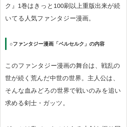
ク』1巻はきっと100刷以上重版出来が続
いてる人気ファンタジー漫画。
○ファンタジー漫画「ベルセルク」の内容
このファンタジー漫画の舞台は、戦乱の
世が続く荒んだ中世の世界。主人公は、
そんな血みどろの世界で戦いのみを追い
求める剣士・ガッツ。