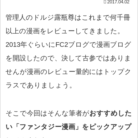
2017.04.02
管理人のドルジ露瓶尊はこれまで何千冊
以上の漫画をレビューしてきました。
2013年ぐらいにFC2ブログで漫画ブログ
を開設したので、決して古参ではありま
せんが漫画のレビュー量的にはトップク
ラスでありましょう。
そこで今回はそんな筆者が
おすすめした
い「ファンタジー漫画」をピックアップ