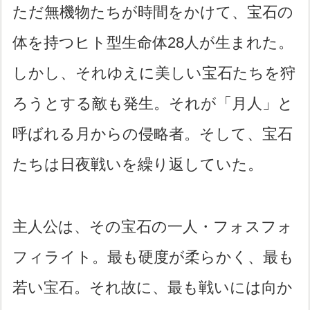
ただ無機物たちが時間をかけて、宝石の
体を持つヒト型生命体28人が生まれた。
しかし、それゆえに美しい宝石たちを狩
ろうとする敵も発生。それが「月人」と
呼ばれる月からの侵略者。そして、宝石
たちは日夜戦いを繰り返していた。
主人公は、その宝石の一人・フォスフォ
フィライト。最も硬度が柔らかく、最も
若い宝石。それ故に、最も戦いには向か