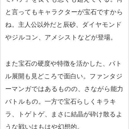
と言ってもキャラクターが宝石ですから
ね。主人公以外だと辰砂、ダイヤモンド
やジルコン、アメシストなどが登場。
また宝石の硬度や特徴を活かした、バト
ル展開も見どころで面白い。ファンタジ
ーマンガではあるものの、さながら能力
バトルもの。一方で宝石らしくキラキ
ラ、トゲトゲ、まさに結晶が砕け散るよ
うな戦いはもはや幻想的。