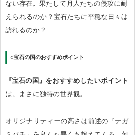
ない存在。果たして月人たちの侵攻に耐
えられるのか？宝石たちに平穏な日々は
訪れるのか？
○宝石の国のおすすめポイント
『宝石の国』をおすすめしたいポイント
は、まさに独特の世界観。
オリジナリティーの高さは前述の『テガ
ミバチ』を良くも悪くも超えてくる。何