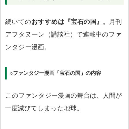
続いての
おすすめは『宝石の国』
。月刊
アフタヌーン（講談社）で連載中のファ
ンタジー漫画。
○ファンタジー漫画「宝石の国」の内容
このファンタジー漫画の舞台は、人間が
一度滅びてしまった地球。