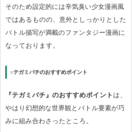
そのため設定的には辛気臭い少女漫画風
ではあるものの、意外としっかりとした
バトル描写が満載のファンタジー漫画に
なっております。
○テガミバチのおすすめポイント
『テガミバチ』のおすすめポイント
は、
やはり幻想的な世界観とバトル要素が巧
みに組み合わさったところ。