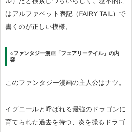
ル）だと検索しづらいらしく、基本的に
はアルファベット表記（FAIRY TAIL）で
書くのが正しい模様。
○ファンタジー漫画「フェアリーテイル」の内
容
このファンタジー漫画の主人公はナツ。
イグニールと呼ばれる最強のドラゴンに
育てられた過去を持つ、炎を操るドラゴ