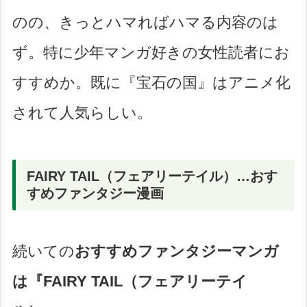
のの、きっとハマればハマる内容のは
ず。特に少年マンガ好きの女性読者にお
すすめか。既に『宝石の国』はアニメ化
されて人気らしい。
FAIRY TAIL（フェアリーテイル）…おす
すめファンタジー漫画
続いての
おすすめファンタジーマンガ
は『FAIRY TAIL（フェアリーテイ