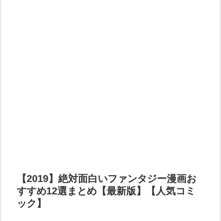
【2019】絶対面白いファンタジー漫画お
すすめ12選まとめ【最新版】【人気コミ
ック】