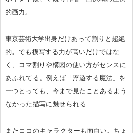
的画力。
東京芸術大学出身だけあって割りと超絶
的。でも模写する力が高いだけではな
く、コマ割りや構図の使い方がセンスに
あふれてる。例えば「浮遊する魔法」を
一つとっても、今まで見たことあるよう
なかった描写に魅せられる
またココのキャラクターも面白い。ちょ