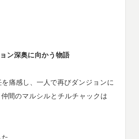
ジョン深奥に向かう物語
任を痛感し、一人で再びダンジョンに
。仲間のマルシルとチルチャックは
った。