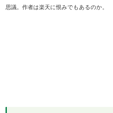
思議。作者は楽天に恨みでもあるのか。