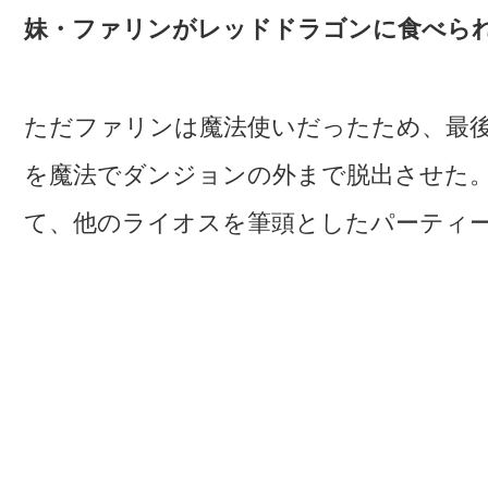
妹・ファリンがレッドドラゴンに食べら
ただファリンは魔法使いだったため、最
を魔法でダンジョンの外まで脱出させた
て、他のライオスを筆頭としたパーティ