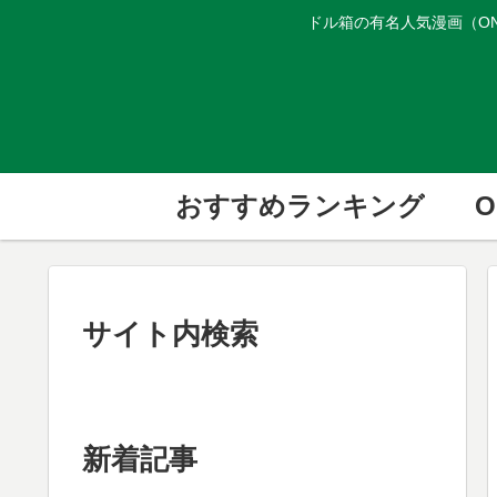
ドル箱の有名人気漫画（ON
おすすめランキング
O
サイト内検索
新着記事