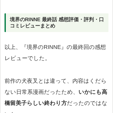
境界のRINNE 最終話 感想評価・評判・口
コミレビューまとめ
以上、『境界のRINNE』の最終回の感想
レビューでした。
前作の犬夜叉とは違って、内容はくだら
ない日常系漫画だったため、
いかにも高
橋留美子らしい終わり方
だったのではな