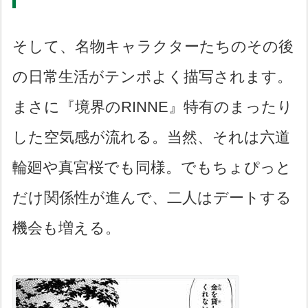
そして、名物キャラクターたちのその後
の日常生活がテンポよく描写されます。
まさに『境界のRINNE』特有のまったり
した空気感が流れる。当然、それは六道
輪廻や真宮桜でも同様。でもちょぴっと
だけ関係性が進んで、二人はデートする
機会も増える。