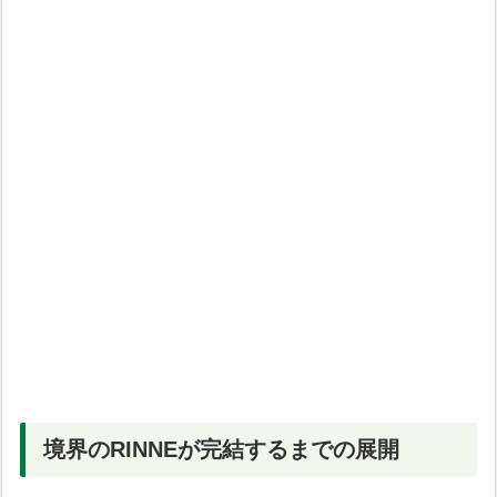
境界のRINNEが完結するまでの展開