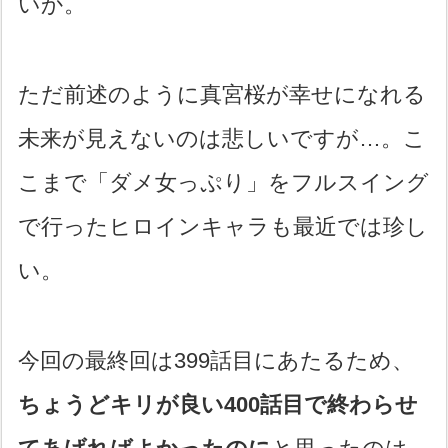
いか。
ただ前述のように真宮桜が幸せになれる
未来が見えないのは悲しいですが…。こ
こまで「ダメ女っぷり」をフルスイング
で行ったヒロインキャラも最近では珍し
い。
今回の最終回は399話目にあたるため、
ちょうどキリが良い400話目で終わらせ