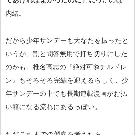
てあげればよかったのに
と思ったのは
内緒。
だから少年サンデーも大なたを振ったと
いうか、割と問答無用で打ち切りにした
のかも。椎名高志の『絶対可憐チルドレ
ン』もそろそろ完結を迎えるらしく、少
年サンデーの中でも長期連載漫画がお払
い箱になる流れにあるっぽい。
ただこれまでの傾向を考えたら、