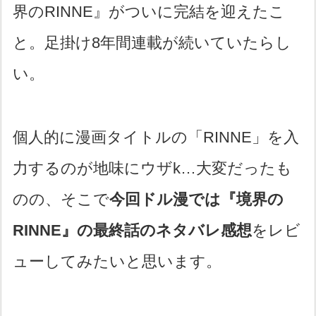
界のRINNE』がついに完結を迎えたこ
と。足掛け8年間連載が続いていたらし
い。
個人的に漫画タイトルの「RINNE」を入
力するのが地味にウザk…大変だったも
のの、そこで
今回ドル漫では『境界の
RINNE』の最終話のネタバレ感想
をレビ
ューしてみたいと思います。