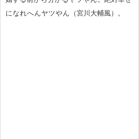
になれへんヤツやん（宮川大輔風）。