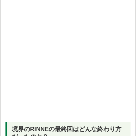
境界のRINNEの最終回はどんな終わり方