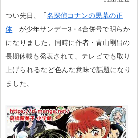
つい先日、「
名探偵コナンの黒幕の正
体
」が少年サンデー3・4合併号で明らか
になりました。同時に作者・青山剛昌の
長期休載も発表されて、テレビでも取り
上げられるなど色んな意味で話題になり
ました。