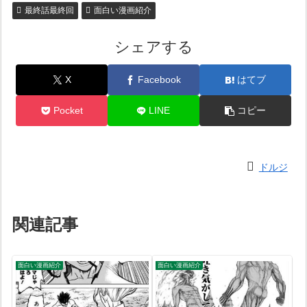
最終話最終回
面白い漫画紹介
シェアする
X
Facebook
はてブ
Pocket
LINE
コピー
ドルジ
関連記事
面白い漫画紹介
面白い漫画紹介