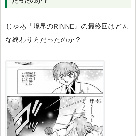
だったのか？
じゃあ『境界のRINNE』の最終回はどん
な終わり方だったのか？