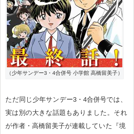
（少年サンデー3・4合併号 小学館 高橋留美子）
ただ同じ少年サンデー3・4合併号では、
実は別の大きな話題もありました。それ
が作者・高橋留美子が連載していた『境