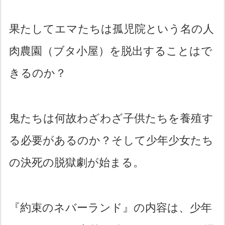
果たしてエマたちは孤児院という名の人
肉農園（ブタ小屋）を脱出することはで
きるのか？
鬼たちは何故わざわざ子供たちを養殖す
る必要があるのか？そして少年少女たち
の決死の脱獄劇が始まる。
『約束のネバーランド』の内容は、少年