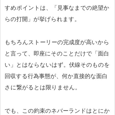
すめポイントは、「見事なまでの絶望か
らの打開」が挙げられます。
もちろんストーリーの完成度が高いから
と言って、即座にそのことだけで「面白
い」とはならないはず。伏線そのものを
回収する行為事態が、何か直接的な面白
さに繋がるとは限りません。
でも、この約束のネバーランドはとにか