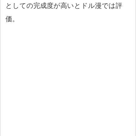
としての完成度が高いとドル漫では評
価。