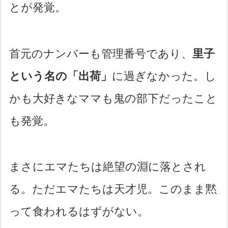
とが発覚。
首元のナンバーも管理番号であり、
里子
という名の「出荷」
に過ぎなかった。し
かも大好きなママも鬼の部下だったこと
も発覚。
まさにエマたちは絶望の淵に落とされ
る。ただエマたちは天才児。このまま黙
って食われるはずがない。