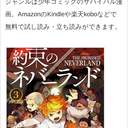
ジャンルは少年コミックのサバイバル漫
画。AmazonのKindleや楽天koboなどで
無料で試し読み・立ち読みができます。