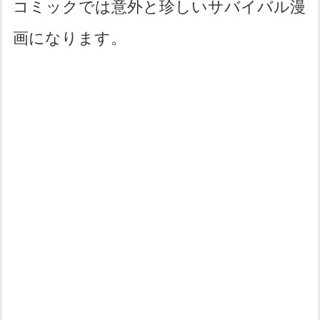
コミックでは意外と珍しいサバイバル漫
画になります。