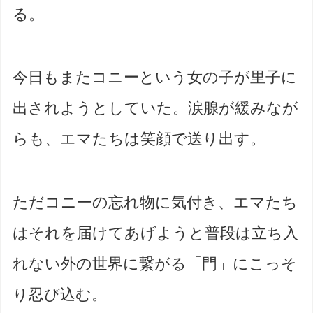
る。
今日もまたコニーという女の子が里子に
出されようとしていた。涙腺が緩みなが
らも、エマたちは笑顔で送り出す。
ただコニーの忘れ物に気付き、エマたち
はそれを届けてあげようと普段は立ち入
れない外の世界に繋がる「門」にこっそ
り忍び込む。