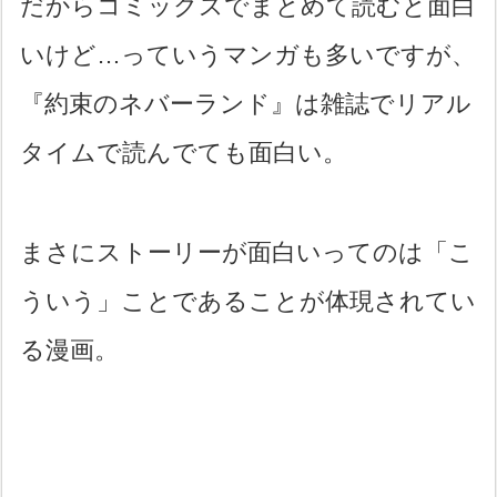
だからコミックスでまとめて読むと面白
いけど…っていうマンガも多いですが、
『約束のネバーランド』は雑誌でリアル
タイムで読んでても面白い。
まさにストーリーが面白いってのは「こ
ういう」ことであることが体現されてい
る漫画。