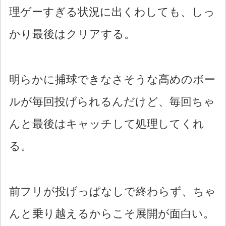
理ゲーすぎる状況に出くわしても、しっ
かり最後はクリアする。
明らかに捕球できなさそうな高めのボー
ルが毎回投げられるんだけど、毎回ちゃ
んと最後はキャッチして処理してくれ
る。
前フリが投げっぱなしで終わらず、ちゃ
んと乗り越えるからこそ展開が面白い。