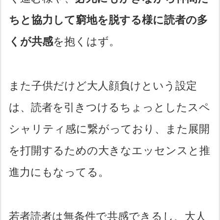
ちと協力して窮地を脱する様に読者の多
くが共感
を抱くはず。
また子供だけど大人顔負けという設定
は、読者を引きつけるちょっとしたスペ
シャリティ感に繋がっており、また展開
を打開するための大きなエッセンスと推
進力にもなってる。
若者読者は無条件で共感できるし、大人