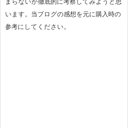
まらないか徹底的に考察してみようと思
います。当ブログの感想を元に購入時の
参考にしてください。