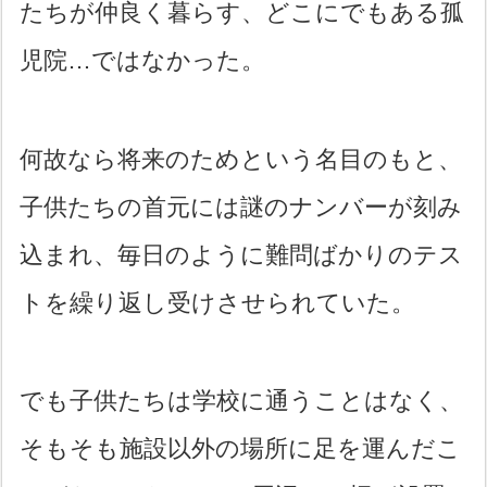
たちが仲良く暮らす、どこにでもある孤
児院…ではなかった。
何故なら将来のためという名目のもと、
子供たちの首元には謎のナンバーが刻み
込まれ、毎日のように難問ばかりのテス
トを繰り返し受けさせられていた。
でも子供たちは学校に通うことはなく、
そもそも施設以外の場所に足を運んだこ