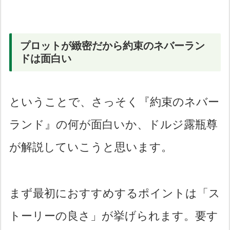
プロットが緻密だから約束のネバーラン
ドは面白い
ということで、さっそく『約束のネバー
ランド』の何が面白いか、ドルジ露瓶尊
が解説していこうと思います。
まず最初におすすめするポイントは「ス
トーリーの良さ」が挙げられます。要す