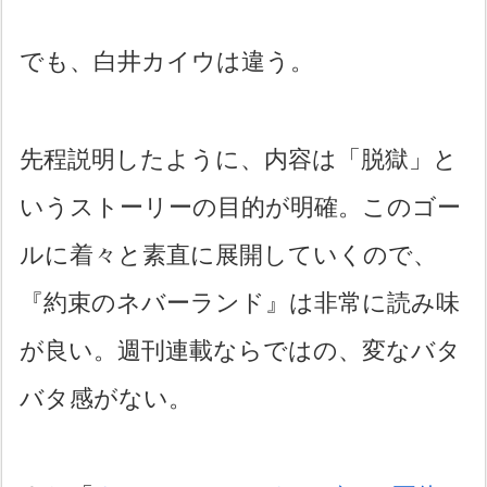
でも、白井カイウは違う。
先程説明したように、内容は「脱獄」と
いうストーリーの目的が明確。このゴー
ルに着々と素直に展開していくので、
『約束のネバーランド』は非常に読み味
が良い。週刊連載ならではの、変なバタ
バタ感がない。