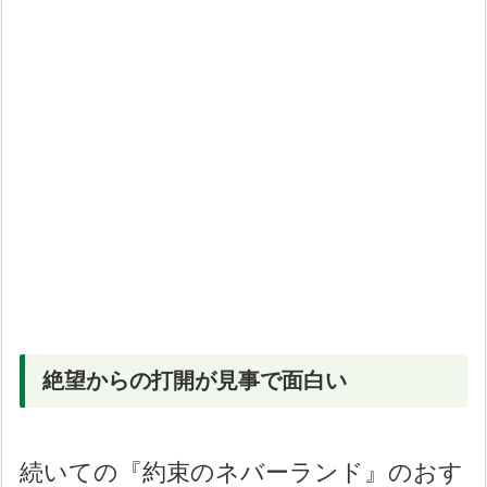
絶望からの打開が見事で面白い
続いての『約束のネバーランド』のおす