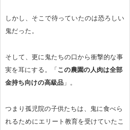
しかし、そこで待っていたのは恐ろしい
鬼だった。
そして、更に鬼たちの口から衝撃的な事
実を耳にする。「
この農園の人肉は全部
金持ち向けの高級品
」。
つまり孤児院の子供たちは、鬼に食べら
れるためにエリート教育を受けていたこ