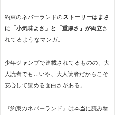
約束のネバーランドの
ストーリーはまさ
に「小気味よさ」と「重厚さ」が両立
さ
れてるようなマンガ。
少年ジャンプで連載されてるものの、大
人読者でも…いや、大人読者だからこそ
安心して読める面白さがある。
『約束のネバーランド』は本当に読み物