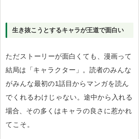
生き抜こうとするキャラが王道で面白い
ただストーリーが面白くても、漫画って
結局は「キャラクター」。読者のみんな
がみんな最初の1話目からマンガを読ん
でくれるわけじゃない。途中から入れる
場合、その多くはキャラの良さに惹かれ
てこそ。