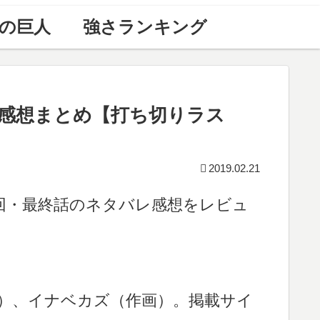
の巨人
強さランキング
レ感想まとめ【打ち切りラス
2019.02.21
-』の最終回・最終話のネタバレ感想をレビュ
）、イナベカズ（作画）。掲載サイ