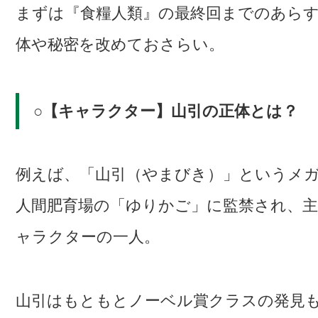
まずは『食糧人類』の最終回までのあら
体や秘密を改めておさらい。
○【キャラクター】山引の正体とは？
例えば、「山引（やまびき）」というメ
人間肥育場の「ゆりかご」に監禁され、主
ャラクターの一人。
山引はもともとノーベル賞クラスの発見