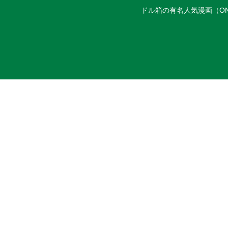
ドル箱の有名人気漫画（ON