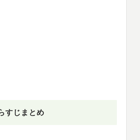
らすじまとめ