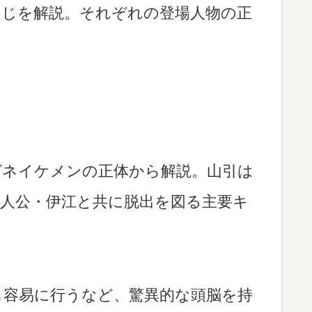
すじを解説。それぞれの登場人物の正
ガネイケメンの正体から解説。山引は
人公・伊江と共に脱出を図る主要キ
も容易に行うなど、驚異的な頭脳を持