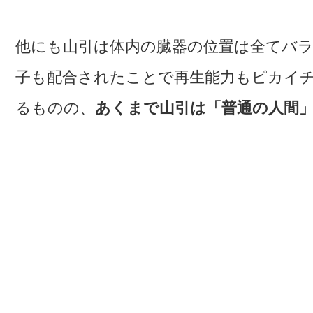
他にも山引は体内の臓器の位置は全てバ
子も配合されたことで再生能力もピカイ
るものの、
あくまで山引は「普通の人間