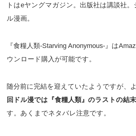
トはeヤングマガジン。出版社は講談社。
ル漫画。
『食糧人類-Starving Anonymous-』はA
ウンロード購入が可能です。
随分前に完結を迎えていたようですが、よ
回ドル漫では『食糧人類』のラストの結
す。あくまでネタバレ注意です。