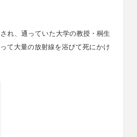
妬され、通っていた大学の教授・桐生
よって大量の放射線を浴びて死にかけ