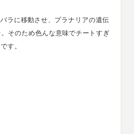
ラバラに移動させ、プラナリアの遺伝
チ。そのため色んな意味でチートすぎ
」
です。