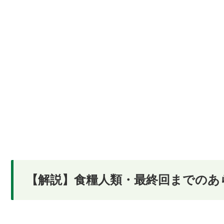
【解説】食糧人類・最終回までのあ