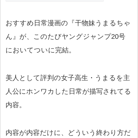
おすすめ日常漫画の『干物妹うまるちゃ
ん』が、このたびヤングジャンプ20号
においてついに完結。
美人として評判の女子高生・うまるを主
人公にホンワカした日常が描写されてる
内容。
内容が内容だけに、どういう終わり方だ