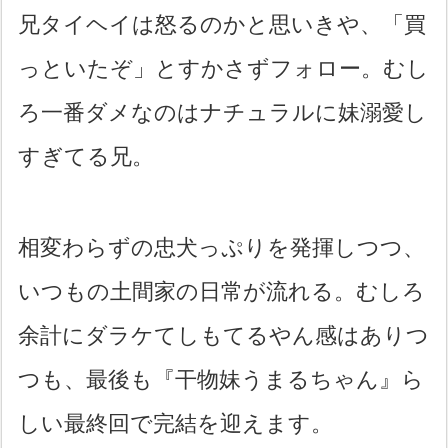
兄タイヘイは怒るのかと思いきや、「買
っといたぞ」とすかさずフォロー。むし
ろ一番ダメなのはナチュラルに妹溺愛し
すぎてる兄。
相変わらずの忠犬っぷりを発揮しつつ、
いつもの土間家の日常が流れる。むしろ
余計にダラケてしもてるやん感はありつ
つも、最後も『干物妹うまるちゃん』ら
しい最終回で完結を迎えます。