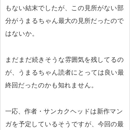
もない結末でしたが、この見所がない部
分がうまるちゃん最大の見所だったので
はないか。
まだまだ続きそうな雰囲気を残してるの
が、うまるちゃん読者にとっては良い最
終回だったのかも知れません。
一応、作者・サンカクヘッドは新作マン
ガを予定しているそうですが、今回の最