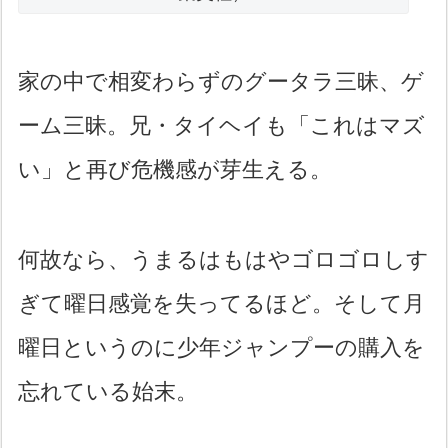
家の中で相変わらずのグータラ三昧、ゲ
ーム三昧。兄・タイヘイも「これはマズ
い」と再び危機感が芽生える。
何故なら、うまるはもはやゴロゴロしす
ぎて曜日感覚を失ってるほど。そして月
曜日というのに少年ジャンプーの購入を
忘れている始末。