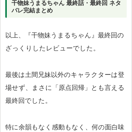
干物妹うまるちゃん 最終話・最終回 ネタ
バレ完結まとめ
以上、『干物妹うまるちゃん』最終回の
ざっくりしたレビューでした。
最後は土間兄妹以外のキャラクターは登
場せず、まさに「原点回帰」とも言える
最終回でした。
特に余韻もなく感動もなく、何の面白味