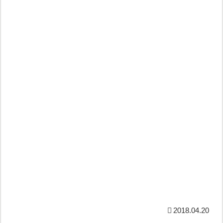
2018.04.20