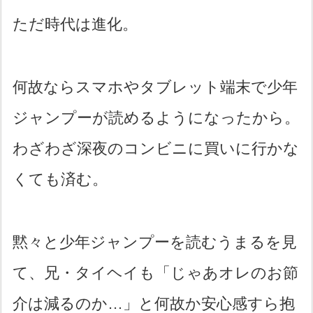
ただ時代は進化。
何故ならスマホやタブレット端末で少年
ジャンプーが読めるようになったから。
わざわざ深夜のコンビニに買いに行かな
くても済む。
黙々と少年ジャンプーを読むうまるを見
て、兄・タイヘイも「じゃあオレのお節
介は減るのか…」と何故か安心感すら抱