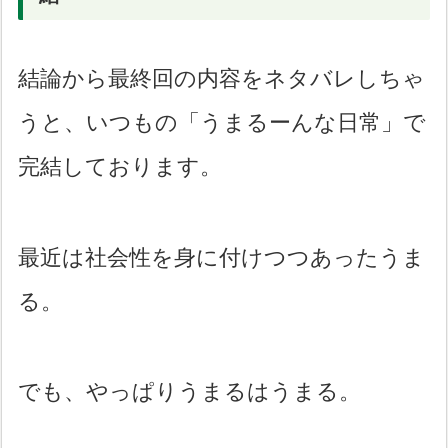
結論から最終回の内容をネタバレしちゃ
うと、いつもの「うまるーんな日常」で
完結しております。
最近は社会性を身に付けつつあったうま
る。
でも、やっぱりうまるはうまる。