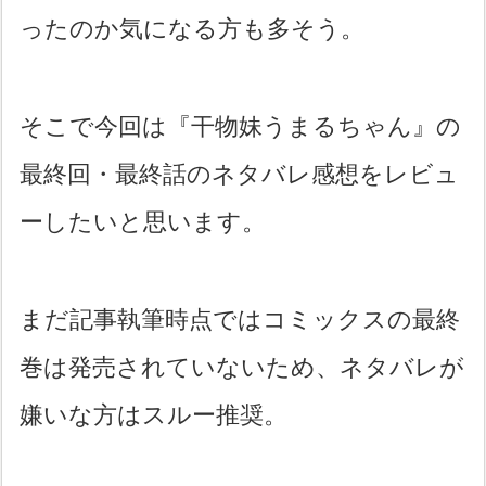
ったのか気になる方も多そう。
そこで今回は『干物妹うまるちゃん』の
最終回・最終話のネタバレ感想をレビュ
ーしたいと思います。
まだ記事執筆時点ではコミックスの最終
巻は発売されていないため、ネタバレが
嫌いな方はスルー推奨。