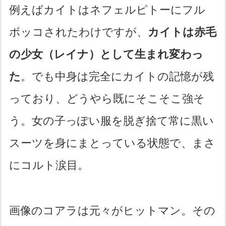
例えばカイトはネフェルピトーにフル
ボッコされたわけですが、
カイトは赤毛
の少女（レイナ）として生まれ変わっ
た
。でも中身は完全にカイトの記憶が残
っており、どうやら既にそこそこ強そ
う。女の子っぽい服を脱ぎ捨て常に黒い
スーツを身にまとっている状態で、まさ
にコルト涙目。
画像のコアラは元々がヒットマン。その