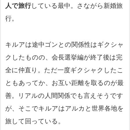
人で旅行
している最中。さながら新婚旅
行。
キルアは途中ゴンとの関係性はギクシャ
クしたものの、会長選挙編が終了後は完
全に仲直り。ただ一度ギクシャクしたこ
ともあってか、お互い距離を取るのが最
善。リアルの人間関係でも言えそうです
が、そこでキルアはアルカと世界各地を
旅して回っている。