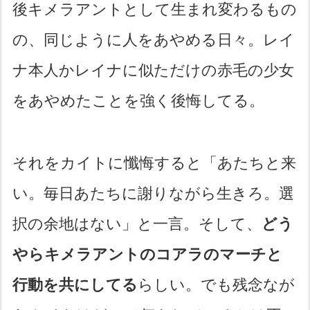
後キメラアントとして生まれ変わるもの
の、同じように人をあやめる日々。レイ
ナ本人かレイナに似ただけの赤毛の少女
をあやめたことを強く後悔してる。
それをカイトに懺悔すると「あたちと来
い。毎日あたちに謝りながら生きろ。選
択の余地はない」と一言。そして、
どう
やらキメラアントのコアラのマーチと
行動を共にしてる
らしい。でも残念なが