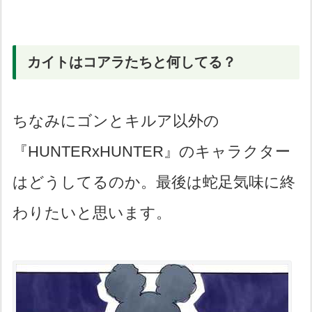
カイトはコアラたちと何してる？
ちなみにゴンとキルア以外の
『HUNTERxHUNTER』のキャラクター
はどうしてるのか。最後は蛇足気味に終
わりたいと思います。