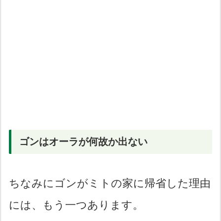
ゴンはオーラが何故か出ない
ちなみにゴンがミトの家に帰省した理由
には、もう一つあります。