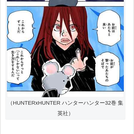
（HUNTERxHUNTER ハンターハンター32巻 集
英社）