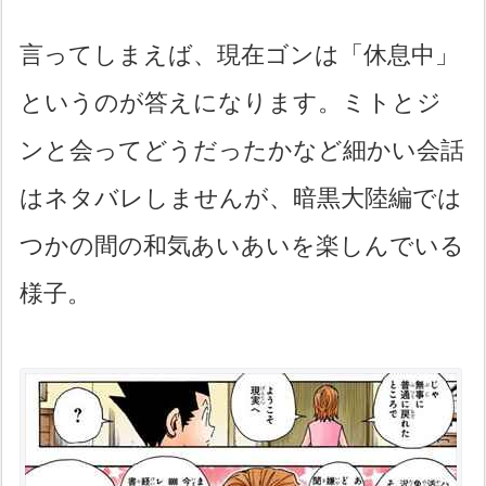
言ってしまえば、現在ゴンは「休息中」
というのが答えになります。ミトとジ
ンと会ってどうだったかなど細かい会話
はネタバレしませんが、暗黒大陸編では
つかの間の和気あいあいを楽しんでいる
様子。