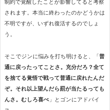
制約で覚醒したことが影響してると考察
されます。本当に終わったのかどうかは
不明ですが、いずれ復活するのでしょ
う。
そこでジンに悩みを打ち明けると、「
普
通に戻ったってことさ。充分だろ？全て
を捨てる覚悟で戦って普通に戻れたんだ
ぞ。それ以上望んだら罰が当たるっても
んさ。むしろ喜べ
」とゴンにアドバイ