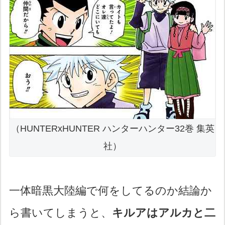
（HUNTERxHUNTER ハンターハンター32巻 集英
社）
一体暗黒大陸編で何をしてるのか結論か
ら書いてしまうと、
キルアはアルカと二