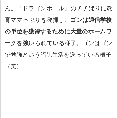
ん。『ドラゴンボール』のチチばりに教
育ママっぷりを発揮し、
ゴンは通信学校
の単位を獲得するために大量のホームワ
ークを強いられている
様子。ゴンはゴン
で勉強という暗黒生活を送っている様子
（笑）