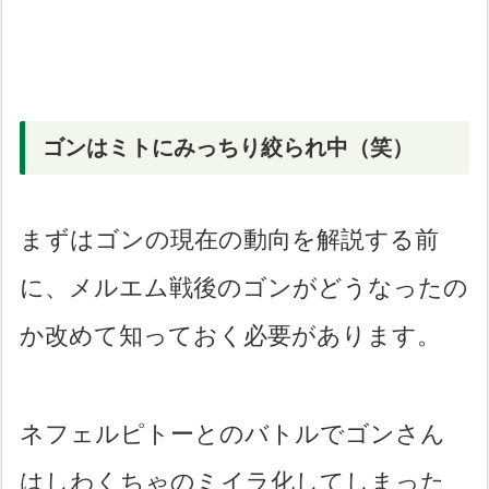
ゴンはミトにみっちり絞られ中（笑）
まずはゴンの現在の動向を解説する前
に、メルエム戦後のゴンがどうなったの
か改めて知っておく必要があります。
ネフェルピトーとのバトルでゴンさん
はしわくちゃのミイラ化してしまった