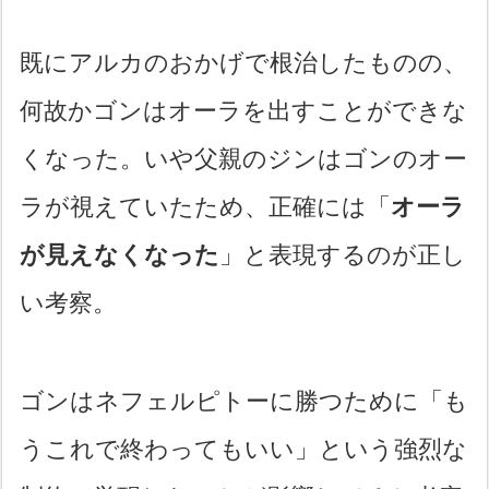
既にアルカのおかげで根治したものの、
何故かゴンはオーラを出すことができな
くなった。いや父親のジンはゴンのオー
ラが視えていたため、正確には「
オーラ
が見えなくなった
」と表現するのが正し
い考察。
ゴンはネフェルピトーに勝つために「も
うこれで終わってもいい」という強烈な