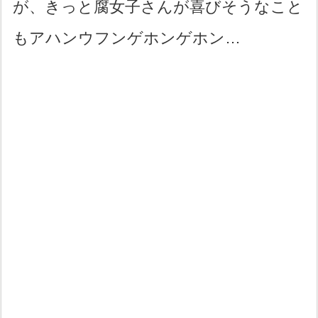
が、きっと腐女子さんが喜びそうなこと
もアハンウフンゲホンゲホン…