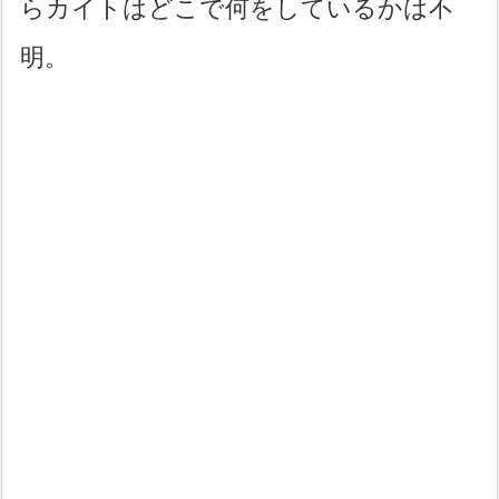
らカイトはどこで何をしているかは不
明。