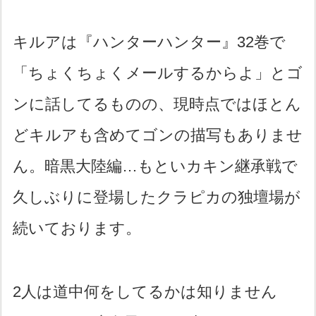
キルアは『ハンターハンター』32巻で
「ちょくちょくメールするからよ」とゴ
ンに話してるものの、現時点ではほとん
どキルアも含めてゴンの描写もありませ
ん。暗黒大陸編…もといカキン継承戦で
久しぶりに登場したクラピカの独壇場が
続いております。
2人は道中何をしてるかは知りません