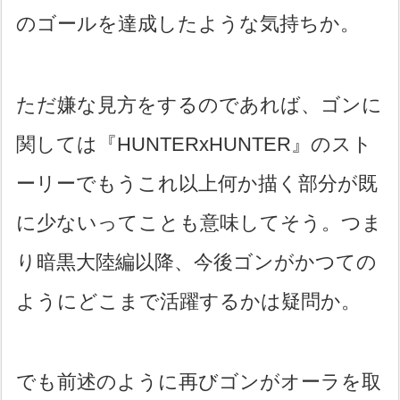
のゴールを達成したような気持ちか。
ただ嫌な見方をするのであれば、ゴンに
関しては『HUNTERxHUNTER』のスト
ーリーでもうこれ以上何か描く部分が既
に少ないってことも意味してそう。つま
り暗黒大陸編以降、今後ゴンがかつての
ようにどこまで活躍するかは疑問か。
でも前述のように再びゴンがオーラを取