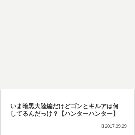
いま暗黒大陸編だけどゴンとキルアは何
してるんだっけ？【ハンターハンター】
2017.09.29