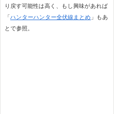
り戻す可能性は高く、もし興味があれば
「
ハンターハンター全伏線まとめ
」もあ
とで参照。