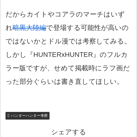
だからカイトやコアラのマーチはいず
れ
暗黒大陸編
で登場する可能性が高いの
ではないかとドル漫では考察してみる。
しかし『HUNTERxHUNTER』のフルカ
ラー版ですが、せめて掲載時にラフ画だ
った部分ぐらいは書き直してほしい。
ハンターハンター考察
シェアする