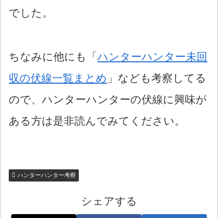
でした。
ちなみに他にも「
ハンターハンター未回
収の伏線一覧まとめ
」なども考察してる
ので、ハンターハンターの伏線に興味が
ある方は是非読んでみてください。
ハンターハンター考察
シェアする