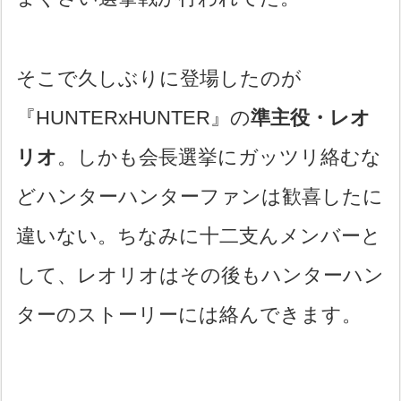
そこで久しぶりに登場したのが
『HUNTERxHUNTER』の
準主役・レオ
リオ
。しかも会長選挙にガッツリ絡むな
どハンターハンターファンは歓喜したに
違いない。ちなみに十二支んメンバーと
して、レオリオはその後もハンターハン
ターのストーリーには絡んできます。