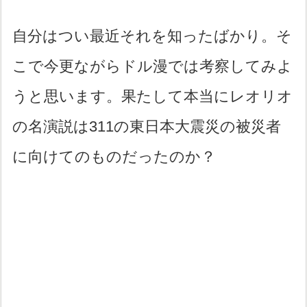
自分はつい最近それを知ったばかり。そ
こで今更ながらドル漫では考察してみよ
うと思います。果たして本当にレオリオ
の名演説は311の東日本大震災の被災者
に向けてのものだったのか？