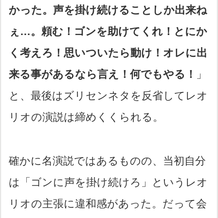
かった。声を掛け続けることしか出来ね
ぇ…。頼む！ゴンを助けてくれ！とにか
く考えろ！思いついたら動け！オレに出
来る事があるなら言え！何でもやる！
」
と、最後はズリセンネタを反省してレオ
リオの演説は締めくくられる。
確かに名演説ではあるものの、当初自分
は「ゴンに声を掛け続けろ」というレオ
リオの主張に違和感があった。だって会