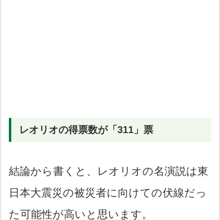
レオリオの得票数が「311」票
結論から書くと、レオリオの名演説は東
日本大震災の被災者に向けての伏線だっ
た可能性が高いと思います。