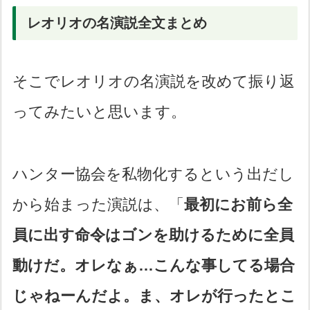
レオリオの名演説全文まとめ
そこでレオリオの名演説を改めて振り返
ってみたいと思います。
ハンター協会を私物化するという出だし
から始まった演説は、「
最初にお前ら全
員に出す命令はゴンを助けるために全員
動けだ。オレなぁ…こんな事してる場合
じゃねーんだよ。ま、オレが行ったとこ