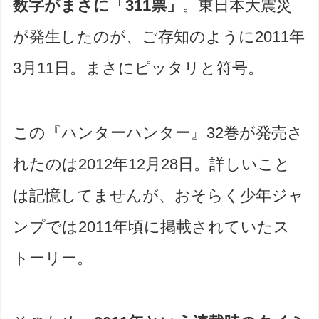
数字がまさに「311票」
。東日本大震災
が発生したのが、ご存知のように2011年
3月11日。まさにピッタリと符号。
この『ハンターハンター』32巻が発売さ
れたのは2012年12月28日。詳しいこと
は記憶してませんが、おそらく少年ジャ
ンプでは2011年頃に掲載されていたス
トーリー。