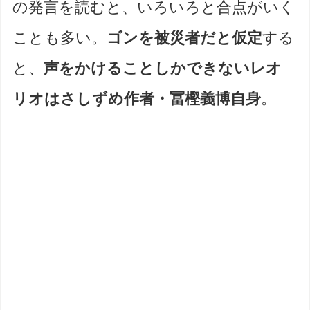
の発言を読むと、いろいろと合点がいく
ことも多い。
ゴンを被災者だと仮定
する
と、
声をかけることしかできないレオ
リオはさしずめ作者・冨樫義博自身
。