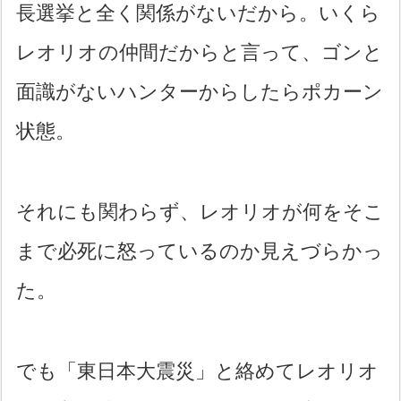
長選挙と全く関係がないだから。いくら
レオリオの仲間だからと言って、ゴンと
面識がないハンターからしたらポカーン
状態。
それにも関わらず、レオリオが何をそこ
まで必死に怒っているのか見えづらかっ
た。
でも「東日本大震災」と絡めてレオリオ