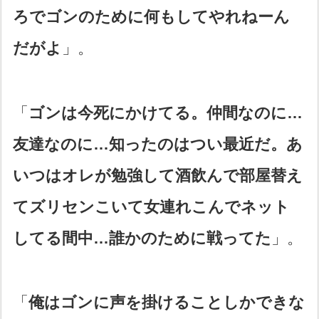
ろでゴンのために何もしてやれねーん
だがよ
」。
「
ゴンは今死にかけてる。仲間なのに…
友達なのに…知ったのはつい最近だ。あ
いつはオレが勉強して酒飲んで部屋替え
てズリセンこいて女連れこんでネット
してる間中…誰かのために戦ってた
」。
「
俺はゴンに声を掛けることしかできな