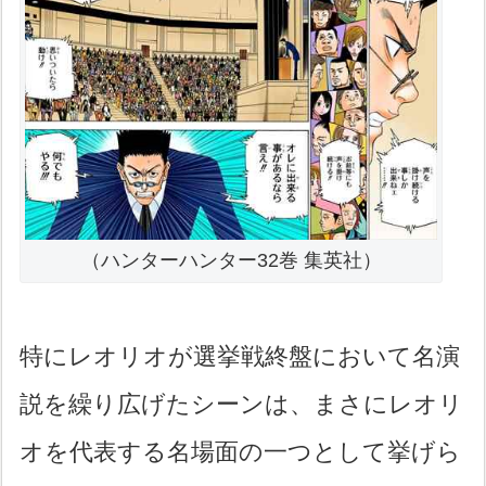
（ハンターハンター32巻 集英社）
特にレオリオが選挙戦終盤において名演
説を繰り広げたシーンは、まさにレオリ
オを代表する名場面の一つとして挙げら