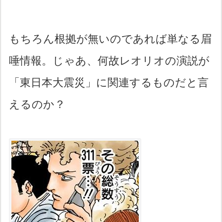
もちろん根拠が無いのであれば単なる眉
唾情報。じゃあ、何故レオリオの演説が
「東日本大震災」に関連するものだと言
えるのか？