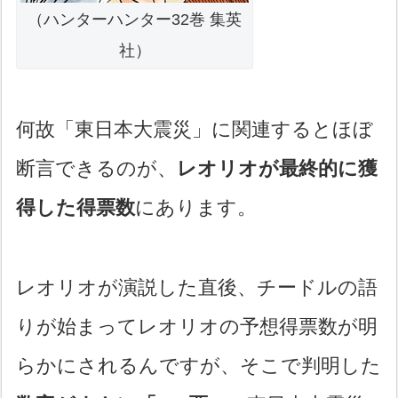
（ハンターハンター32巻 集英
社）
何故「東日本大震災」に関連するとほぼ
断言できるのが、
レオリオが最終的に獲
得した得票数
にあります。
レオリオが演説した直後、チードルの語
りが始まってレオリオの予想得票数が明
らかにされるんですが、そこで判明した