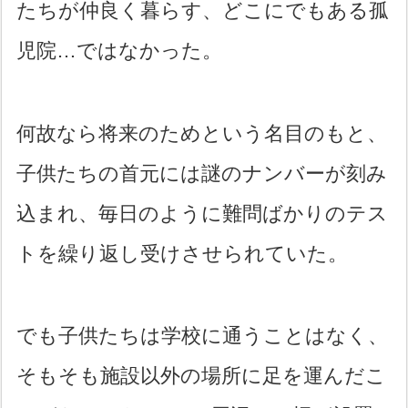
たちが仲良く暮らす、どこにでもある孤
児院…ではなかった。
何故なら将来のためという名目のもと、
子供たちの首元には謎のナンバーが刻み
込まれ、毎日のように難問ばかりのテス
トを繰り返し受けさせられていた。
でも子供たちは学校に通うことはなく、
そもそも施設以外の場所に足を運んだこ