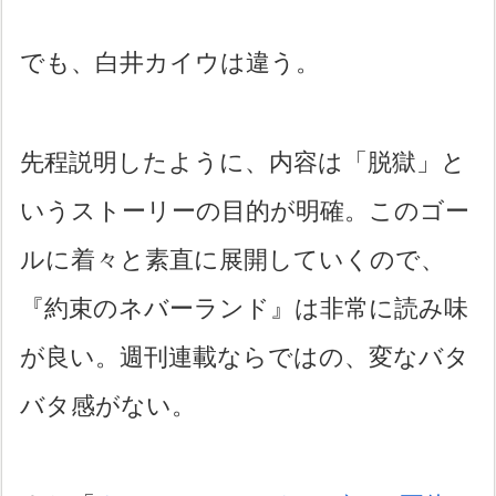
でも、白井カイウは違う。
先程説明したように、内容は「脱獄」と
いうストーリーの目的が明確。このゴー
ルに着々と素直に展開していくので、
『約束のネバーランド』は非常に読み味
が良い。週刊連載ならではの、変なバタ
バタ感がない。