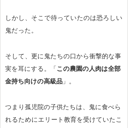
しかし、そこで待っていたのは恐ろしい
鬼だった。
そして、更に鬼たちの口から衝撃的な事
実を耳にする。「
この農園の人肉は全部
金持ち向けの高級品
」。
つまり孤児院の子供たちは、鬼に食べら
れるためにエリート教育を受けていたこ