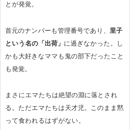
とが発覚。
首元のナンバーも管理番号であり、
里子
という名の「出荷」
に過ぎなかった。し
かも大好きなママも鬼の部下だったこと
も発覚。
まさにエマたちは絶望の淵に落とされ
る。ただエマたちは天才児。このまま黙
って食われるはずがない。