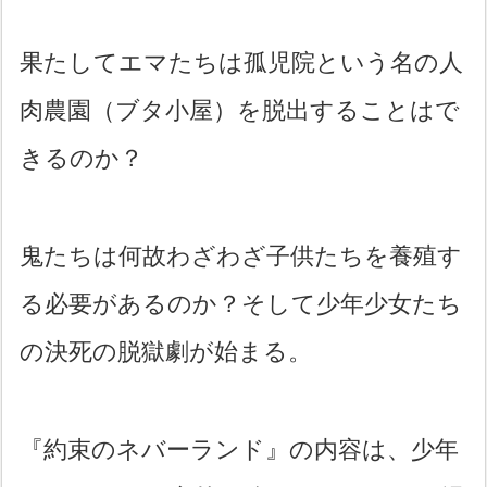
果たしてエマたちは孤児院という名の人
肉農園（ブタ小屋）を脱出することはで
きるのか？
鬼たちは何故わざわざ子供たちを養殖す
る必要があるのか？そして少年少女たち
の決死の脱獄劇が始まる。
『約束のネバーランド』の内容は、少年