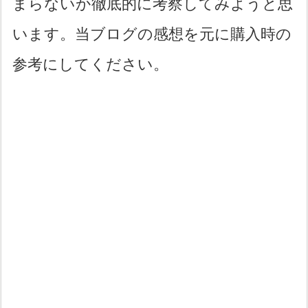
まらないか徹底的に考察してみようと思
います。当ブログの感想を元に購入時の
参考にしてください。