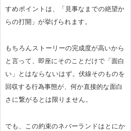
すめポイントは、「見事なまでの絶望か
らの打開」が挙げられます。
もちろんストーリーの完成度が高いから
と言って、即座にそのことだけで「面白
い」とはならないはず。伏線そのものを
回収する行為事態が、何か直接的な面白
さに繋がるとは限りません。
でも、この約束のネバーランドはとにか