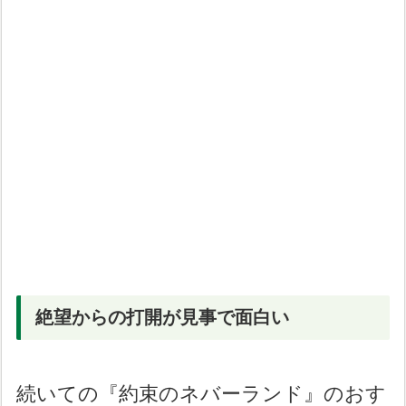
絶望からの打開が見事で面白い
続いての『約束のネバーランド』のおす