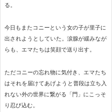
る。
今日もまたコニーという女の子が里子に
出されようとしていた。涙腺が緩みなが
らも、エマたちは笑顔で送り出す。
ただコニーの忘れ物に気付き、エマたち
はそれを届けてあげようと普段は立ち入
れない外の世界に繋がる「門」にこっそ
り忍び込む。