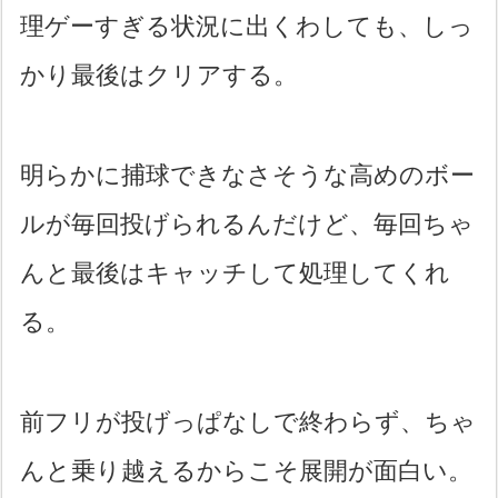
理ゲーすぎる状況に出くわしても、しっ
かり最後はクリアする。
明らかに捕球できなさそうな高めのボー
ルが毎回投げられるんだけど、毎回ちゃ
んと最後はキャッチして処理してくれ
る。
前フリが投げっぱなしで終わらず、ちゃ
んと乗り越えるからこそ展開が面白い。