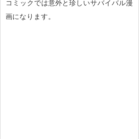
コミックでは意外と珍しいサバイバル漫
画になります。