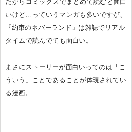
だからコミックスでまとめて読むと面白
いけど…っていうマンガも多いですが、
『約束のネバーランド』は雑誌でリアル
タイムで読んでても面白い。
まさにストーリーが面白いってのは「こ
ういう」ことであることが体現されてい
る漫画。