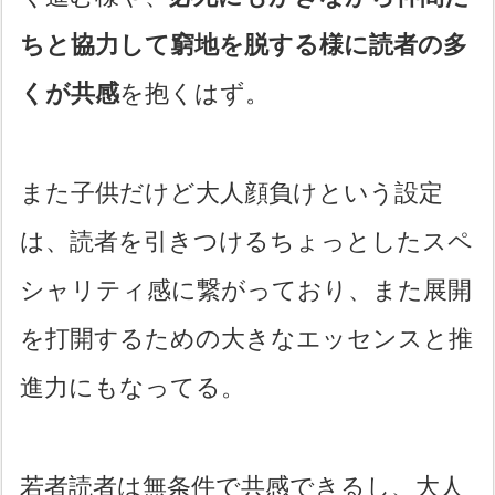
ちと協力して窮地を脱する様に読者の多
くが共感
を抱くはず。
また子供だけど大人顔負けという設定
は、読者を引きつけるちょっとしたスペ
シャリティ感に繋がっており、また展開
を打開するための大きなエッセンスと推
進力にもなってる。
若者読者は無条件で共感できるし、大人