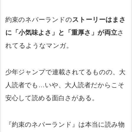
約束のネバーランドの
ストーリーはまさ
に「小気味よさ」と「重厚さ」が両立
さ
れてるようなマンガ。
少年ジャンプで連載されてるものの、大
人読者でも…いや、大人読者だからこそ
安心して読める面白さがある。
『約束のネバーランド』は本当に読み物