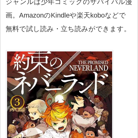
ジャンルは少年コミックのサバイバル漫
画。AmazonのKindleや楽天koboなどで
無料で試し読み・立ち読みができます。