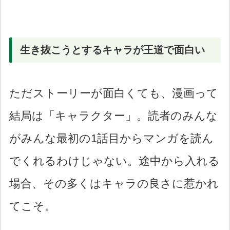
生き抜こうとするキャラが王道で面白い
ただストーリーが面白くても、漫画って
結局は「キャラクター」。読者のみんな
がみんな最初の1話目からマンガを読ん
でくれるわけじゃない。途中から入れる
場合、その多くはキャラの良さに惹かれ
てこそ。