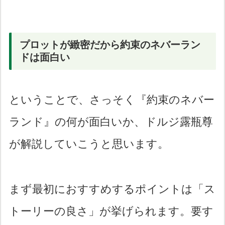
プロットが緻密だから約束のネバーラン
ドは面白い
ということで、さっそく『約束のネバー
ランド』の何が面白いか、ドルジ露瓶尊
が解説していこうと思います。
まず最初におすすめするポイントは「ス
トーリーの良さ」が挙げられます。要す