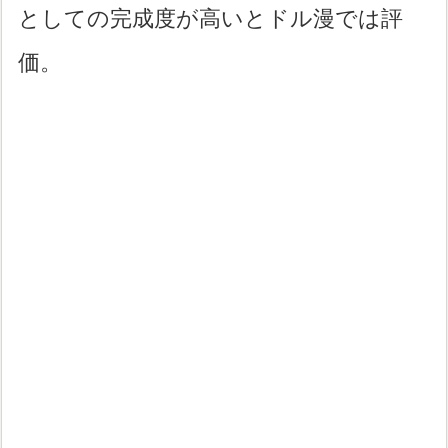
としての完成度が高いとドル漫では評
価。