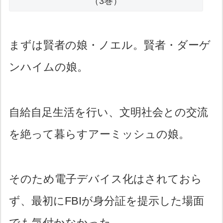
（3巻）
まずは賢者の娘・ノエル。賢者・ダーゲ
ンハイムの娘。
自給自足生活を行い、文明社会との交流
を絶って暮らすアーミッシュの娘。
そのため電子デバイス化はされておら
ず、最初にFBIが身分証を提示した場面
でも気付かなかった。