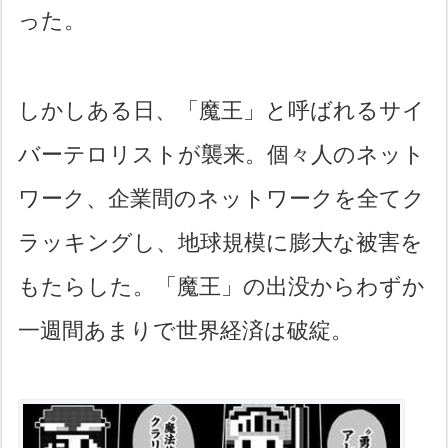
った。
しかしある日、「魔王」と呼ばれるサイ
バーテロリストが襲来。個々人のネット
ワーク、企業間のネットワークを全てク
ラッキングし、地球規模に膨大な被害を
もたらした。「魔王」の出没からわずか
一週間あまりで世界経済は破綻。