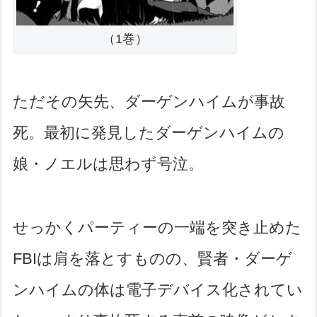
（1巻）
ただその矢先、ダーゲンハイムが事故
死。最初に発見したダーゲンハイムの
娘・ノエルは思わず号泣。
せっかくパーティーの一端を突き止めた
FBIは肩を落とすものの、賢者・ダーゲ
ンハイムの体は電子デバイス化されてい