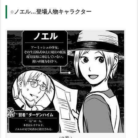
○ノエル…登場人物キャラクター