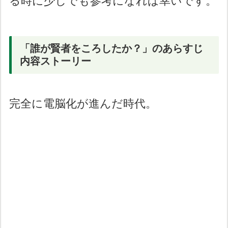
る時に少しでも参考になれば幸いです。
「誰が賢者をころしたか？」のあらすじ
内容ストーリー
完全に電脳化が進んだ時代。