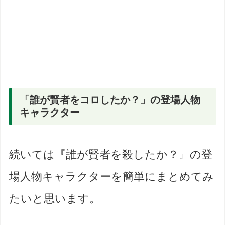
「誰が賢者をコロしたか？」の登場人物
キャラクター
続いては『誰が賢者を殺したか？』の登
場人物キャラクターを簡単にまとめてみ
たいと思います。