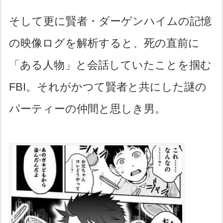
そして更に賢者・ダーゲンハイムの記憶
の映像ログを解析すると、死の直前に
「ある人物」と会話していたことを掴む
FBI。それがかつて賢者と共にした謎の
パーティーの仲間と思しき男。