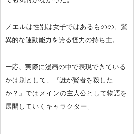
ノエルは性別は女子ではあるものの、驚
異的な運動能力を誇る怪力の持ち主。
一応、実際に漫画の中で表現できている
かは別として、『誰が賢者を殺した
か？』ではメインの主人公として物語を
展開していくキャラクター。