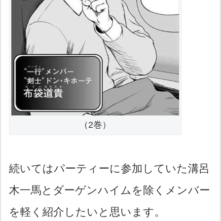
（2巻）
続いてはパーティーに参加していた溝呂
木一馬とダーゲンハイムを除くメンバー
を軽く紹介したいと思います。