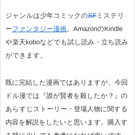
ジャンルは少年コミックの
SF
ミステリ
ー
ファンタジー漫画
。AmazonのKindle
や楽天koboなどでも試し読み・立ち読み
ができます。
既に完結した漫画ではありますが、今回
ドル漫では『誰が賢者を殺したか？』の
あらすじストーリー・登場人物に関する
内容を解説をしたいと思います。購入す