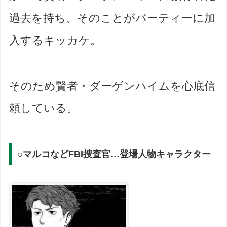
過去を持ち、そのことがパーティーに加
入するキッカケ。
そのため賢者・ダーゲンハイムを心底信
頼している。
○マルコなどFBI捜査官…登場人物キャラクター