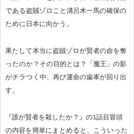
である盗賊ゾロこと溝呂木一馬の確保の
ために日本に向かう。
果たして本当に盗賊ゾロが賢者の命を奪
ったのか？その目的とは？「魔王」の影
がチラつく中、再び運命の歯車が回り出
す。
『誰が賢者を殺したか？』の1話目冒頭
の内容を簡単にまとめると、こういった