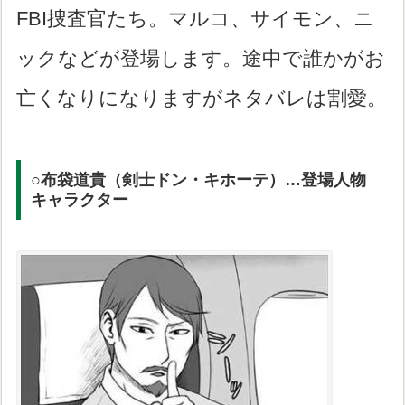
FBI捜査官たち。マルコ、サイモン、ニ
ックなどが登場します。途中で誰かがお
亡くなりになりますがネタバレは割愛。
○布袋道貴（剣士ドン・キホーテ）…登場人物
キャラクター