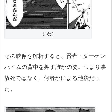
（1巻）
その映像を解析すると、賢者・ダーゲン
ハイムの背中を押す誰かの姿。つまり事
故死ではなく、何者かによる他殺だっ
た。