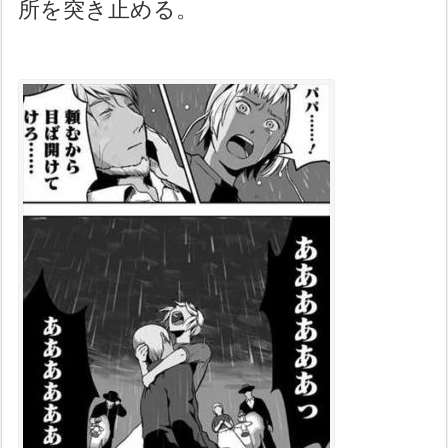
所を突き止める。