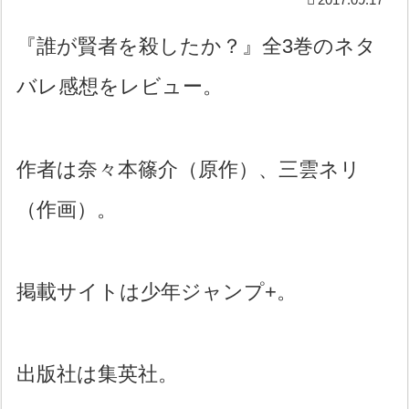
『誰が賢者を殺したか？』全3巻のネタ
バレ感想をレビュー。
作者は奈々本篠介（原作）、三雲ネリ
（作画）。
掲載サイトは少年ジャンプ+。
出版社は集英社。