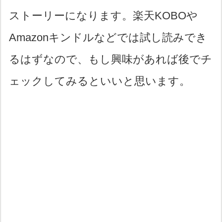
ストーリーになります。楽天KOBOや
Amazonキンドルなどでは試し読みでき
るはずなので、もし興味があれば後でチ
ェックしてみるといいと思います。