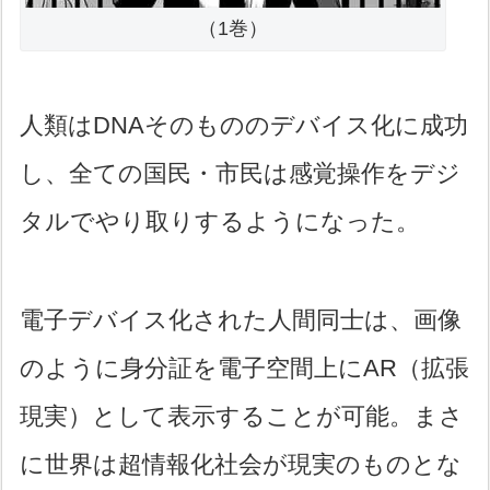
（1巻）
人類はDNAそのもののデバイス化に成功
し、全ての国民・市民は感覚操作をデジ
タルでやり取りするようになった。
電子デバイス化された人間同士は、画像
のように身分証を電子空間上にAR（拡張
現実）として表示することが可能。まさ
に世界は超情報化社会が現実のものとな