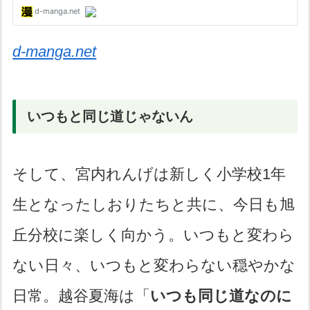
d-manga.net
いつもと同じ道じゃないん
そして、宮内れんげは新しく小学校1年
生となったしおりたちと共に、今日も旭
丘分校に楽しく向かう。いつもと変わら
ない日々、いつもと変わらない穏やかな
日常。越谷夏海は「
いつも同じ道なのに