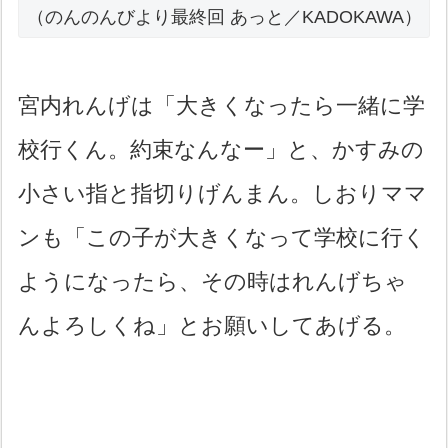
（のんのんびより最終回 あっと／KADOKAWA）
宮内れんげは「大きくなったら一緒に学
校行くん。約束なんなー」と、かすみの
小さい指と指切りげんまん。しおりママ
ンも「この子が大きくなって学校に行く
ようになったら、その時はれんげちゃ
んよろしくね」とお願いしてあげる。