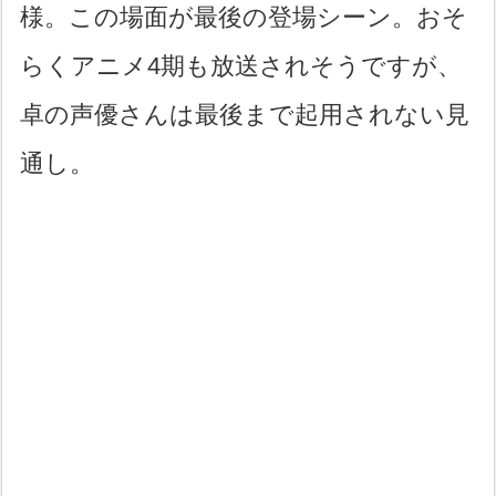
様。この場面が最後の登場シーン。おそ
らくアニメ4期も放送されそうですが、
卓の声優さんは最後まで起用されない見
通し。