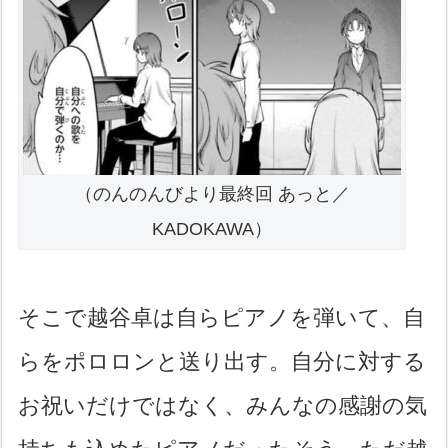
（のんのんびより最終回 あっと／
KADOKAWA）
そこで越谷卓は自らピアノを弾いて、自
らをポロロンと送り出す。自分に対する
お祝いだけではなく、みんなの感謝の気