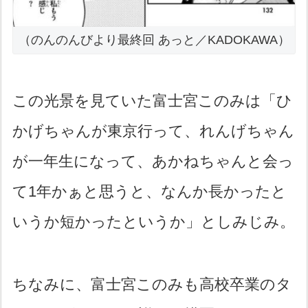
（のんのんびより最終回 あっと／KADOKAWA）
この光景を見ていた富士宮このみは「ひ
かげちゃんが東京行って、れんげちゃん
が一年生になって、あかねちゃんと会っ
て1年かぁと思うと、なんか長かったと
いうか短かったというか」としみじみ。
ちなみに、富士宮このみも高校卒業のタ