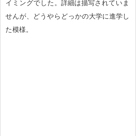
イミングでした。詳細は描写されていま
せんが、どうやらどっかの大学に進学し
た模様。