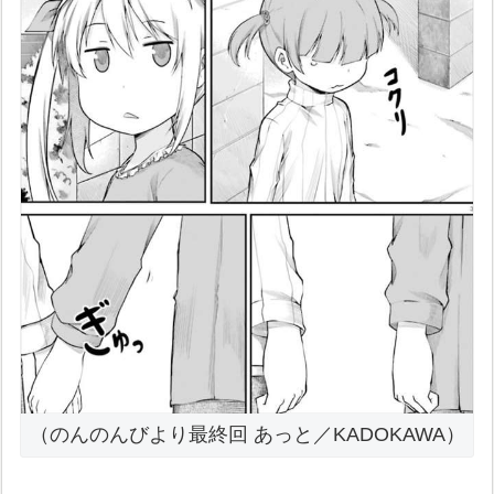
（のんのんびより最終回 あっと／KADOKAWA）