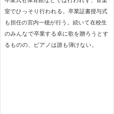
卒業式も体育館などでは行われず、音楽
室でひっそり行われる。卒業証書授与式
も担任の宮内一穂が行う。続いて在校生
のみんなで卒業する卓に歌を贈ろうとす
るものの、ピアノは誰も弾けない。