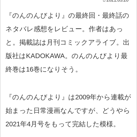
『のんのんびより』の最終回・最終話の
ネタバレ感想をレビュー。作者はあっ
と。掲載誌は月刊コミックアライブ。出
版社はKADOKAWA。のんのんびより最
終巻は16巻になりそう。
『のんのんびより』は2009年から連載が
始まった日常漫画なんですが、どうやら
2021年4月号をもって完結した模様。