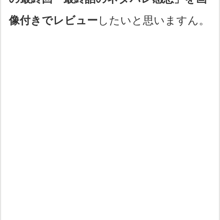
像付きでレビュー
したいと思いますん。