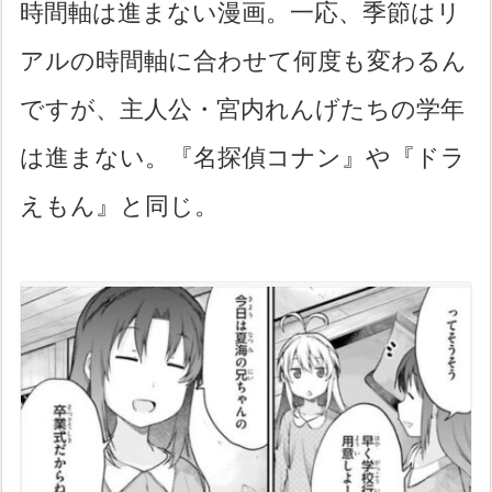
時間軸は進まない漫画。一応、季節はリ
アルの時間軸に合わせて何度も変わるん
ですが、主人公・宮内れんげたちの学年
は進まない。『名探偵コナン』や『ドラ
えもん』と同じ。