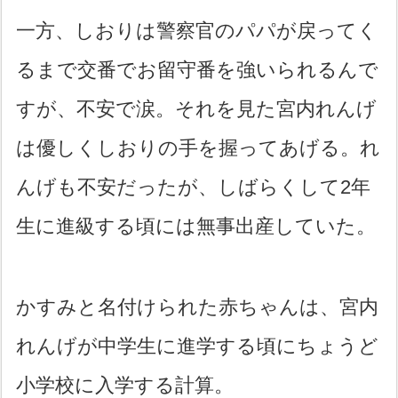
一方、しおりは警察官のパパが戻ってく
るまで交番でお留守番を強いられるんで
すが、不安で涙。それを見た宮内れんげ
は優しくしおりの手を握ってあげる。れ
んげも不安だったが、しばらくして2年
生に進級する頃には無事出産していた。
かすみと名付けられた赤ちゃんは、宮内
れんげが中学生に進学する頃にちょうど
小学校に入学する計算。