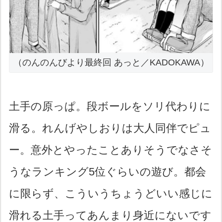
（のんのんびより最終回 あっと／KADOKAWA）
土手の原っぱ。段ボールをソリ代わりに
滑る。れんげやしおりは大人同伴でピュ
ー。意外とやったことありそうでなさそ
うなランキング5位ぐらいの遊び。都会
に限らず、こういうちょうどいい感じに
滑れる土手ってあんまり身近にないです