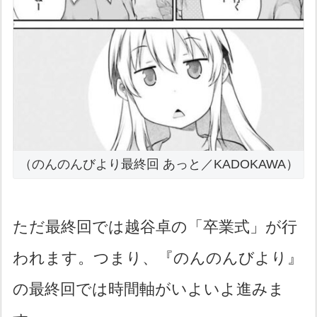
（のんのんびより最終回 あっと／KADOKAWA）
ただ最終回では越谷卓の「卒業式」が行
われます。つまり、『のんのんびより』
の最終回では時間軸がいよいよ進みま