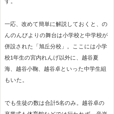
す。
一応、改めて簡単に解説しておくと、の
んのんびよりの舞台は小学校と中学校が
併設された「旭丘分校」。ここには小学
校1年生の宮内れんげ以外に、越谷夏
海、越谷小鞠、越谷卓といった中学生組
もいた。
でも生徒の数は合計5名のみ。越谷卓の