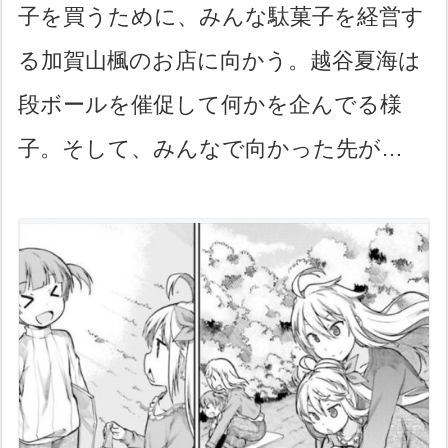
子を買うために、みんな駄菓子を経営す
る加賀山楓のお店に向かう。越谷夏海は
段ボールを催促して何かを企んでる様
子。そして、みんなで向かった先が…