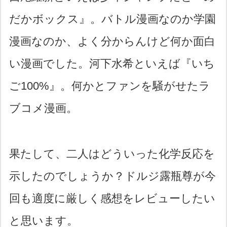
だかボックス』。バトル漫画なのか学園
漫画なのか、よく分からんけど何か面白
い漫画でした。河下水希といえば『いち
ご100%』。何かとファンを騒がせたラ
ブコメ漫画。
果たして、二人はどういった化学反応を
示したのでしょうか？ドルジ露瓶尊が今
回も適度に厳しく感想をレビューしたい
と思います。