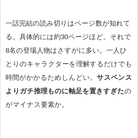
一話完結の読み切りはページ数が知れて
る。具体的には約30ページほど。それで
8名の登場人物はさすがに多い。一人ひ
とりのキャラクターを理解するだけでも
時間がかかるためしんどい。
サスペンス
よりガチ推理ものに軸足を置きすぎた
の
がマイナス要素か。