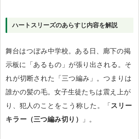
ハートスリーズのあらすじ内容を解説
舞台はつぼみ中学校。ある日、廊下の掲
示板に「あるもの」が張り出される。そ
れが切断された「三つ編み」。つまりは
誰かの髪の毛。女子生徒たちは震え上が
り、犯人のことをこう称した。「
スリー
キラー（三つ編み切り）
」。