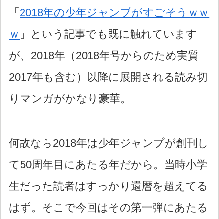
「
2018年の少年ジャンプがすごそうｗｗ
ｗ
」という記事でも既に触れています
が、2018年（2018年号からのため実質
2017年も含む）以降に展開される読み切
りマンガがかなり豪華。
何故なら2018年は少年ジャンプが創刊し
て50周年目にあたる年だから。当時小学
生だった読者はすっかり還暦を超えてる
はず。そこで今回はその第一弾にあたる