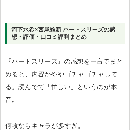
河下水希×西尾維新 ハートスリーズの感
想・評価・口コミ評判まとめ
『ハートスリーズ』の感想を一言でまと
めると、内容がややゴチャゴチャして
る。読んでて「忙しい」というのが本
音。
何故ならキャラが多すぎ。