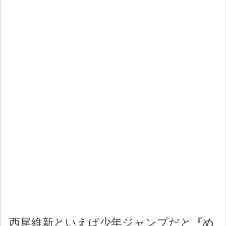
西尾維新といえば少年ジャンプだと『め