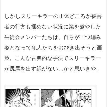
しかしスリーキラーの正体どころか被害
者の行方も掴めない状況に業を煮やした
生徒会メンバーたちは、自らが三つ編み
姿となって犯人たちをおびき出そうと画
策。こんな古典的な手法でスリーキラー
が尻尾を出す訳がない…かと思いきや。