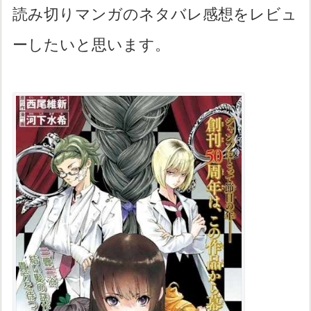
読み切りマンガのネタバレ感想をレビュ
ーしたいと思います。