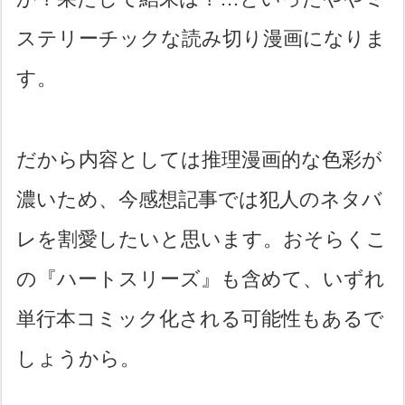
ステリーチックな読み切り漫画になりま
す。
だから内容としては推理漫画的な色彩が
濃いため、今感想記事では犯人のネタバ
レを割愛したいと思います。おそらくこ
の『ハートスリーズ』も含めて、いずれ
単行本コミック化される可能性もあるで
しょうから。