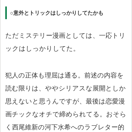
○意外とトリックはしっかりしてたかも
ただミステリー漫画としては、一応トリ
ックはしっかりしてた。
犯人の正体も理屈は通る。前述の内容を
読む限りは、ややシリアスな展開としか
思えないと思うんですが、最後は恋愛漫
画チックなオチで締められてる。おそら
く西尾維新の河下水希へのラブレター的