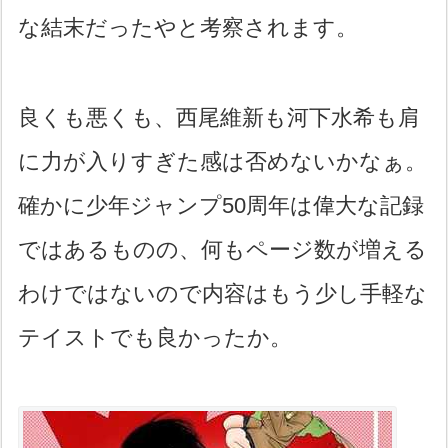
な結末だったやと考察されます。
良くも悪くも、西尾維新も河下水希も肩
に力が入りすぎた感は否めないかなぁ。
確かに少年ジャンプ50周年は偉大な記録
ではあるものの、何もページ数が増える
わけではないので内容はもう少し手軽な
テイストでも良かったか。