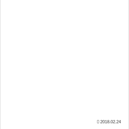
2018.02.24