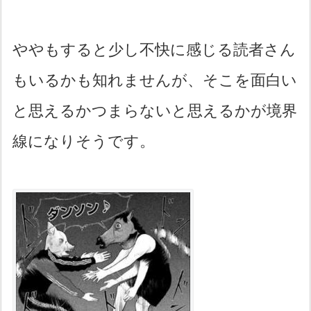
ややもすると少し不快に感じる読者さん
もいるかも知れませんが、そこを面白い
と思えるかつまらないと思えるかが境界
線になりそうです。