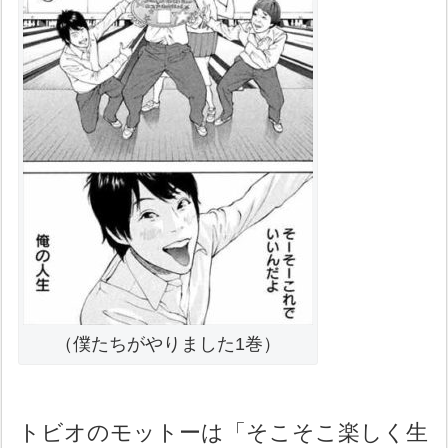
（僕たちがやりました1巻）
トビオのモットーは「そこそこ楽しく生