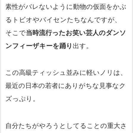
素性がバレないように動物の仮面をかぶ
るトビオやパイセンたちなんですが、
そこで
当時流行ったお笑い芸人のダンソ
ンフィーザキーを踊り
出す。
この高級ティッシュ並みに軽いノリは、
最近の日本の若者にありがちな見事なク
ズっぷり。
自分たちがやろうとしてることの重大さ