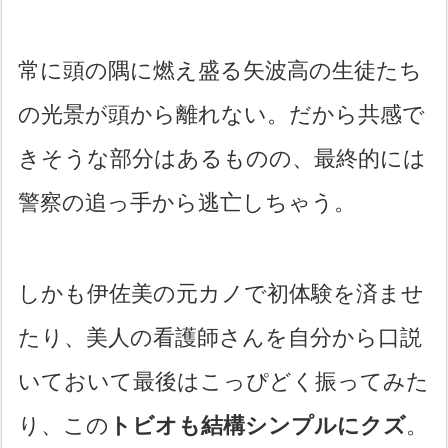
常に頭の隅に燃え盛る矢波高の生徒たち
の光景が頭から離れない。だから共感で
きそうな部分はあるものの、最終的には
警察の追っ手から逃亡しちゃう。
しかも伊佐美の元カノで初体験を済ませ
たり、美人の看護師さんを自分から口説
いておいて最後はこっぴどく振ってみた
り、この
トビオも結構シンプルにクズ
。