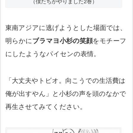
（僕たちがやりました2巻）
東南アジアに逃げようとした場面では、
明らかに
ブラマヨ小杉の笑顔
をモチーフ
にしたようなパイセンの表情。
「大丈夫やトビオ。向こうでの生活費は
俺が出すやん」と小杉の声を頭のなかで
再生させてみてください。