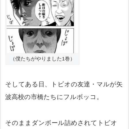
（僕たちがやりました1巻）
そしてある日、トビオの友達・マルが矢
波高校の市橋たちにフルボッコ。
そのままダンボール詰めされてトビオ