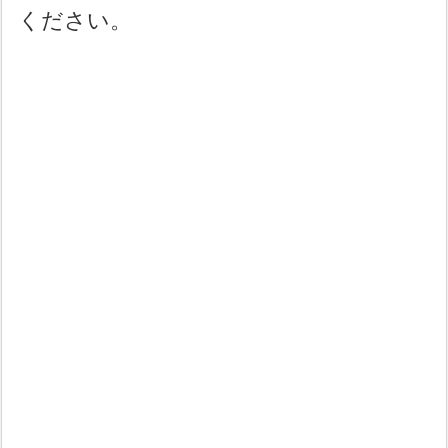
ください。