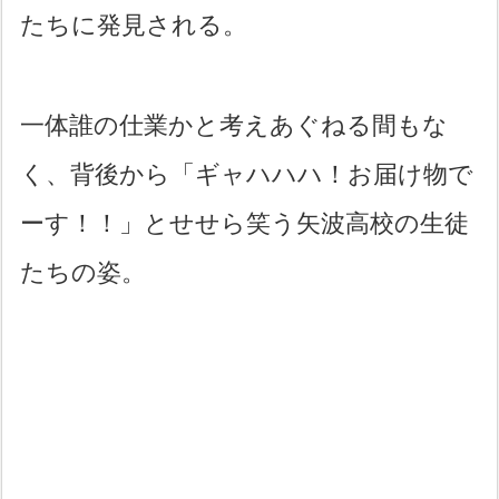
たちに発見される。
一体誰の仕業かと考えあぐねる間もな
く、背後から「ギャハハハ！お届け物で
ーす！！」とせせら笑う矢波高校の生徒
たちの姿。