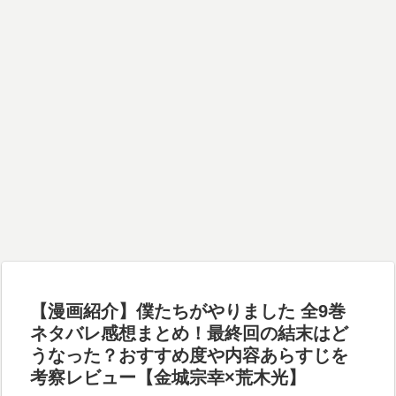
【漫画紹介】僕たちがやりました 全9巻
ネタバレ感想まとめ！最終回の結末はど
うなった？おすすめ度や内容あらすじを
考察レビュー【金城宗幸×荒木光】