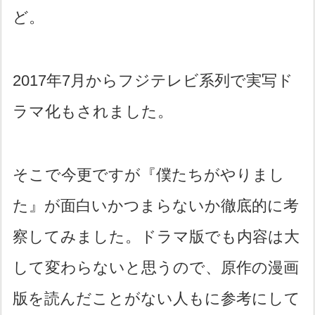
ど。
2017年7月からフジテレビ系列で実写ド
ラマ化もされました。
そこで今更ですが『僕たちがやりまし
た』が面白いかつまらないか徹底的に考
察してみました。ドラマ版でも内容は大
して変わらないと思うので、原作の漫画
版を読んだことがない人もに参考にして