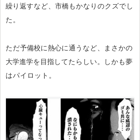
繰り返すなど、市橋もかなりのクズでし
た。
ただ予備校に熱心に通うなど、まさかの
大学進学を目指してたらしい。しかも夢
はパイロット。