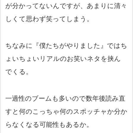
が分かってないんですが、あまりに清々
しくて思わず笑ってしまう。
ちなみに『僕たちがやりました』ではち
ょいちょいリアルのお笑いネタを挟ん
でくる。
一過性のブームも多いので数年後読み直
すと何のこっちゃ何のスポッチャか分か
らなくなる可能性もあるか。