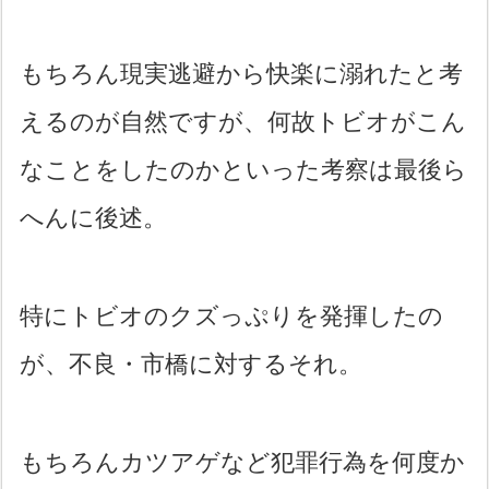
もちろん現実逃避から快楽に溺れたと考
えるのが自然ですが、何故トビオがこん
なことをしたのかといった考察は最後ら
へんに後述。
特にトビオのクズっぷりを発揮したの
が、不良・市橋に対するそれ。
もちろんカツアゲなど犯罪行為を何度か