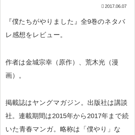
2017.06.07
『僕たちがやりました』全9巻のネタバ
レ感想をレビュー。
作者は金城宗幸（原作）、荒木光（漫
画）。
掲載誌はヤングマガジン。出版社は講談
社。連載期間は2015年から2017年まで続
いた青春マンガ。略称は「僕やり」な