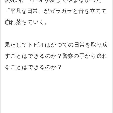
「平凡な日常」がガラガラと音を立てて
崩れ落ちていく。
果たしてトビオはかつての日常を取り戻
すことはできるのか？警察の手から逃れ
ることはできるのか？