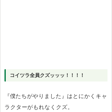
コイツラ全員クズッッッ！！！！
『僕たちがやりました』はとにかくキャ
ラクターがもれなくクズ。