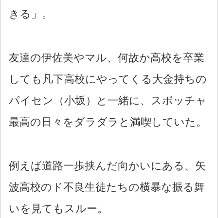
きる」。
友達の伊佐美やマル、何故か高校を卒業
しても凡下高校にやってくる大金持ちの
パイセン（小坂）と一緒に、スポッチャ
最高の日々をダラダラと満喫していた。
例えば道路一歩挟んだ向かいにある、矢
波高校のド不良生徒たちの横暴な振る舞
いを見てもスルー。