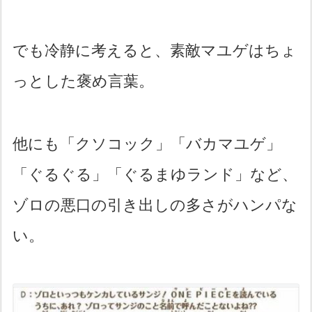
でも冷静に考えると、素敵マユゲはちょ
っとした褒め言葉。
他にも「クソコック」「バカマユゲ」
「ぐるぐる」「ぐるまゆランド」など、
ゾロの悪口の引き出しの多さがハンパな
い。