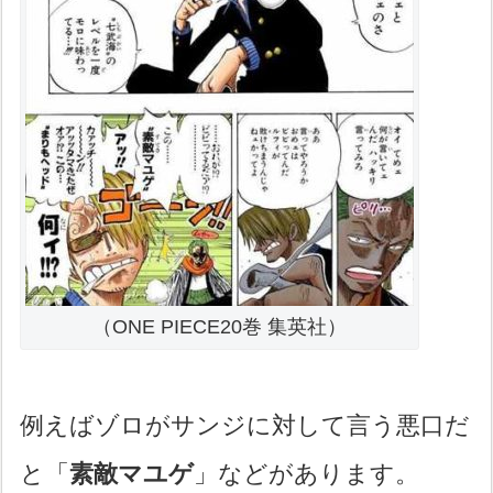
（ONE PIECE20巻 集英社）
例えばゾロがサンジに対して言う悪口だ
と「
素敵マユゲ
」などがあります。