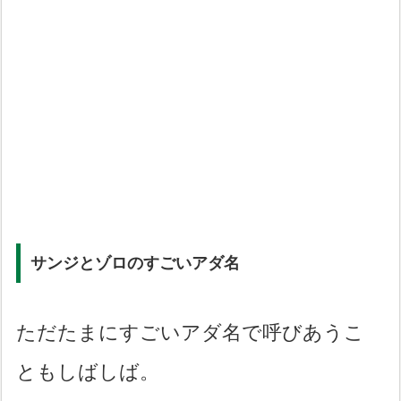
サンジとゾロのすごいアダ名
ただたまにすごいアダ名で呼びあうこ
ともしばしば。