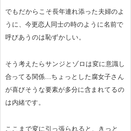
でもだからこそ長年連れ添った夫婦のよ
うに、今更恋人同士の時のように名前で
呼びあうのは恥ずかしい。
そう考えたらサンジとゾロは変に意識し
合ってる関係…ちょっとした腐女子さん
が喜びそうな要素が多分に含まれてるの
は内緒です。
ここまで変に引っ張られると、きっと