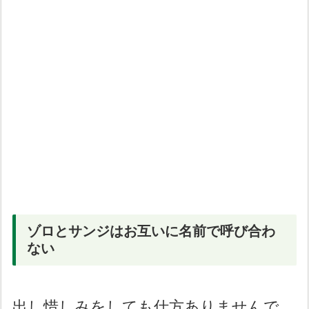
ゾロとサンジはお互いに名前で呼び合わ
ない
出し惜しみをしても仕方ありませんで