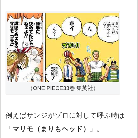
（ONE PIECE33巻 集英社）
例えばサンジがゾロに対して呼ぶ時は
「
マリモ（まりもヘッド）
」。