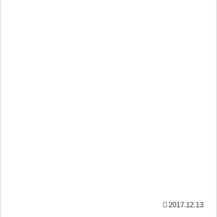
2017.12.13