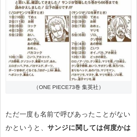
（ONE PIECE73巻 集英社）
ただ一度も名前で呼びあったことがない
かというと、
サンジに関しては何度かは