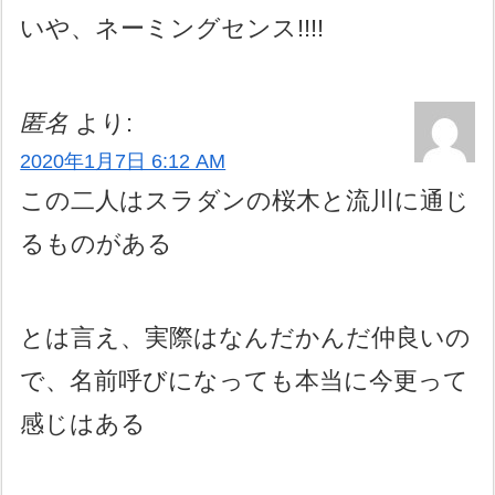
いや、ネーミングセンス!!!!
匿名
より:
2020年1月7日 6:12 AM
この二人はスラダンの桜木と流川に通じ
るものがある
とは言え、実際はなんだかんだ仲良いの
で、名前呼びになっても本当に今更って
感じはある