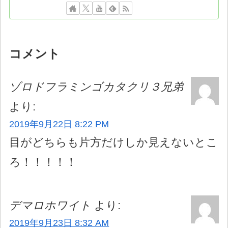
コメント
ゾロドフラミンゴカタクリ３兄弟
より:
2019年9月22日 8:22 PM
目がどちらも片方だけしか見えないとこ
ろ！！！！！
デマロホワイト
より:
2019年9月23日 8:32 AM