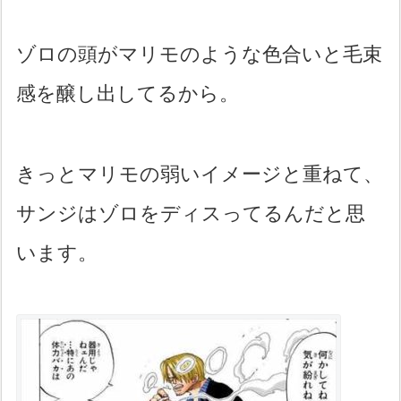
ゾロの頭がマリモのような色合いと毛束
感を醸し出してるから。
きっとマリモの弱いイメージと重ねて、
サンジはゾロをディスってるんだと思
います。