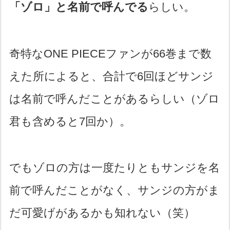
「ゾロ」と名前で呼んでる
らしい。
奇特なONE PIECEファンが66巻まで数
えた所によると、合計で6回ほどサンジ
は名前で呼んだことがあるらしい（ゾロ
君も含めると7回か）。
でもゾロの方は一度たりともサンジを名
前で呼んだことがなく、サンジの方がま
だ可愛げがあるかも知れない（笑）