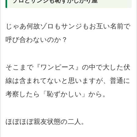
ゾロとサンジも恥ずかしがり屋
じゃあ何故ゾロもサンジもお互い名前で
呼び合わないのか？
そこまで『ワンピース』の中で大した伏
線は含まれてないと思いますが、普通に
考察したら「恥ずかしい」から。
ほぼほぼ親友状態の二人。