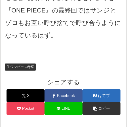
『ONE PIECE』の最終回ではサンジと
ゾロもお互い呼び捨てで呼び合うように
なっているはず。
ワンピース考察
シェアする
X
Facebook
はてブ
Pocket
LINE
コピー