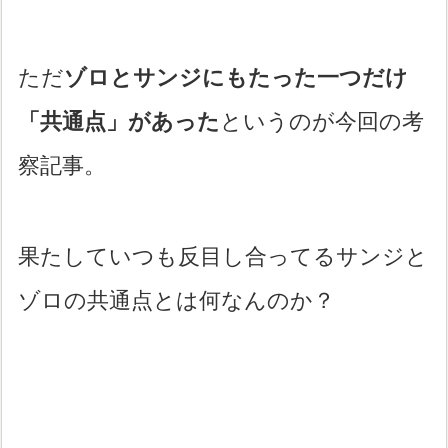
ただ
ゾロとサンジにもたった一つだけ
「共通点」があった
というのが今回の考
察記事。
果たしていつも反目し合ってるサンジと
ゾロの共通点とは何なんのか？