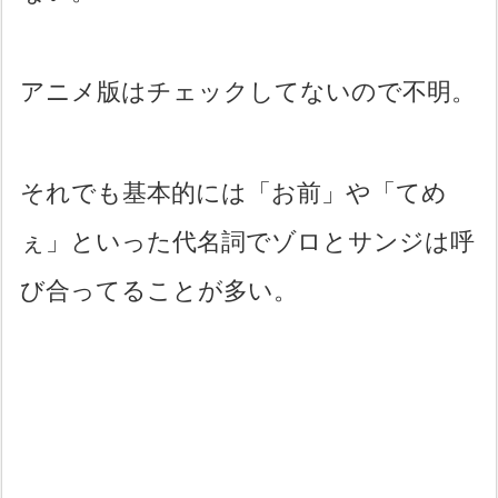
アニメ版はチェックしてないので不明。
それでも基本的には「お前」や「てめ
ぇ」といった代名詞でゾロとサンジは呼
び合ってることが多い。