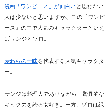
漫画「ワンピース」が面白い
と思わない
人は少ないと思いますが、この『ワンピ
ース』の中で人気のキャラクターといえ
ばサンジとゾロ。
麦わらの一味
を代表する人気キャラクタ
ー。
サンジは料理人でありながら、驚異的な
キック力を誇る女好き。一方、ゾロは緑