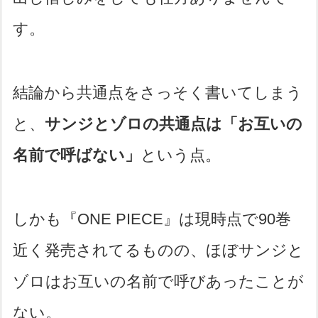
す。
結論から共通点をさっそく書いてしまう
と、
サンジとゾロの共通点は「お互いの
名前で呼ばない」
という点。
しかも『ONE PIECE』は現時点で90巻
近く発売されてるものの、ほぼサンジと
ゾロはお互いの名前で呼びあったことが
ない。