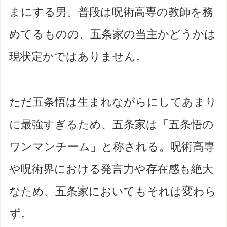
まにする男。普段は呪術高専の教師を務
めてるものの、五条家の当主かどうかは
現状定かではありません。
ただ五条悟は生まれながらにしてあまり
に最強すぎるため、五条家は「五条悟の
ワンマンチーム」と称される。呪術高専
や呪術界における発言力や存在感も絶大
なため、五条家においてもそれは変わら
ず。