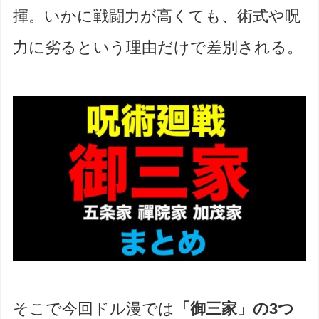
揮。いかに戦闘力が高くても、術式や呪
力に劣るという理由だけで差別される。
そこで今回ドル漫では
「御三家」の3つ