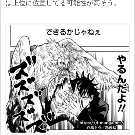
は上位に位置してる可能性が高そう。