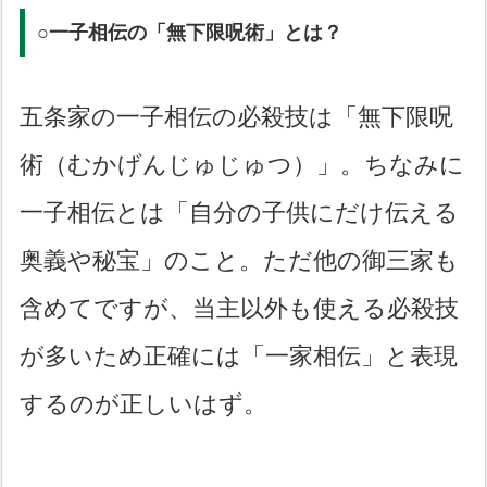
○一子相伝の「無下限呪術」とは？
五条家の一子相伝の必殺技は「無下限呪
術（むかげんじゅじゅつ）」。ちなみに
一子相伝とは「自分の子供にだけ伝える
奥義や秘宝」のこと。ただ他の御三家も
含めてですが、当主以外も使える必殺技
が多いため正確には「一家相伝」と表現
するのが正しいはず。