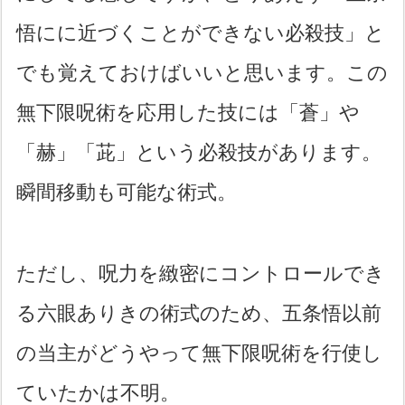
悟にに近づくことができない必殺技」と
でも覚えておけばいいと思います。この
無下限呪術を応用した技には「蒼」や
「赫」「茈」という必殺技があります。
瞬間移動も可能な術式。
ただし、呪力を緻密にコントロールでき
る六眼ありきの術式のため、五条悟以前
の当主がどうやって無下限呪術を行使し
ていたかは不明。