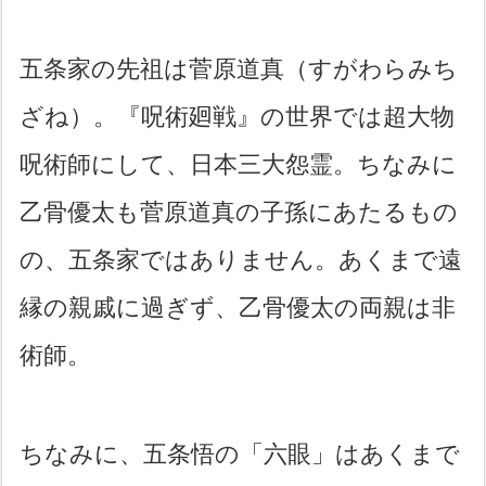
五条家の先祖は菅原道真（すがわらみち
ざね）。『呪術廻戦』の世界では超大物
呪術師にして、日本三大怨霊。ちなみに
乙骨優太も菅原道真の子孫にあたるもの
の、五条家ではありません。あくまで遠
縁の親戚に過ぎず、乙骨優太の両親は非
術師。
ちなみに、五条悟の「六眼」はあくまで