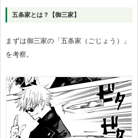
五条家とは？【御三家】
まずは御三家の「五条家（ごじょう）」
を考察。