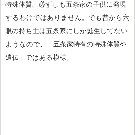
特殊体質。必ずしも五条家の子供に発現
するわけではありません。でも昔から六
眼の持ち主は五条家にしか誕生してない
ようなので、「五条家特有の特殊体質や
遺伝」ではある模様。