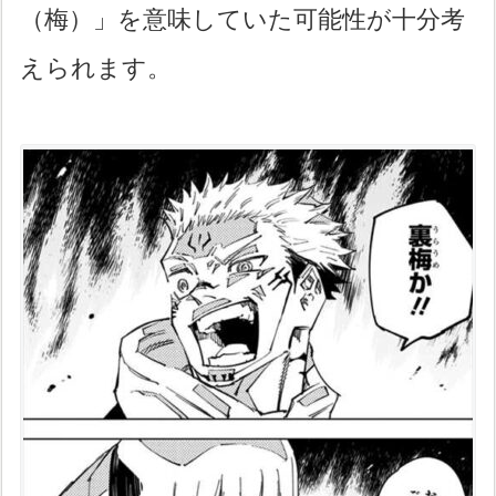
（梅）」を意味していた可能性が十分考
えられます。