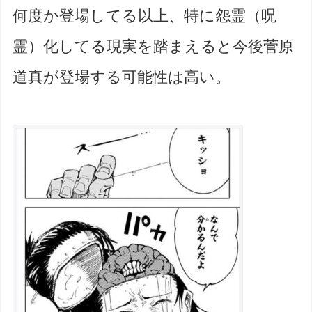
何度か登場してる以上、特に怨霊（呪
霊）化してる現実を踏まえると今後菅原
道真が登場する可能性は高い。