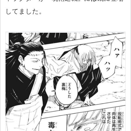
してました。