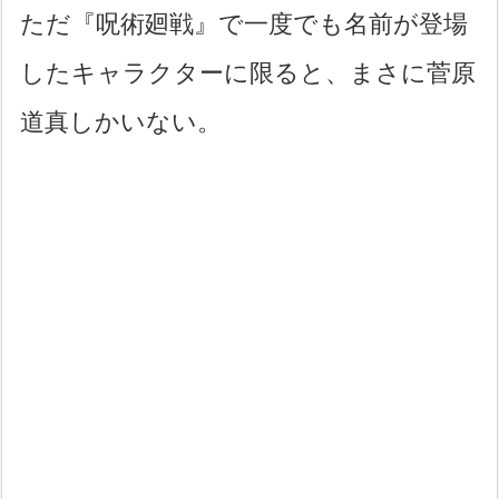
ただ『呪術廻戦』で一度でも名前が登場
したキャラクターに限ると、まさに菅原
道真しかいない。