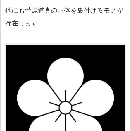
他にも菅原道真の正体を裏付けるモノが
存在します。