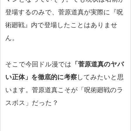
登場するのみで、菅原道真が実際に『呪
術廻戦』内で登場したことはありませ
ん。
そこで今回ドル漫では
「菅原道真のヤバ
い正体」を徹底的に考察
してみたいと思
います。菅原道真こそが「呪術廻戦のラ
スボス」だった？