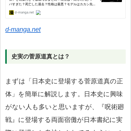
d-manga.net
史実の菅原道真とは？
まずは「日本史に登場する菅原道真の正
体」を簡単に解説します。日本史に興味
がない人も多いと思いますが、『呪術廻
戦』に登場する両面宿儺が日本書紀に実