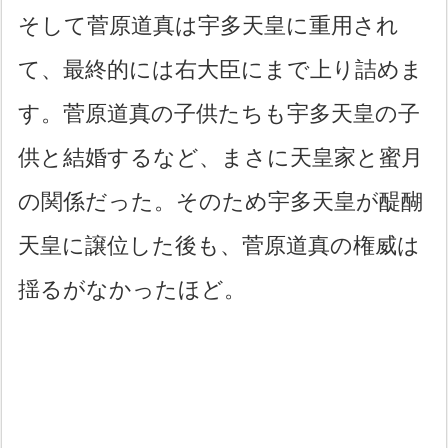
そして菅原道真は宇多天皇に重用され
て、最終的には右大臣にまで上り詰めま
す。菅原道真の子供たちも宇多天皇の子
供と結婚するなど、まさに天皇家と蜜月
の関係だった。そのため宇多天皇が醍醐
天皇に譲位した後も、菅原道真の権威は
揺るがなかったほど。