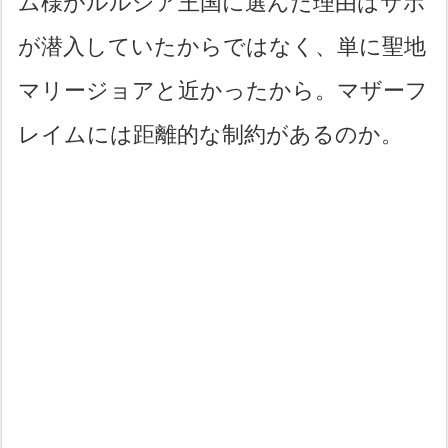
ム様がルルシア王国に選んだ理由はサボ
が潜入していたからではなく、単に聖地
マリージョアと近かったから。マザーフ
レイムには距離的な制約があるのか。