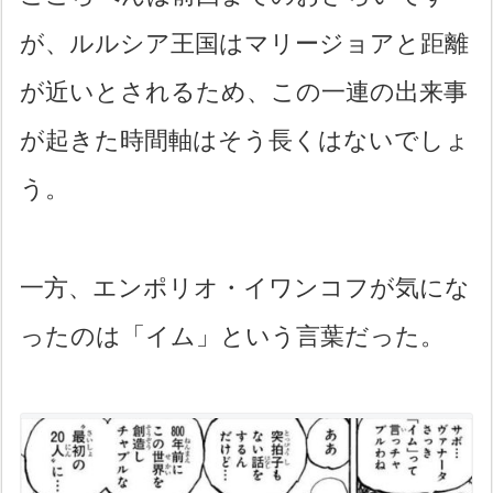
が、ルルシア王国はマリージョアと距離
が近いとされるため、この一連の出来事
が起きた時間軸はそう長くはないでしょ
う。
一方、エンポリオ・イワンコフが気にな
ったのは「イム」という言葉だった。