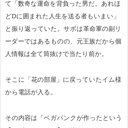
て「数奇な運命を背負った男だ。あれほ
どDに囲まれた人生を送る者もいまい」
と振り返っていた。サボは革命軍の副リ
ーダーではあるものの、元王族だから個
人情報は全て筒抜けで当たり前か。
そこに「花の部屋」に戻っていたイム様
から電話が入る。
その内容は「ベガパンクが作ったという