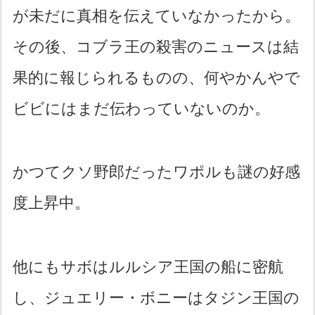
が未だに真相を伝えていなかったから。
その後、コブラ王の殺害のニュースは結
果的に報じられるものの、何やかんやで
ビビにはまだ伝わっていないのか。
かつてクソ野郎だったワポルも謎の好感
度上昇中。
他にもサボはルルシア王国の船に密航
し、ジュエリー・ボニーはタジン王国の