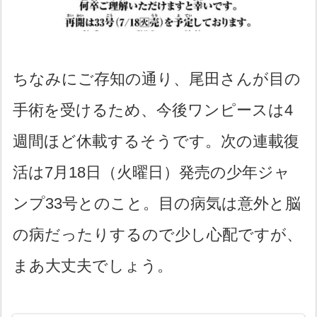
ちなみにご存知の通り、尾田さんが目の
手術を受けるため、今後ワンピースは4
週間ほど休載するそうです。次の連載復
活は7月18日（火曜日）発売の少年ジャ
ンプ33号とのこと。目の病気は意外と脳
の病だったりするので少し心配ですが、
まあ大丈夫でしょう。