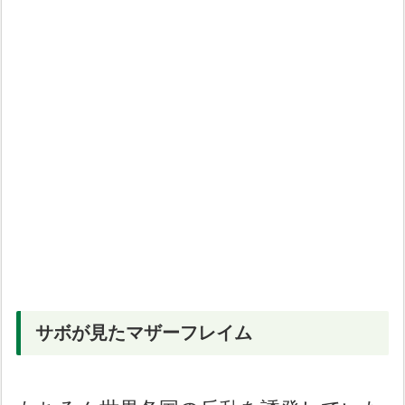
サボが見たマザーフレイム