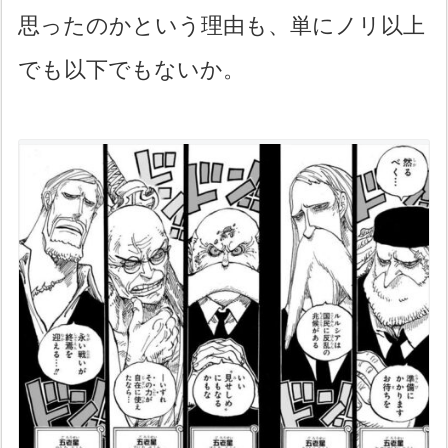
思ったのかという理由も、単にノリ以上
でも以下でもないか。