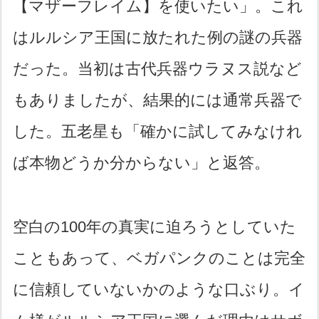
【マザーフレイム】を使いたい」。これ
はルルシア王国に放たれた例の謎の兵器
だった。当初は古代兵器ウラヌス説など
もありましたが、結果的には通常兵器で
した。五老星も「確かに試してみなけれ
ば本物どうか分からない」と返答。
空白の100年の真実に迫ろうとしていた
こともあって、ベガパンクのことは完全
に信頼していないかのような口ぶり。イ