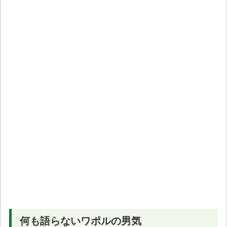
何も語らないワポルの男気