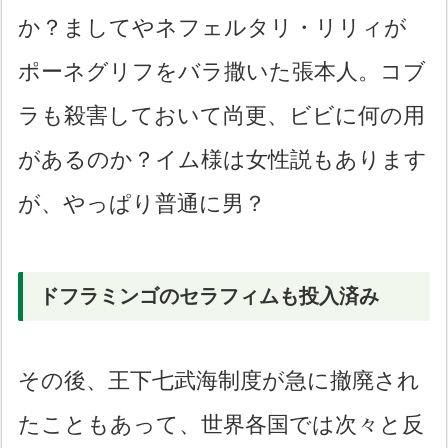
か？ましてやネフェルタリ・リリィが
ポーネグリフをバラ撒いた張本人。コブ
ラも殺害しておいて尚更、ビビに何の用
があるのか？イム様は女性説もあります
が、やっぱり普通に男？
ドフラミンゴのセラフィムも投入済み
その後、王下七武海制度が急に撤廃され
たこともあって、世界各国では次々と反