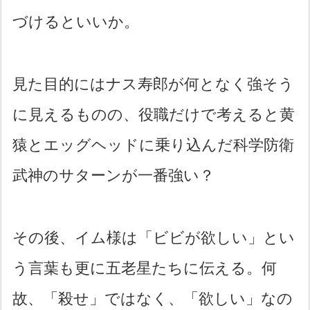
づけるといいか。
見た目的にはナス寿郎が何となく強そう
に見えるものの、役職だけで考えると黄
猿とエッグヘッドに乗り込んだ科学防衛
武神のサターンが一番強い？
その後、イム様は「ビビが欲しい」とい
う言葉も更に五老星たちに伝える。何
故、「殺せ」ではなく、「欲しい」なの