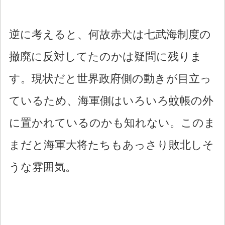
逆に考えると、何故赤犬は七武海制度の
撤廃に反対してたのかは疑問に残りま
す。現状だと世界政府側の動きが目立っ
ているため、海軍側はいろいろ蚊帳の外
に置かれているのかも知れない。このま
まだと海軍大将たちもあっさり敗北しそ
うな雰囲気。