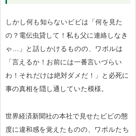
しかし何も知らないビビは「何を見た
の？電伝虫貸して！私も父に連絡しなき
ゃ…」と話しかけるものの、ワポルは
「言えるか！お前には一番言いづらい
わ！それだけは絶対ダメだ！」と必死に
事の真相を隠し通していた模様。
世界経済新聞社の本社で見せたビビの態
度に違和感を覚えたものの、ワポルたち