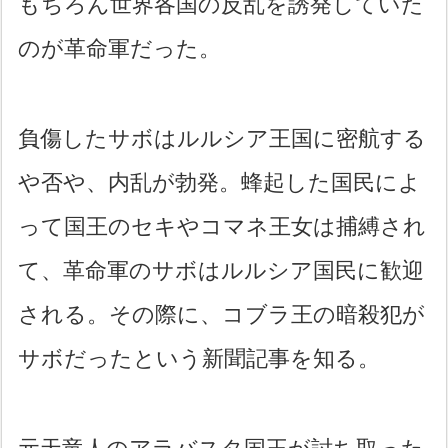
もちろん世界各国の反乱を誘発していた
のが革命軍だった。
負傷したサボはルルシア王国に密航する
や否や、内乱が勃発。蜂起した国民によ
って国王のセキやコマネ王女は捕縛され
て、革命軍のサボはルルシア国民に歓迎
される。その際に、コブラ王の暗殺犯が
サボだったという新聞記事を知る。