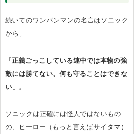
続いてのワンパンマンの名言はソニック
から。
「
正義ごっこしている連中では本物の強
敵には勝てない。何も守ることはできな
い
」。
ソニックは正確には怪人ではないもの
の、ヒーロー（もっと言えばサイタマ）