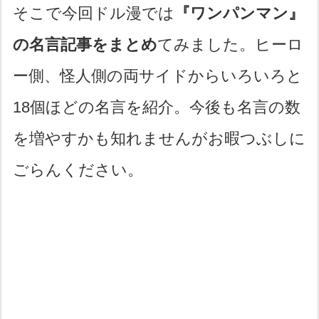
そこで今回ドル漫では
『ワンパンマン』
の名言記事をまとめ
てみました。ヒーロ
ー側、怪人側の両サイドからいろいろと
18個ほどの名言を紹介。今後も名言の数
を増やすかも知れませんがお暇つぶしに
ごらんください。