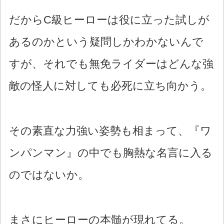
だからC級ヒーローは役に立った試しが
あるのかという疑問しかわかないんで
すが、それでも無免ライダーはどんな強
敵の怪人に対しても必死に立ち向かう。
その素直な力強い姿勢も相まって、『ワ
ンパンマン』の中でも胸熱な名言に入る
のではないか。
まさにヒーローの本髄が現れてる。