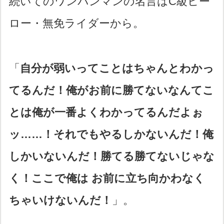
続いてのワンパンマンの名言はC級ヒー
ロー・無免ライダーから。
「
自分が弱いってことはちゃんとわかっ
てるんだ！俺がお前に勝てないなんてこ
とは俺が一番よくわかってるんだよぉ
ッ……！それでもやるしかないんだ！俺
しかいないんだ！勝てる勝てないじゃな
く！ここで俺は お前に立ち向かわなく
ちゃいけないんだ！
」。