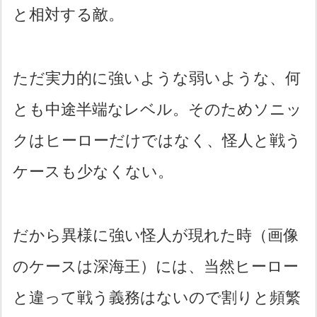
と相対する敵。
ただ実力的に強いような弱いような、何
とも中途半端なレベル。そのためソニッ
クはヒーローだけではなく、怪人と戦う
ケースも少なくない。
だから異様に強い怪人が現れた時（画像
のケースは深海王）には、当然ヒーロー
と違って戦う義務はないので割りと頻繁