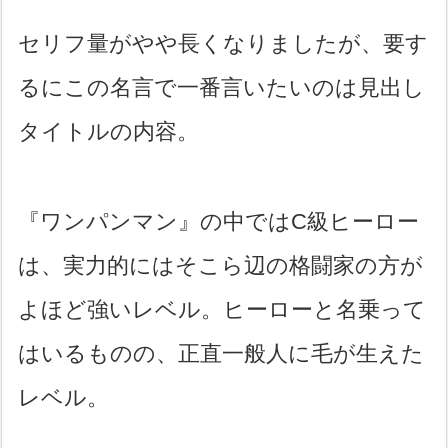
セリフ量がやや長くなりましたが、要す
るにこの名言で一番言いたいのは見出し
タイトルの内容。
『ワンパンマン』の中ではC級ヒーロー
は、実力的にはそこら辺の格闘家の方が
よほど強いレベル。ヒーローと名乗って
はいるものの、正直一般人に毛が生えた
レベル。