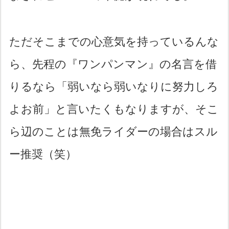
ただそこまでの心意気を持っているんな
ら、先程の『ワンパンマン』の名言を借
りるなら「弱いなら弱いなりに努力しろ
よお前」と言いたくもなりますが、そこ
ら辺のことは無免ライダーの場合はスル
ー推奨（笑）