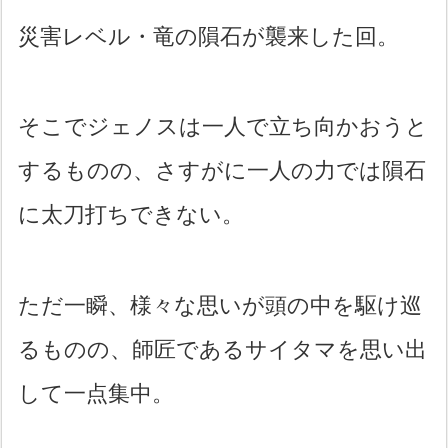
災害レベル・竜の隕石が襲来した回。
そこでジェノスは一人で立ち向かおうと
するものの、さすがに一人の力では隕石
に太刀打ちできない。
ただ一瞬、様々な思いが頭の中を駆け巡
るものの、師匠であるサイタマを思い出
して一点集中。