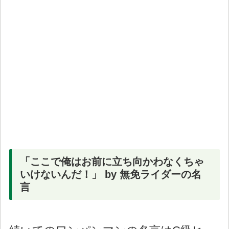
「ここで俺はお前に立ち向かわなくちゃ
いけないんだ！」 by 無免ライダーの名
言