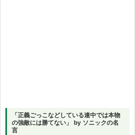
「正義ごっこなどしている連中では本物
の強敵には勝てない」 by ソニックの名
言