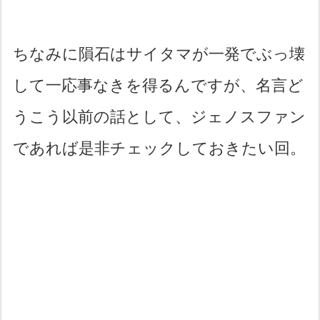
ちなみに隕石はサイタマが一発でぶっ壊
して一応事なきを得るんですが、名言ど
うこう以前の話として、ジェノスファン
であれば是非チェックしておきたい回。