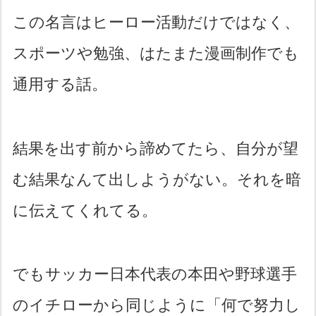
この名言はヒーロー活動だけではなく、
スポーツや勉強、はたまた漫画制作でも
通用する話。
結果を出す前から諦めてたら、自分が望
む結果なんて出しようがない。それを暗
に伝えてくれてる。
でもサッカー日本代表の本田や野球選手
のイチローから同じように「何で努力し