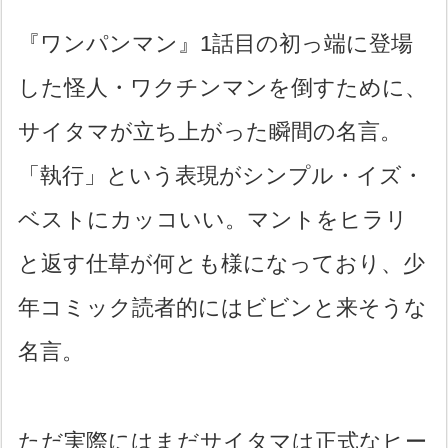
『ワンパンマン』1話目の初っ端に登場
した怪人・ワクチンマンを倒すために、
サイタマが立ち上がった瞬間の名言。
「執行」という表現がシンプル・イズ・
ベストにカッコいい。マントをヒラリ
と返す仕草が何とも様になっており、少
年コミック読者的にはビビンと来そうな
名言。
ただ実際にはまだサイタマは正式なヒー