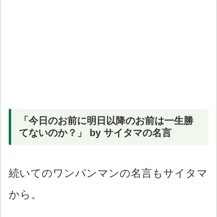
「今日のお前に明日以降のお前は一生勝
てないのか？」 by サイタマの名言
続いてのワンパンマンの名言もサイタマ
から。