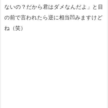
ないの？だから君はダメなんだよ」と目
の前で言われたら逆に相当凹みますけど
ね（笑）