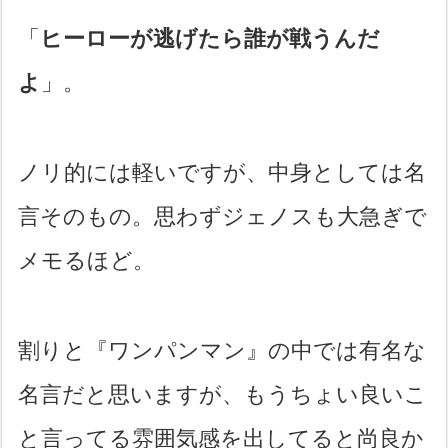
「
ヒーローが逃げたら誰が戦うんだ
よ
」。
ノリ的には軽いですが、中身としては名
言そのもの。思わずジェノスも大急ぎで
メモるほど。
割りと『ワンパンマン』の中では有名な
名言だと思いますが、もうちょい良いこ
と言ってる雰囲気感を出してると尚良か