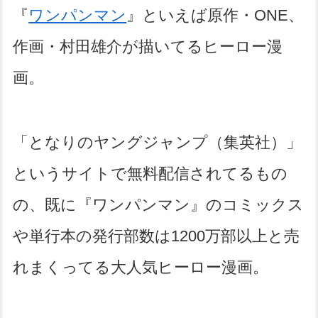
『
ワンパンマン
』といえば原作・ONE、
作画・村田雄介が描いてるヒーロー漫
画。
「となりのヤングジャンプ（集英社）」
というサイトで無料配信されてるもの
の、既に『ワンパンマン』のコミックス
や単行本の発行部数は1200万部以上と売
れまくってる大人気ヒーロー漫画。