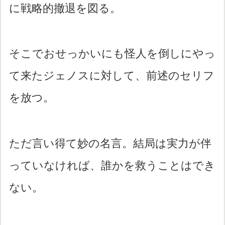
に戦略的撤退を図る。
そこでおせっかいにも怪人を倒しにやっ
て来たジェノスに対して、前述のセリフ
を放つ。
ただ言い得て妙の名言。結局は実力が伴
っていなければ、誰かを救うことはでき
ない。