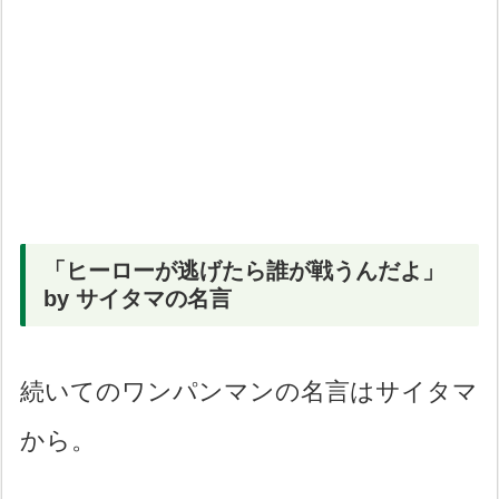
「ヒーローが逃げたら誰が戦うんだよ」
by サイタマの名言
続いてのワンパンマンの名言はサイタマ
から。