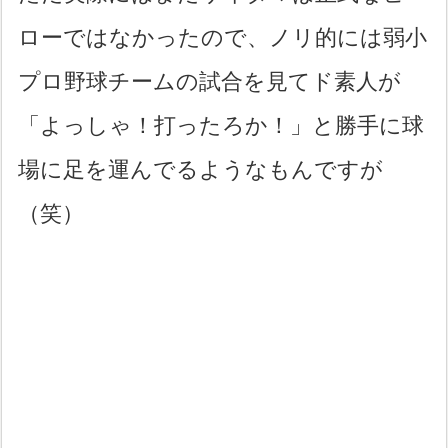
ローではなかったので、ノリ的には弱小
プロ野球チームの試合を見てド素人が
「よっしゃ！打ったろか！」と勝手に球
場に足を運んでるようなもんですが
（笑）