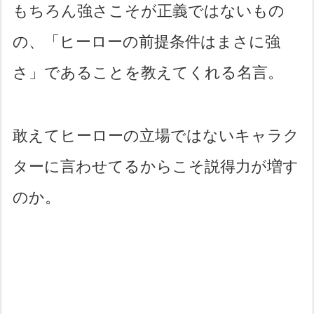
もちろん強さこそが正義ではないもの
の、「ヒーローの前提条件はまさに強
さ」であることを教えてくれる名言。
敢えてヒーローの立場ではないキャラク
ターに言わせてるからこそ説得力が増す
のか。