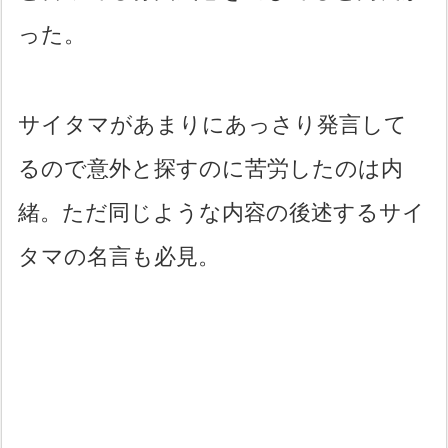
った。
サイタマがあまりにあっさり発言して
るので意外と探すのに苦労したのは内
緒。ただ同じような内容の後述するサイ
タマの名言も必見。