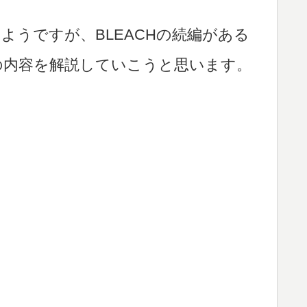
ようですが、BLEACHの続編がある
の内容を解説していこうと思います。