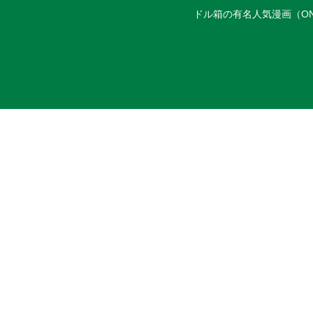
ドル箱の有名人気漫画（ON