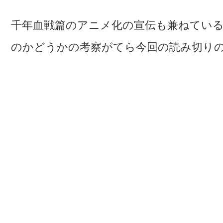
千年血戦篇のアニメ化の宣伝も兼ねている
のかどうかの考察がてら今回の読み切り